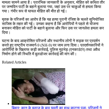
मामला सामने आया है। प्रारंभिक जानकारी के अनुसार, मोहित को कथित तौर
पर जन्मदिन पार्टी के बहाने बुलाया गया, जहां उस पर चाकुओं से हमला किया
गया। गंभीर रूप से घायल मोहित की मौत हो गई।
मृतक के परिजनों का आरोप है कि यह हत्या पुरानी रंजिश के चलते सुनियोजित
साजिश के तहत की गई। उनका कहना है कि आरोपियों ने पहले से योजना
बनाकर मोहित को पार्टी के बहाने बुलाया और फिर उस पर जानलेवा हमला कर
दिया।
घटना के बाद आक्रोशित परिजनों और स्थानीय लोगों ने सड़क पर प्रदर्शन
करते हुए राष्ट्रीय राजमार्ग-9 (NH-9) पर जाम लगा दिया। प्रदर्शनकारियों ने
आरोपियों के खिलाफ कड़ी कार्रवाई, पुलिस मुठभेड़ (एनकाउंटर) तथा अवैध
निर्माण होने की स्थिति में बुलडोजर कार्रवाई की मांग की।
Related Articles
बिहार: कान के इलाज के बाद युवती का हाथ काटना पड़ा, परिजनों ने