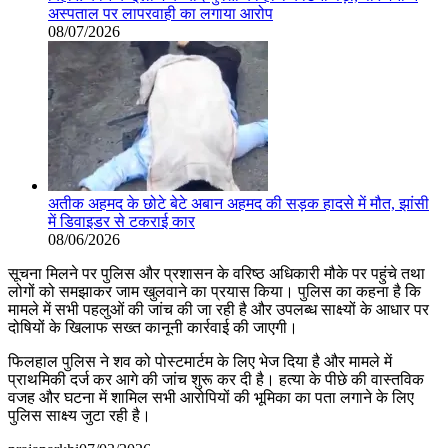
अस्पताल पर लापरवाही का लगाया आरोप
08/07/2026
अतीक अहमद के छोटे बेटे अबान अहमद की सड़क हादसे में मौत, झांसी
में डिवाइडर से टकराई कार
08/06/2026
सूचना मिलने पर पुलिस और प्रशासन के वरिष्ठ अधिकारी मौके पर पहुंचे तथा
लोगों को समझाकर जाम खुलवाने का प्रयास किया। पुलिस का कहना है कि
मामले में सभी पहलुओं की जांच की जा रही है और उपलब्ध साक्ष्यों के आधार पर
दोषियों के खिलाफ सख्त कानूनी कार्रवाई की जाएगी।
फिलहाल पुलिस ने शव को पोस्टमार्टम के लिए भेज दिया है और मामले में
प्राथमिकी दर्ज कर आगे की जांच शुरू कर दी है। हत्या के पीछे की वास्तविक
वजह और घटना में शामिल सभी आरोपियों की भूमिका का पता लगाने के लिए
पुलिस साक्ष्य जुटा रही है।