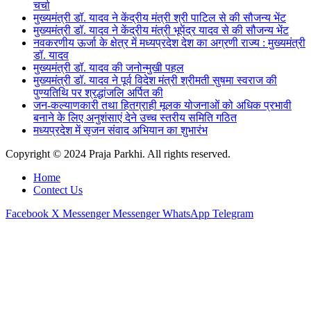
चर्चा
मुख्यमंत्री डॉ. यादव ने केंद्रीय मंत्री श्री पाटिल से की सौजन्य भेंट
मुख्यमंत्री डॉ. यादव ने केंद्रीय मंत्री भूपेंद्र यादव से की सौजन्य भेंट
नवकरणीय ऊर्जा के क्षेत्र में मध्यप्रदेश देश का अग्रणी राज्य : मुख्यमंत्री
डॉ. यादव
मुख्यमंत्री डॉ. यादव की जनोन्मुखी पहल
मुख्यमंत्री डॉ. यादव ने पूर्व विदेश मंत्री श्रीमती सुषमा स्वराज की
पुण्यतिथि पर श्रद्धांजलि अर्पित की
जन-कल्याणकारी तथा हितग्राही मूलक योजनाओं को अधिक प्रभावी
बनाने के लिए अनुशंसाएं देने उच्च स्तरीय समिति गठित
मध्यप्रदेश में सृजन संवाद अभियान का शुभारंभ
Copyright © 2024 Praja Parkhi. All rights reserved.
Home
Contect Us
Facebook
X
Messenger
Messenger
WhatsApp
Telegram