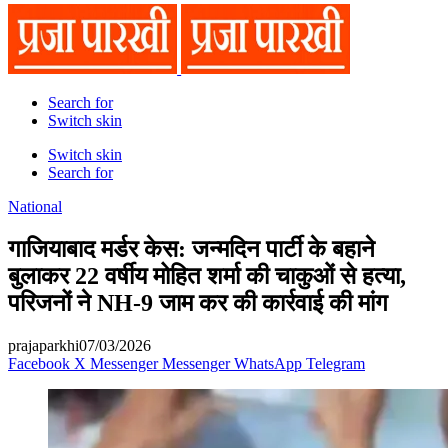
Search for
Switch skin
Switch skin
Search for
National
गाजियाबाद मर्डर केस: जन्मदिन पार्टी के बहाने
बुलाकर 22 वर्षीय मोहित शर्मा की चाकुओं से हत्या,
परिजनों ने NH-9 जाम कर की कार्रवाई की मांग
prajaparkhi
07/03/2026
Facebook
X
Messenger
Messenger
WhatsApp
Telegram