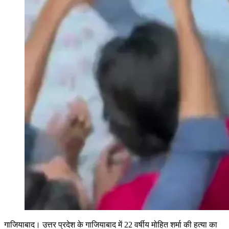
गाजियाबाद। उत्तर प्रदेश के गाजियाबाद में 22 वर्षीय मोहित शर्मा की हत्या का