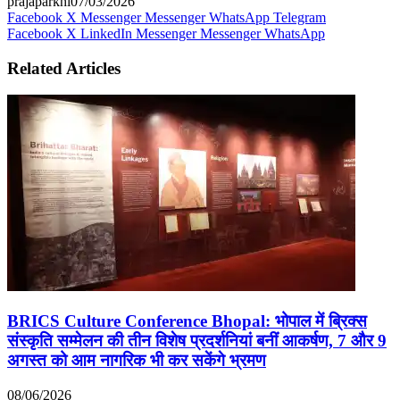
prajaparkhi
07/03/2026
Facebook
X
Messenger
Messenger
WhatsApp
Telegram
Facebook
X
LinkedIn
Messenger
Messenger
WhatsApp
Related Articles
BRICS Culture Conference Bhopal: भोपाल में ब्रिक्स
संस्कृति सम्मेलन की तीन विशेष प्रदर्शनियां बनीं आकर्षण, 7 और 9
अगस्त को आम नागरिक भी कर सकेंगे भ्रमण
08/06/2026