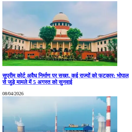
सुप्रीम कोर्ट अवैध निर्माण पर सख्त, कई राज्यों को फटकार; भोपाल
से जुड़े मामले में 5 अगस्त को सुनवाई
08/04/2026