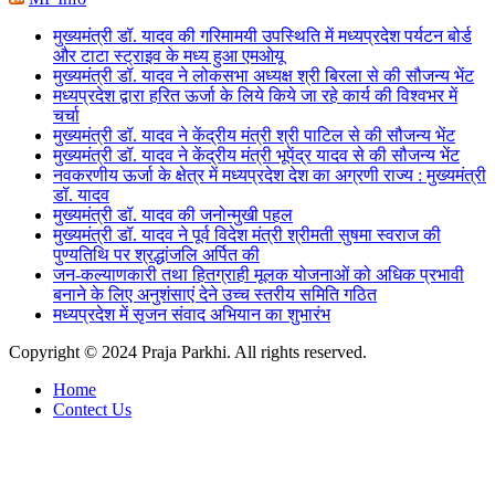
मुख्यमंत्री डॉ. यादव की गरिमामयी उपस्थिति में मध्यप्रदेश पर्यटन बोर्ड
और टाटा स्ट्राइव के मध्य हुआ एमओयू
मुख्यमंत्री डॉ. यादव ने लोकसभा अध्यक्ष श्री बिरला से की सौजन्य भेंट
मध्यप्रदेश द्वारा हरित ऊर्जा के लिये किये जा रहे कार्य की विश्वभर में
चर्चा
मुख्यमंत्री डॉ. यादव ने केंद्रीय मंत्री श्री पाटिल से की सौजन्य भेंट
मुख्यमंत्री डॉ. यादव ने केंद्रीय मंत्री भूपेंद्र यादव से की सौजन्य भेंट
नवकरणीय ऊर्जा के क्षेत्र में मध्यप्रदेश देश का अग्रणी राज्य : मुख्यमंत्री
डॉ. यादव
मुख्यमंत्री डॉ. यादव की जनोन्मुखी पहल
मुख्यमंत्री डॉ. यादव ने पूर्व विदेश मंत्री श्रीमती सुषमा स्वराज की
पुण्यतिथि पर श्रद्धांजलि अर्पित की
जन-कल्याणकारी तथा हितग्राही मूलक योजनाओं को अधिक प्रभावी
बनाने के लिए अनुशंसाएं देने उच्च स्तरीय समिति गठित
मध्यप्रदेश में सृजन संवाद अभियान का शुभारंभ
Copyright © 2024 Praja Parkhi. All rights reserved.
Home
Contect Us