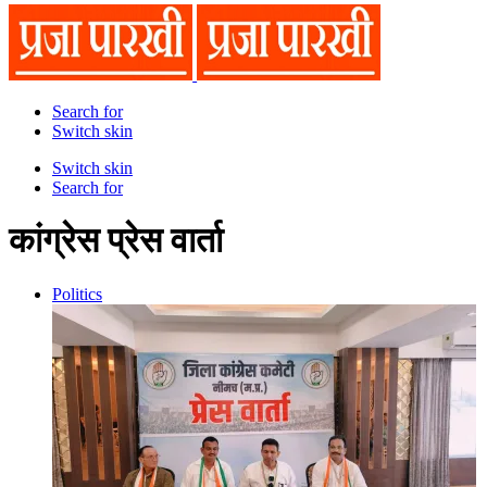
Search for
Switch skin
Switch skin
Search for
कांग्रेस प्रेस वार्ता
Politics