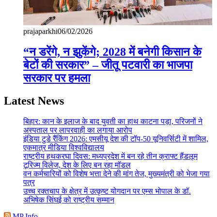
prajaparkhi
06/02/2026
“न डरेंगे, न झुकेंगे; 2028 में बनेगी किसान के
बेटों की सरकार” – जीतू पटवारी का भाजपा
सरकार पर हमला
Latest News
बिहार: कान के इलाज के बाद युवती का हाथ काटना पड़ा, परिजनों ने
अस्पताल पर लापरवाही का लगाया आरोप
इंडिया टुडे रैंकिंग 2026: एमसीयू देश की टॉप-50 यूनिवर्सिटी में शामिल,
एकमात्र मीडिया विश्वविद्यालय
राष्ट्रीय हथकरघा दिवस: मध्यप्रदेश में बन रहे तीन क्राफ्ट हैंडलूम
टूरिज्म विलेज, देश के लिए बन रहा मॉडल
वन कर्मचारियों को विशेष भत्ता देने की मांग तेज, मुख्यमंत्री को भेजा गया
पत्र
उच्च रक्तचाप के क्षेत्र में उत्कृष्ट योगदान पर एम्स भोपाल के डॉ.
अभिषेक सिंघई को राष्ट्रीय सम्मान
MP Info