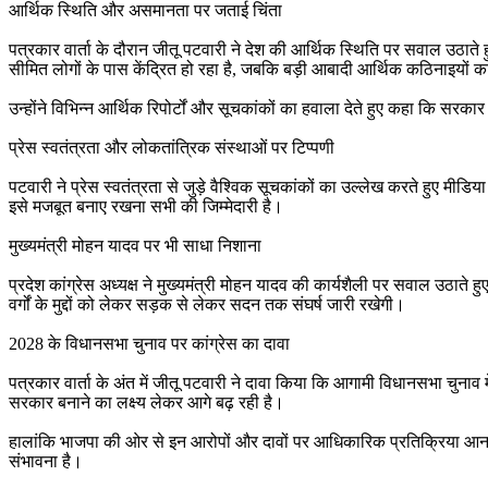
आर्थिक स्थिति और असमानता पर जताई चिंता
पत्रकार वार्ता के दौरान जीतू पटवारी ने देश की आर्थिक स्थिति पर सवाल उठाते 
सीमित लोगों के पास केंद्रित हो रहा है, जबकि बड़ी आबादी आर्थिक कठिनाइयों 
उन्होंने विभिन्न आर्थिक रिपोर्टों और सूचकांकों का हवाला देते हुए कहा कि स
प्रेस स्वतंत्रता और लोकतांत्रिक संस्थाओं पर टिप्पणी
पटवारी ने प्रेस स्वतंत्रता से जुड़े वैश्विक सूचकांकों का उल्लेख करते हुए मीडि
इसे मजबूत बनाए रखना सभी की जिम्मेदारी है।
मुख्यमंत्री मोहन यादव पर भी साधा निशाना
प्रदेश कांग्रेस अध्यक्ष ने मुख्यमंत्री मोहन यादव की कार्यशैली पर सवाल उठाते 
वर्गों के मुद्दों को लेकर सड़क से लेकर सदन तक संघर्ष जारी रखेगी।
2028 के विधानसभा चुनाव पर कांग्रेस का दावा
पत्रकार वार्ता के अंत में जीतू पटवारी ने दावा किया कि आगामी विधानसभा चुनाव मे
सरकार बनाने का लक्ष्य लेकर आगे बढ़ रही है।
हालांकि भाजपा की ओर से इन आरोपों और दावों पर आधिकारिक प्रतिक्रिया आना बा
संभावना है।