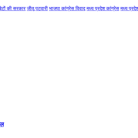
बेटों की सरकार
जीतू पटवारी
भाजपा कांग्रेस विवाद
मध्य प्रदेश कांग्रेस
मध्य प्रद
ाल