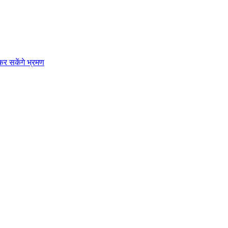
कर सकेंगे भ्रमण