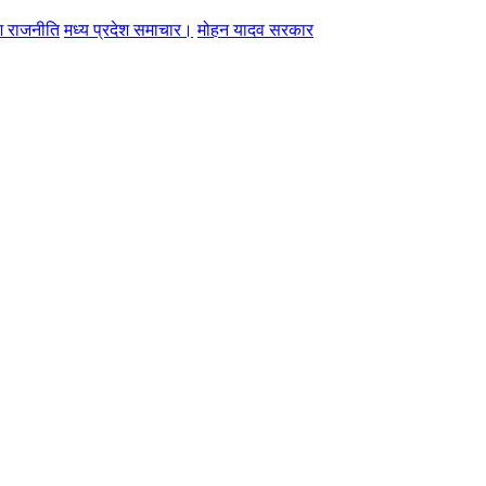
ेश राजनीति
मध्य प्रदेश समाचार।
मोहन यादव सरकार