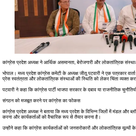
कांग्रेस प्रदेश अध्यक्ष ने आर्थिक असमानता, बेरोजगारी और लोकतांत्रिक संस
भोपाल। मध्य प्रदेश कांग्रेस कमेटी के अध्यक्ष जीतू पटवारी ने एक पत्रकार वार्
प्रेस स्वतंत्रता और लोकतांत्रिक संस्थाओं की स्थिति को लेकर चिंता व्यक्त करते
पटवारी ने कहा कि कांग्रेस पार्टी भाजपा सरकार के दबाव या राजनीतिक चुनौतियों 
संगठन को मजबूत करने पर कांग्रेस का फोकस
कांग्रेस प्रदेश अध्यक्ष ने बताया कि मध्य प्रदेश के विभिन्न जिलों में मंडल औ
करना और कार्यकर्ताओं को वैचारिक रूप से तैयार करना है।
उन्होंने कहा कि कांग्रेस कार्यकर्ताओं को जनसरोकारों और लोकतांत्रिक मूल्यों के