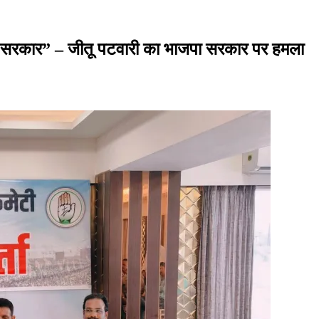
ों की सरकार” – जीतू पटवारी का भाजपा सरकार पर हमला