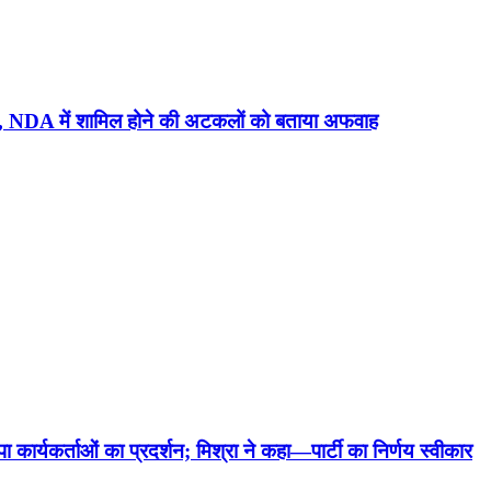
सफाई, NDA में शामिल होने की अटकलों को बताया अफवाह
ार्यकर्ताओं का प्रदर्शन; मिश्रा ने कहा—पार्टी का निर्णय स्वीकार