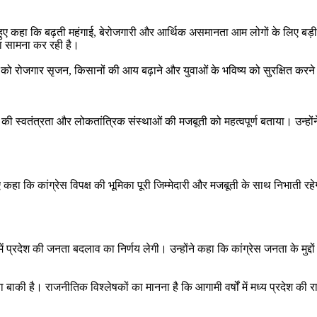
हुए कहा कि बढ़ती महंगाई, बेरोजगारी और आर्थिक असमानता आम लोगों के लिए बड़ी चु
का सामना कर रही है।
रकार को रोजगार सृजन, किसानों की आय बढ़ाने और युवाओं के भविष्य को सुरक्षित क
या की स्वतंत्रता और लोकतांत्रिक संस्थाओं की मजबूती को महत्वपूर्ण बताया। उन्होंने
हुए कहा कि कांग्रेस विपक्ष की भूमिका पूरी जिम्मेदारी और मजबूती के साथ निभाती 
ं प्रदेश की जनता बदलाव का निर्णय लेगी। उन्होंने कहा कि कांग्रेस जनता के मुद्दों
की है। राजनीतिक विश्लेषकों का मानना है कि आगामी वर्षों में मध्य प्रदेश की 