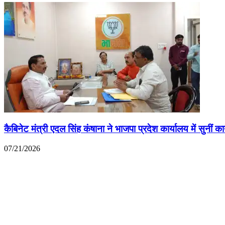
कैबिनेट मंत्री एदल सिंह कंषाना ने भाजपा प्रदेश कार्यालय में सुनीं का
07/21/2026