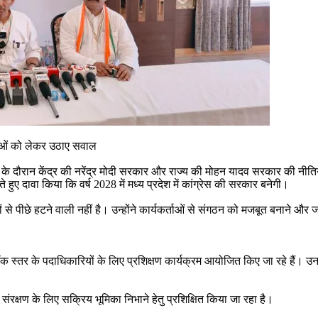
्थाओं को लेकर उठाए सवाल
ता के दौरान केंद्र की नरेंद्र मोदी सरकार और राज्य की मोहन यादव सरकार की नीति
 हुए दावा किया कि वर्ष 2028 में मध्य प्रदेश में कांग्रेस की सरकार बनेगी।
से पीछे हटने वाली नहीं है। उन्होंने कार्यकर्ताओं से संगठन को मजबूत बनाने और ज
र ब्लॉक स्तर के पदाधिकारियों के लिए प्रशिक्षण कार्यक्रम आयोजित किए जा रहे हैं।
 संरक्षण के लिए सक्रिय भूमिका निभाने हेतु प्रशिक्षित किया जा रहा है।