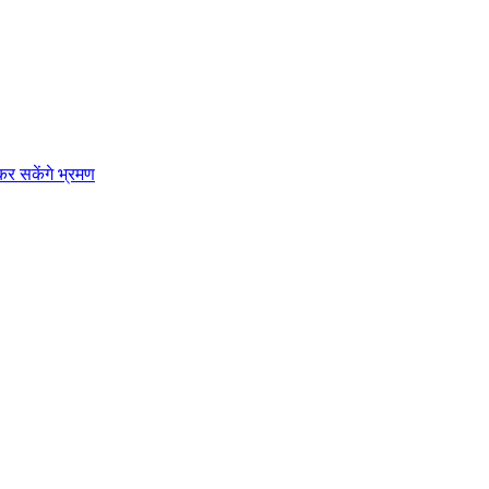
कर सकेंगे भ्रमण