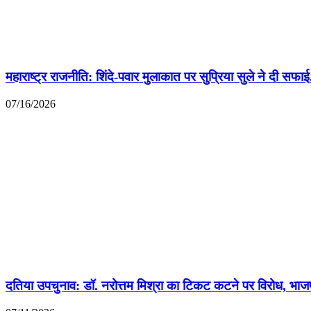
महाराष्ट्र राजनीति: शिंदे-पवार मुलाकात पर सुप्रिया सुले ने दी 
07/16/2026
दतिया उपचुनाव: डॉ. नरोत्तम मिश्रा का टिकट कटने पर विरोध, भाजपा क