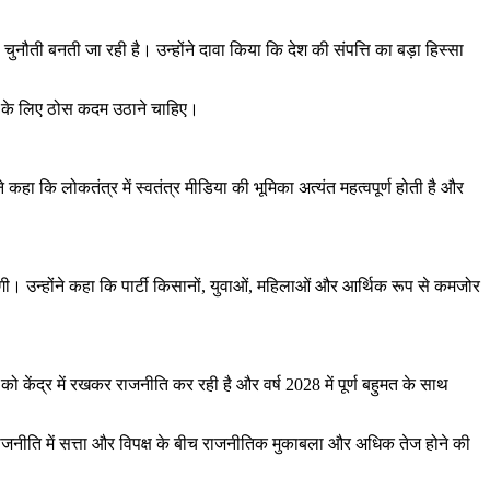
नौती बनती जा रही है। उन्होंने दावा किया कि देश की संपत्ति का बड़ा हिस्सा
रने के लिए ठोस कदम उठाने चाहिए।
 कहा कि लोकतंत्र में स्वतंत्र मीडिया की भूमिका अत्यंत महत्वपूर्ण होती है और
रहेगी। उन्होंने कहा कि पार्टी किसानों, युवाओं, महिलाओं और आर्थिक रूप से कमजोर
 को केंद्र में रखकर राजनीति कर रही है और वर्ष 2028 में पूर्ण बहुमत के साथ
राजनीति में सत्ता और विपक्ष के बीच राजनीतिक मुकाबला और अधिक तेज होने की