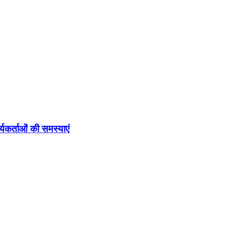
र्यकर्ताओं की समस्याएं