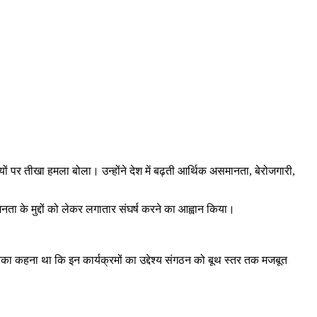
यों पर तीखा हमला बोला। उन्होंने देश में बढ़ती आर्थिक असमानता, बेरोजगारी,
नता के मुद्दों को लेकर लगातार संघर्ष करने का आह्वान किया।
 उनका कहना था कि इन कार्यक्रमों का उद्देश्य संगठन को बूथ स्तर तक मजबूत