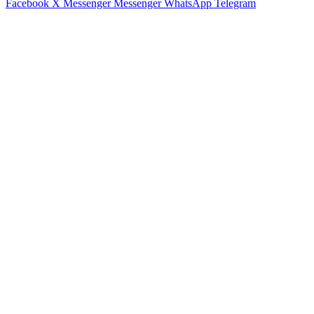
Facebook
X
Messenger
Messenger
WhatsApp
Telegram