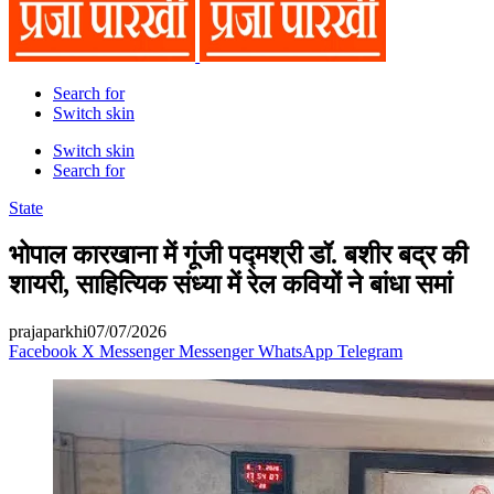
Search for
Switch skin
Switch skin
Search for
State
भोपाल कारखाना में गूंजी पद्मश्री डॉ. बशीर बद्र की
शायरी, साहित्यिक संध्या में रेल कवियों ने बांधा समां
prajaparkhi
07/07/2026
Facebook
X
Messenger
Messenger
WhatsApp
Telegram