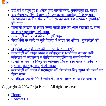
MP Info
ढाई वर्ष में मंजूर हुई हैं अनेक वृहद परियोजनाएं: मुख्यमंत्री डॉ. यादव
व्यवस्थित ग्रामीण विकास और जनकल्याण कार्यक्रमों के प्रभावी
क्रियान्वयन के लिए पंचायतों को सशक्त बनाना आवश्यक : मुख्यमंत्री
डॉ. यादव
किसानों के खेतों से लेकर उनके खातों तक का ध्यान रख रही है: राज्य
सरकार : मुख्यमंत्री डॉ. यादव
मुख्यमंत्री डॉ. यादव की जनोन्मुखी पहल
विद्यार्थियों के चेहरे पर मुझे दिखता है भारत का भविष्य : मुख्यमंत्री डॉ.
यादव
अनुच्छेद 370 एवं 35A की समाप्ति के 7 साल पूरे
मुख्यमंत्री डॉ. मोहन यादव ने नर्मदापुरम में आयोजित बलराम कृषि
महोत्सव को मंत्रालय से वीडियो कॉन्फ्रेंसिंग से संबोधित किया।
पं. द्वारिका प्रसाद मिश्र का व्यक्तित्व और कतित्व योगदान सदैव रहेगा
प्रेरणास्रोत : मुख्यमंत्री डॉ. यादव
मुख्यमंत्री डॉ. यादव ने पद्मभूषण डॉ. शिवमंगल सिंह सुमन की जयंती पर
किया नमन
एसडीईआरएफ के 90 दिवसीय बेसिक प्रशिक्षण का सफल समापन
Copyright © 2024 Praja Parkhi. All rights reserved.
Home
Contect Us