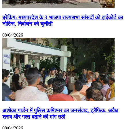
ब्रेकिंग: मध्यप्रदेश के 3 भाजपा राज्यसभा सांसदों को हाईकोर्ट का
नोटिस, निर्वाचन को चुनौती
08/04/2026
अशोका गार्डन में पुलिस कमिश्नर का जनसंवाद, ट्रैफिक, अवैध
शराब और गश्त बढ़ाने की मांग उठी
08/04/2026