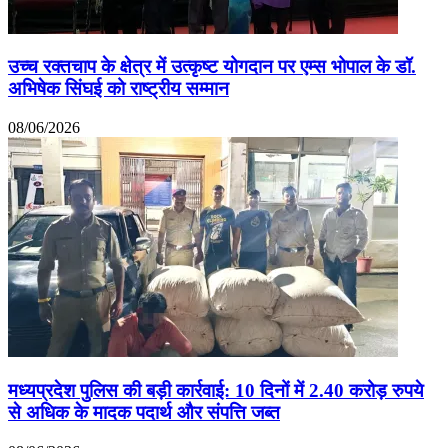
उच्च रक्तचाप के क्षेत्र में उत्कृष्ट योगदान पर एम्स भोपाल के डॉ.
अभिषेक सिंघई को राष्ट्रीय सम्मान
08/06/2026
मध्यप्रदेश पुलिस की बड़ी कार्रवाई: 10 दिनों में 2.40 करोड़ रुपये
से अधिक के मादक पदार्थ और संपत्ति जब्त