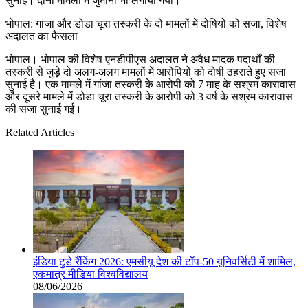
सुनाई। दोनों मामलों में जुर्माना भी लगाया गया।
भोपाल: गांजा और डोडा चूरा तस्करी के दो मामलों में दोषियों को सजा, विशेष
अदालत का फैसला
भोपाल। भोपाल की विशेष एनडीपीएस अदालत ने अवैध मादक पदार्थों की
तस्करी से जुड़े दो अलग-अलग मामलों में आरोपियों को दोषी ठहराते हुए सजा
सुनाई है। एक मामले में गांजा तस्करी के आरोपी को 7 माह के सश्रम कारावास
और दूसरे मामले में डोडा चूरा तस्करी के आरोपी को 3 वर्ष के सश्रम कारावास
की सजा सुनाई गई।
Related Articles
इंडिया टुडे रैंकिंग 2026: एमसीयू देश की टॉप-50 यूनिवर्सिटी में शामिल,
एकमात्र मीडिया विश्वविद्यालय
08/06/2026