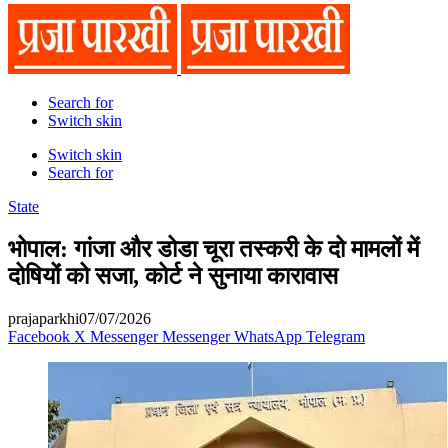
Search for
Switch skin
Switch skin
Search for
State
भोपाल: गांजा और डोडा चूरा तस्करी के दो मामलों में
दोषियों को सजा, कोर्ट ने सुनाया कारावास
prajaparkhi
07/07/2026
Facebook
X
Messenger
Messenger
WhatsApp
Telegram