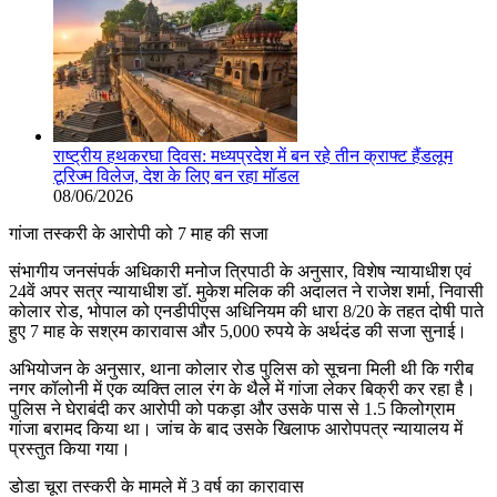
राष्ट्रीय हथकरघा दिवस: मध्यप्रदेश में बन रहे तीन क्राफ्ट हैंडलूम
टूरिज्म विलेज, देश के लिए बन रहा मॉडल
08/06/2026
गांजा तस्करी के आरोपी को 7 माह की सजा
संभागीय जनसंपर्क अधिकारी मनोज त्रिपाठी के अनुसार, विशेष न्यायाधीश एवं
24वें अपर सत्र न्यायाधीश डॉ. मुकेश मलिक की अदालत ने राजेश शर्मा, निवासी
कोलार रोड, भोपाल को एनडीपीएस अधिनियम की धारा 8/20 के तहत दोषी पाते
हुए 7 माह के सश्रम कारावास और 5,000 रुपये के अर्थदंड की सजा सुनाई।
अभियोजन के अनुसार, थाना कोलार रोड पुलिस को सूचना मिली थी कि गरीब
नगर कॉलोनी में एक व्यक्ति लाल रंग के थैले में गांजा लेकर बिक्री कर रहा है।
पुलिस ने घेराबंदी कर आरोपी को पकड़ा और उसके पास से 1.5 किलोग्राम
गांजा बरामद किया था। जांच के बाद उसके खिलाफ आरोपपत्र न्यायालय में
प्रस्तुत किया गया।
डोडा चूरा तस्करी के मामले में 3 वर्ष का कारावास