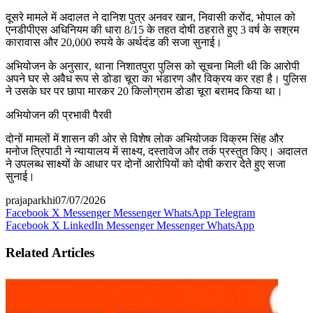
दूसरे मामले में अदालत ने दानिश पुत्र अनवर खान, निवासी करोंद, भोपाल को
एनडीपीएस अधिनियम की धारा 8/15 के तहत दोषी ठहराते हुए 3 वर्ष के सश्रम
कारावास और 20,000 रुपये के अर्थदंड की सजा सुनाई।
अभियोजन के अनुसार, थाना निशातपुरा पुलिस को सूचना मिली थी कि आरोपी
अपने घर से अवैध रूप से डोडा चूरा का भंडारण और विक्रय कर रहा है। पुलिस
ने उसके घर पर छापा मारकर 20 किलोग्राम डोडा चूरा बरामद किया था।
अभियोजन की प्रभावी पैरवी
दोनों मामलों में शासन की ओर से विशेष लोक अभियोजक विक्रम सिंह और
मनोज त्रिपाठी ने न्यायालय में साक्ष्य, दस्तावेज और तर्क प्रस्तुत किए। अदालत
ने उपलब्ध साक्ष्यों के आधार पर दोनों आरोपियों को दोषी करार देते हुए सजा
सुनाई।
prajaparkhi
07/07/2026
Facebook
X
Messenger
Messenger
WhatsApp
Telegram
Facebook
X
LinkedIn
Messenger
Messenger
WhatsApp
Related Articles