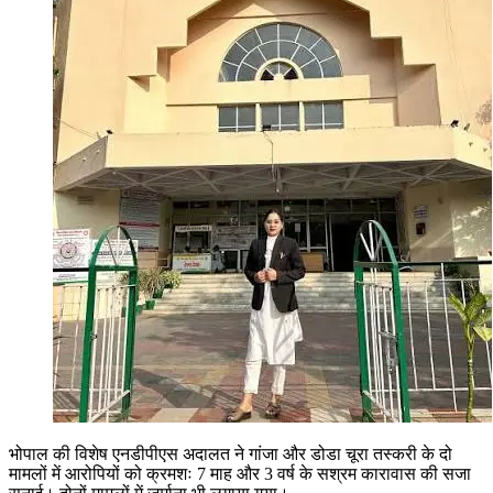
भोपाल की विशेष एनडीपीएस अदालत ने गांजा और डोडा चूरा तस्करी के दो
मामलों में आरोपियों को क्रमशः 7 माह और 3 वर्ष के सश्रम कारावास की सजा