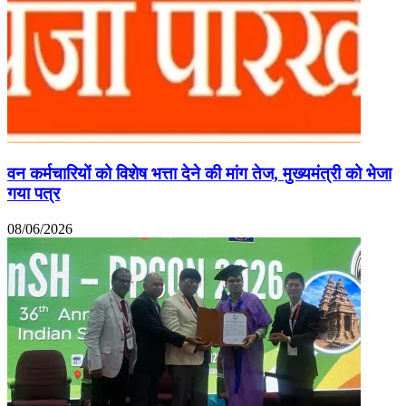
वन कर्मचारियों को विशेष भत्ता देने की मांग तेज, मुख्यमंत्री को भेजा
गया पत्र
08/06/2026