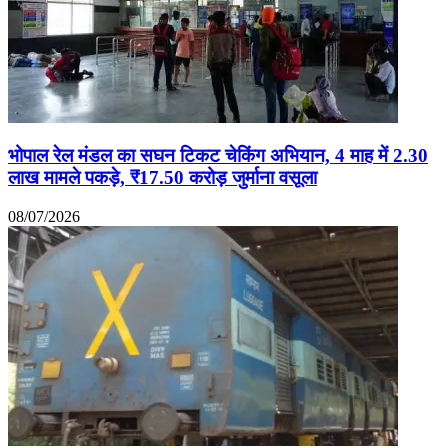
भोपाल रेल मंडल का सघन टिकट चेकिंग अभियान, 4 माह में 2.30
लाख मामले पकड़े, ₹17.50 करोड़ जुर्माना वसूला
08/07/2026