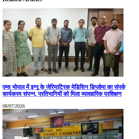
एम्स भोपाल में इग्नू के जेरियाट्रिक मेडिसिन डिप्लोमा का संपर्क
कार्यक्रम संपन्न, प्रतिभागियों को मिला व्यावहारिक प्रशिक्षण
08/07/2026