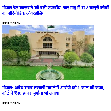
भोपाल रेल कारखाने की बड़ी उपलब्धि, चार माह में 372 यात्री कोचों
का पीरियोडिक ओवरहॉलिंग
08/07/2026
भोपाल: अवैध शराब तस्करी मामले में आरोपी को 1 साल की सजा,
कोर्ट ने ₹30 हजार जुर्माना भी लगाया
08/07/2026