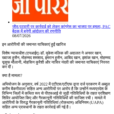
जीतू पटवारी पर कार्रवाई को लेकर कांग्रेस का भाजपा पर हमला, PAC
बैठक में बनेगी आंदोलन की रणनीति
08/07/2026
इन आरोपियों की जमानत याचिकाएं हुईं खारिज
विशेष न्यायाधीश (एनआईए) डॉ. मुकेश मलिक की अदालत ने अनवर खान,
ख्वाजा हुसैन, मोहम्मद शमशाद, इमरान हुसैन, आबिद खान, इशांक खान, मोहम्मद
यूसुफ मौलानी, मोहसिन कुरैशी और नासिर नंदवी की जमानत याचिकाएं निरस्त
कर दीं।
क्या है मामला?
अभियोजन के अनुसार, वर्ष 2022 में एटीएस/एटीएफ द्वारा दर्ज प्रकरण में अब्दुल
करीम बैकरीवाला सहित अन्य आरोपियों पर आरोप है कि उन्होंने मध्यप्रदेश के
विभिन्न जिलों में कथित रूप से पीएफआई से जुड़ी गतिविधियों के तहत प्रशिक्षण
शिविर आयोजित किए और गैरकानूनी गतिविधियों की साजिश रची। मामले में
आरोपियों के विरुद्ध गैरकानूनी गतिविधियां (रोकथाम) अधिनियम (UAPA)
सहित अन्य प्रावधानों के तहत कार्रवाई की गई है।