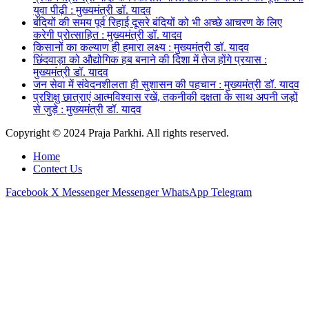
युवा पीढ़ी : मुख्यमंत्री डॉ. यादव
बंदियों की समय पूर्व रिहाई दूसरे बंदियों को भी अच्छे आचरण के लिए
करेगी प्रोत्साहित : मुख्यमंत्री डॉ. यादव
किसानों का कल्याण ही हमारा लक्ष्य : मुख्यमंत्री डॉ. यादव
छिंदवाड़ा को औद्योगिक हब बनाने की दिशा में तेज होंगे प्रयास :
मुख्यमंत्री डॉ. यादव
जन सेवा में संवेदनशीलता ही सुशासन की पहचान : मुख्यमंत्री डॉ. यादव
प्रशिक्षु छात्राएं आत्मविश्वास रखें, तकनीकी दक्षता के साथ अपनी जड़ों
से जुड़े : मुख्यमंत्री डॉ. यादव
Copyright © 2024 Praja Parkhi. All rights reserved.
Home
Contect Us
Facebook
X
Messenger
Messenger
WhatsApp
Telegram