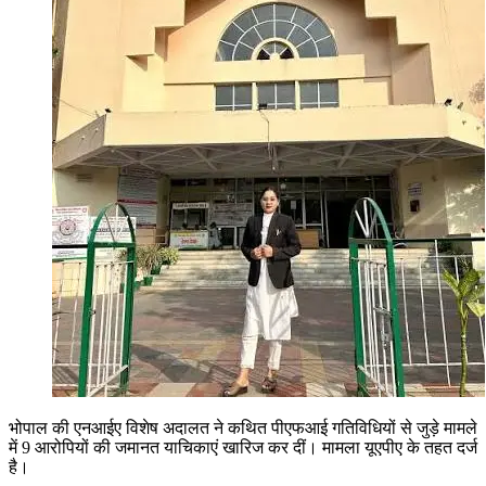
भोपाल की एनआईए विशेष अदालत ने कथित पीएफआई गतिविधियों से जुड़े मामले
में 9 आरोपियों की जमानत याचिकाएं खारिज कर दीं। मामला यूएपीए के तहत दर्ज
है।