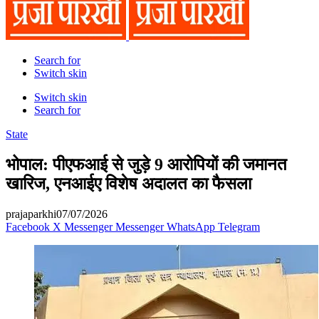
Search for
Switch skin
Switch skin
Search for
State
भोपाल: पीएफआई से जुड़े 9 आरोपियों की जमानत
खारिज, एनआईए विशेष अदालत का फैसला
prajaparkhi
07/07/2026
Facebook
X
Messenger
Messenger
WhatsApp
Telegram