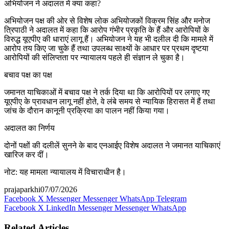
अभियोजन ने अदालत में क्या कहा?
अभियोजन पक्ष की ओर से विशेष लोक अभियोजकों विक्रम सिंह और मनोज
त्रिपाठी ने अदालत में कहा कि आरोप गंभीर प्रकृति के हैं और आरोपियों के
विरुद्ध यूएपीए की धाराएं लागू हैं। अभियोजन ने यह भी दलील दी कि मामले में
आरोप तय किए जा चुके हैं तथा उपलब्ध साक्ष्यों के आधार पर प्रथम दृष्टया
आरोपियों की संलिप्तता पर न्यायालय पहले ही संज्ञान ले चुका है।
बचाव पक्ष का पक्ष
जमानत याचिकाओं में बचाव पक्ष ने तर्क दिया था कि आरोपियों पर लगाए गए
यूएपीए के प्रावधान लागू नहीं होते, वे लंबे समय से न्यायिक हिरासत में हैं तथा
जांच के दौरान कानूनी प्रक्रिया का पालन नहीं किया गया।
अदालत का निर्णय
दोनों पक्षों की दलीलें सुनने के बाद एनआईए विशेष अदालत ने जमानत याचिकाएं
खारिज कर दीं।
नोट: यह मामला न्यायालय में विचाराधीन है।
prajaparkhi
07/07/2026
Facebook
X
Messenger
Messenger
WhatsApp
Telegram
Facebook
X
LinkedIn
Messenger
Messenger
WhatsApp
Related Articles