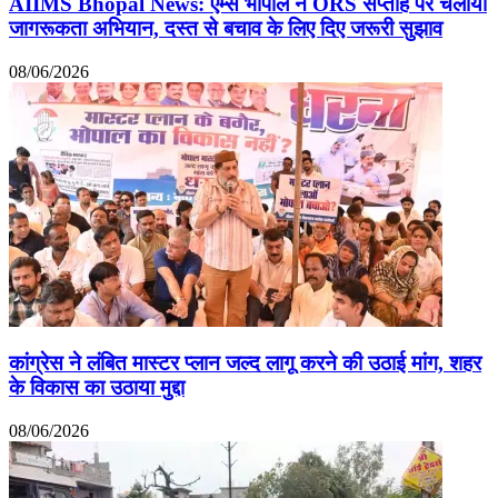
AIIMS Bhopal News: एम्स भोपाल ने ORS सप्ताह पर चलाया
जागरूकता अभियान, दस्त से बचाव के लिए दिए जरूरी सुझाव
08/06/2026
कांग्रेस ने लंबित मास्टर प्लान जल्द लागू करने की उठाई मांग, शहर
के विकास का उठाया मुद्दा
08/06/2026