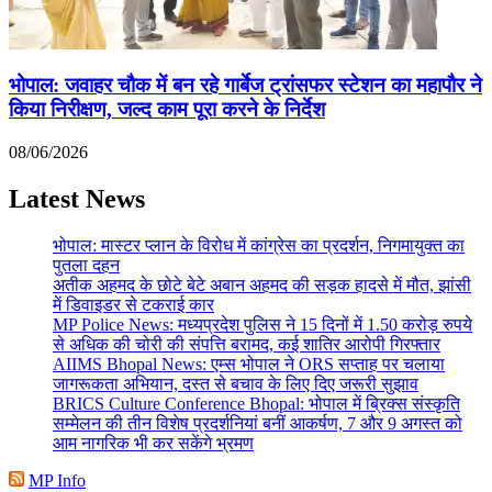
भोपाल: जवाहर चौक में बन रहे गार्बेज ट्रांसफर स्टेशन का महापौर ने
किया निरीक्षण, जल्द काम पूरा करने के निर्देश
08/06/2026
Latest News
भोपाल: मास्टर प्लान के विरोध में कांग्रेस का प्रदर्शन, निगमायुक्त का
पुतला दहन
अतीक अहमद के छोटे बेटे अबान अहमद की सड़क हादसे में मौत, झांसी
में डिवाइडर से टकराई कार
MP Police News: मध्यप्रदेश पुलिस ने 15 दिनों में 1.50 करोड़ रुपये
से अधिक की चोरी की संपत्ति बरामद, कई शातिर आरोपी गिरफ्तार
AIIMS Bhopal News: एम्स भोपाल ने ORS सप्ताह पर चलाया
जागरूकता अभियान, दस्त से बचाव के लिए दिए जरूरी सुझाव
BRICS Culture Conference Bhopal: भोपाल में ब्रिक्स संस्कृति
सम्मेलन की तीन विशेष प्रदर्शनियां बनीं आकर्षण, 7 और 9 अगस्त को
आम नागरिक भी कर सकेंगे भ्रमण
MP Info