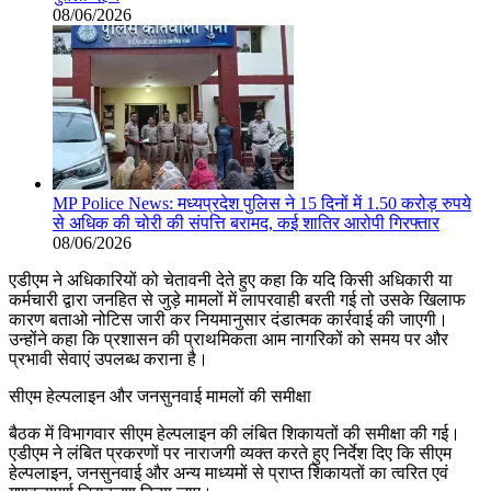
08/06/2026
MP Police News: मध्यप्रदेश पुलिस ने 15 दिनों में 1.50 करोड़ रुपये
से अधिक की चोरी की संपत्ति बरामद, कई शातिर आरोपी गिरफ्तार
08/06/2026
एडीएम ने अधिकारियों को चेतावनी देते हुए कहा कि यदि किसी अधिकारी या
कर्मचारी द्वारा जनहित से जुड़े मामलों में लापरवाही बरती गई तो उसके खिलाफ
कारण बताओ नोटिस जारी कर नियमानुसार दंडात्मक कार्रवाई की जाएगी।
उन्होंने कहा कि प्रशासन की प्राथमिकता आम नागरिकों को समय पर और
प्रभावी सेवाएं उपलब्ध कराना है।
सीएम हेल्पलाइन और जनसुनवाई मामलों की समीक्षा
बैठक में विभागवार सीएम हेल्पलाइन की लंबित शिकायतों की समीक्षा की गई।
एडीएम ने लंबित प्रकरणों पर नाराजगी व्यक्त करते हुए निर्देश दिए कि सीएम
हेल्पलाइन, जनसुनवाई और अन्य माध्यमों से प्राप्त शिकायतों का त्वरित एवं