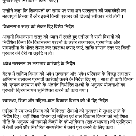
गुणवत्तापूर्ण निराकरण किया जाए।
उन्होंने कहा कि शिकायतों का समय पर समाधान प्रशासन की जवाबदेही का
महत्वपूर्ण हिस्सा है और इसमें किसी प्रकार की ढिलाई स्वीकार नहीं होगी।
विधानसभा सत्र को लेकर दिए विशेष निर्देश
आगामी विधानसभा सत्र को ध्यान में रखते हुए एडीएम ने सभी विभागों को
निर्देशित किया कि विधानसभा प्रश्नों के उत्तर तथ्यपरक, प्रमाणिक और
समयसीमा के भीतर तैयार कर उपलब्ध कराए जाएं, ताकि शासन स्तर पर किसी
प्रकार की देरी या त्रुटि न हो।
अवैध उत्खनन पर लगातार कार्रवाई के निर्देश
बैठक में खनिज विभाग को अवैध उत्खनन और अवैध परिवहन के विरुद्ध लगातार
अभियान चलाकर प्रभावी कार्रवाई करने के निर्देश दिए गए। साथ ही कृषि विभाग
को ‘कृषक कल्याण वर्ष’ के अंतर्गत निर्धारित लक्ष्यों के अनुरूप योजनाओं का
प्रभावी क्रियान्वयन सुनिश्चित करने को कहा गया।
स्वास्थ्य, शिक्षा और महिला-बाल विकास विभाग को भी दिए निर्देश
एडीएम ने स्वास्थ्य विभाग को चिकित्सा सेवाओं की गुणवत्ता में सुधार लाने के
निर्देश दिए। वहीं शिक्षा विभाग एवं महिला एवं बाल विकास विभाग को नई शिक्षा
नीति के अनुरूप आंगनवाड़ी केंद्रों के को-लोकेशन (सह-स्थापना) की प्रक्रिया
में तेजी लाने और निर्धारित समयसीमा में कार्य पूरा करने के लिए कहा।