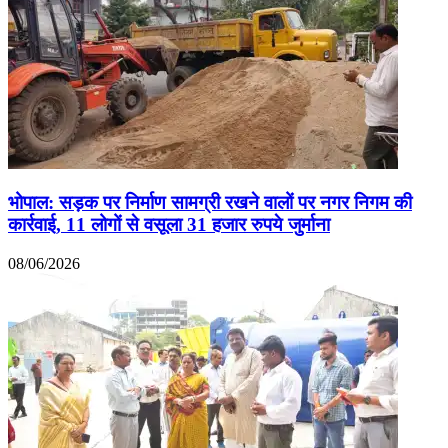
भोपाल: सड़क पर निर्माण सामग्री रखने वालों पर नगर निगम की
कार्रवाई, 11 लोगों से वसूला 31 हजार रुपये जुर्माना
08/06/2026