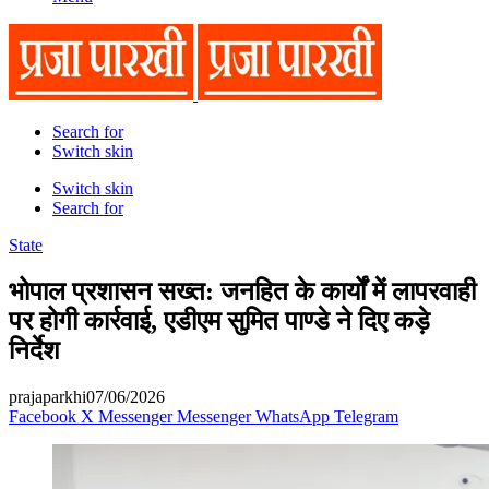
Search for
Switch skin
Switch skin
Search for
State
भोपाल प्रशासन सख्त: जनहित के कार्यों में लापरवाही
पर होगी कार्रवाई, एडीएम सुमित पाण्डे ने दिए कड़े
निर्देश
prajaparkhi
07/06/2026
Facebook
X
Messenger
Messenger
WhatsApp
Telegram