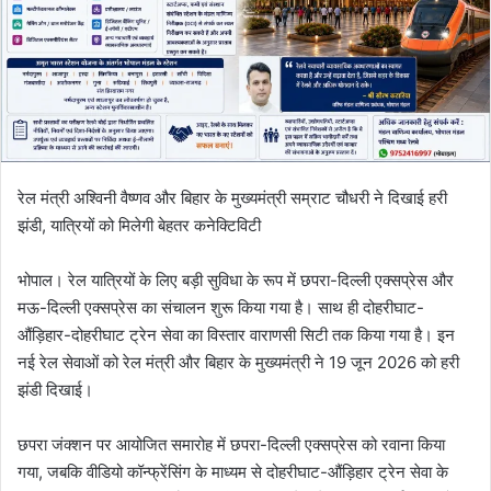
रेल मंत्री अश्विनी वैष्णव और बिहार के मुख्यमंत्री सम्राट चौधरी ने दिखाई हरी
झंडी, यात्रियों को मिलेगी बेहतर कनेक्टिविटी
भोपाल। रेल यात्रियों के लिए बड़ी सुविधा के रूप में छपरा-दिल्ली एक्सप्रेस और
मऊ-दिल्ली एक्सप्रेस का संचालन शुरू किया गया है। साथ ही दोहरीघाट-
औंड़िहार-दोहरीघाट ट्रेन सेवा का विस्तार वाराणसी सिटी तक किया गया है। इन
नई रेल सेवाओं को रेल मंत्री और बिहार के मुख्यमंत्री ने 19 जून 2026 को हरी
झंडी दिखाई।
छपरा जंक्शन पर आयोजित समारोह में छपरा-दिल्ली एक्सप्रेस को रवाना किया
गया, जबकि वीडियो कॉन्फ्रेंसिंग के माध्यम से दोहरीघाट-औंड़िहार ट्रेन सेवा के