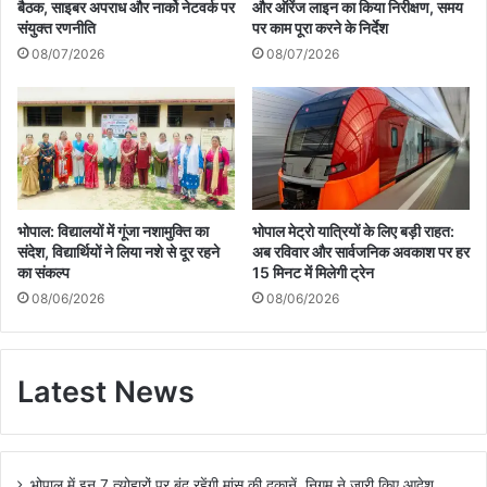
बैठक, साइबर अपराध और नार्को नेटवर्क पर
और ऑरेंज लाइन का किया निरीक्षण, समय
संयुक्त रणनीति
पर काम पूरा करने के निर्देश
08/07/2026
08/07/2026
भोपाल: विद्यालयों में गूंजा नशामुक्ति का
भोपाल मेट्रो यात्रियों के लिए बड़ी राहत:
संदेश, विद्यार्थियों ने लिया नशे से दूर रहने
अब रविवार और सार्वजनिक अवकाश पर हर
का संकल्प
15 मिनट में मिलेगी ट्रेन
08/06/2026
08/06/2026
Latest News
भोपाल में इन 7 त्योहारों पर बंद रहेंगी मांस की दुकानें, निगम ने जारी किए आदेश