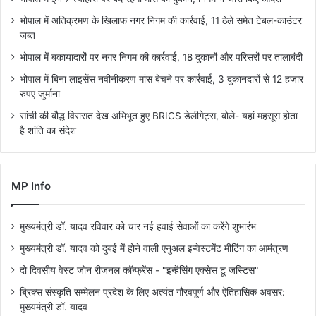
भोपाल में अतिक्रमण के खिलाफ नगर निगम की कार्रवाई, 11 ठेले समेत टेबल-काउंटर
जब्त
भोपाल में बकायादारों पर नगर निगम की कार्रवाई, 18 दुकानों और परिसरों पर तालाबंदी
भोपाल में बिना लाइसेंस नवीनीकरण मांस बेचने पर कार्रवाई, 3 दुकानदारों से 12 हजार
रुपए जुर्माना
सांची की बौद्ध विरासत देख अभिभूत हुए BRICS डेलीगेट्स, बोले- यहां महसूस होता
है शांति का संदेश
MP Info
मुख्यमंत्री डॉ. यादव रविवार को चार नई हवाई सेवाओं का करेंगे शुभारंभ
मुख्यमंत्री डॉ. यादव को दुबई में होने वाली एनुअल इन्वेस्टमेंट मीटिंग का आमंत्रण
दो दिवसीय वेस्ट जोन रीजनल कॉन्फ्रेंस - "इन्हेंसिंग एक्सेस टू जस्टिस"
ब्रिक्स संस्कृति सम्मेलन प्रदेश के लिए अत्यंत गौरवपूर्ण और ऐतिहासिक अवसर:
मुख्यमंत्री डॉ. यादव