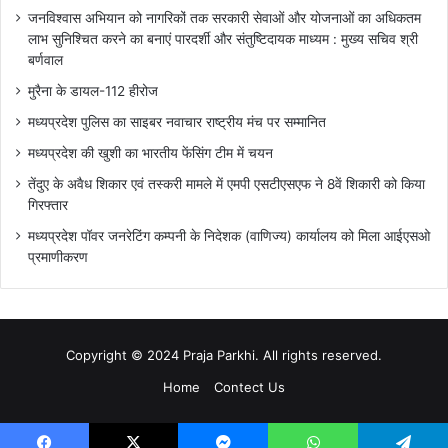
जनविश्वास अभियान को नागरिकों तक सरकारी सेवाओं और योजनाओं का अधिकतम
लाभ सुनिश्चित करने का बनाएं पारदर्शी और संतुष्टिदायक माध्यम : मुख्य सचिव श्री
बर्णवाल
मुरैना के डायल-112 हीरोज
मध्यप्रदेश पुलिस का साइबर नवाचार राष्ट्रीय मंच पर सम्मानित
मध्यप्रदेश की खुशी का भारतीय फेंसिंग टीम में चयन
तेंदुए के अवैध शिकार एवं तस्करी मामले में एमपी एसटीएसएफ ने 8वें शिकारी को किया
गिरफ्तार
मध्यप्रदेश पॉवर जनरेटिंग कम्पनी के निदेशक (वाणिज्य) कार्यालय को मिला आईएसओ
प्रमाणीकरण
Copyright © 2024 Praja Parkhi. All rights reserved.
Home
Contect Us