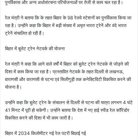
पुनर्विकास और अन्य अधोसंरचना परियोजनाओं पर तेजी से काम चल रहा है।
रेल मंत्री ने बताया कि के तहत बिहार के 98 रेलवे स्टेशनों का पुनर्विकास किया जा
रहा है। उन्होंने कहा कि बिहार में बड़ी संख्या में अमृत भारत ट्रेनें और वंदे भारत
ट्रेनें संचालित हो रही हैं।
बिहार में बुलेट ट्रेन नेटवर्क की योजना
रेल मंत्री ने कहा कि आने वाले वर्षों में बिहार को बुलेट ट्रेन नेटवर्क से जोड़ने की
दिशा में काम किया जा रहा है। प्रस्तावित नेटवर्क के तहत दिल्ली से लखनऊ,
वाराणसी और वाराणसी से पटना एवं सिलीगुड़ी तक कनेक्टिविटी विकसित करने की
योजना है।
उन्होंने कहा कि बुलेट ट्रेन के संचालन से दिल्ली से पटना की यात्रा लगभग 4 घंटे
41 मिनट में पूरी हो सकेगी। उन्होंने बताया कि देश में नए हाई स्पीड रेल कॉरिडोर
विकसित करने की दिशा में भी काम जारी है।
बिहार में 2034 किलोमीटर नई रेल पटरी बिछाई गई