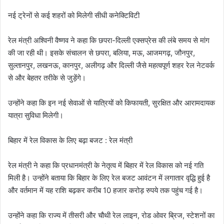
नई ट्रेनों से कई शहरों को मिलेगी सीधी कनेक्टिविटी
रेल मंत्री अश्विनी वैष्णव ने कहा कि छपरा-दिल्ली एक्सप्रेस की लंबे समय से मांग
की जा रही थी। इसके संचालन से छपरा, बलिया, मऊ, आजमगढ़, जौनपुर,
सुल्तानपुर, लखनऊ, कानपुर, अलीगढ़ और दिल्ली जैसे महत्वपूर्ण शहर रेल नेटवर्क
से और बेहतर तरीके से जुड़ेंगे।
उन्होंने कहा कि इन नई सेवाओं से यात्रियों को किफायती, सुरक्षित और आरामदायक
यात्रा सुविधा मिलेगी।
बिहार में रेल विकास के लिए बढ़ा बजट : रेल मंत्री
रेल मंत्री ने कहा कि प्रधानमंत्री के नेतृत्व में बिहार में रेल विकास को नई गति
मिली है। उन्होंने बताया कि बिहार के लिए रेल बजट आवंटन में लगातार वृद्धि हुई है
और वर्तमान में यह राशि बढ़कर करीब 10 हजार करोड़ रुपये तक पहुंच गई है।
उन्होंने कहा कि राज्य में तीसरी और चौथी रेल लाइन, रोड ओवर ब्रिज, स्टेशनों का