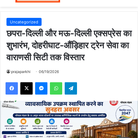
Uncategorized
छपरा-दिल्ली और मऊ-दिल्ली एक्सप्रेस का
शुभारंभ, दोहरीघाट-औंड़िहार ट्रेन सेवा का
वाराणसी सिटी तक विस्तार
prajaparkhi
06/19/2026
Messenger
WhatsApp
Telegram