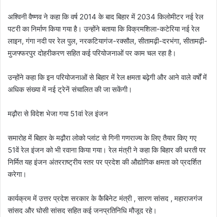
अश्विनी वैष्णव ने कहा कि वर्ष 2014 के बाद बिहार में 2034 किलोमीटर नई रेल
पटरी का निर्माण किया गया है। उन्होंने बताया कि विक्रमशिला-कटेरिया नई रेल
लाइन, गंगा नदी पर रेल पुल, नरकटियागंज-रक्सौल, सीतामढ़ी-दरभंगा, सीतामढ़ी-
मुजफ्फरपुर दोहरीकरण सहित कई परियोजनाओं पर काम चल रहा है।
उन्होंने कहा कि इन परियोजनाओं से बिहार में रेल क्षमता बढ़ेगी और आने वाले वर्षों में
अधिक संख्या में नई ट्रेनें संचालित की जा सकेंगी।
मढ़ौरा से विदेश भेजा गया 51वां रेल इंजन
समारोह में बिहार के मढ़ौरा लोको प्लांट से गिनी गणराज्य के लिए तैयार किए गए
51वें रेल इंजन को भी रवाना किया गया। रेल मंत्री ने कहा कि बिहार की धरती पर
निर्मित यह इंजन अंतरराष्ट्रीय स्तर पर प्रदेश की औद्योगिक क्षमता को प्रदर्शित
करेगा।
कार्यक्रम में उत्तर प्रदेश सरकार के कैबिनेट मंत्री , सारण सांसद , महाराजगंज
सांसद और घोसी सांसद सहित कई जनप्रतिनिधि मौजूद रहे।