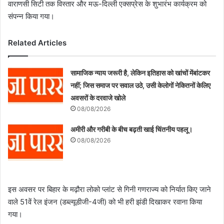
वाराणसी सिटी तक विस्तार और मऊ-दिल्ली एक्सप्रेस के शुभारंभ कार्यक्रम को
संपन्न किया गया।
Related Articles
सामाजिक न्याय जरूरी है, लेकिन इतिहास को खांचों मेंबांटकर
नहीं; जिस समाज पर सवाल उठे, उसी केलोगों नेकितनों केलिए
अवसरों के दरवाजे खोले
08/08/2026
अमीरी और गरीबी के बीच बढ़ती खाई चिंतनीय पहलू।
08/08/2026
इस अवसर पर बिहार के मढ़ौरा लोको प्लांट से गिनी गणराज्य को निर्यात किए जाने
वाले 51वें रेल इंजन (डब्ल्यूडीजी-4जी) को भी हरी झंडी दिखाकर रवाना किया
गया।