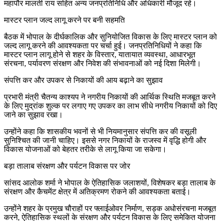
महापौर मालती राय सहित अन्य जनप्रतिनिधि और अधिकारी मौजूद रहे।
मास्टर प्लान जल्द लागू करने पर बनी सहमति
बैठक में भोपाल के दीर्घकालिक और सुनियोजित विकास के लिए मास्टर प्लान को
जल्द लागू करने की आवश्यकता पर चर्चा हुई। जनप्रतिनिधियों ने कहा कि
मास्टर प्लान लागू होने से शहर के विस्तार, यातायात व्यवस्था, आधारभूत
संरचना, पर्यावरण संरक्षण और निवेश की संभावनाओं को नई दिशा मिलेगी।
संपत्ति कर और उपकर से निकायों की आय बढ़ाने का सुझाव
प्रभारी मंत्री चैतन्य काश्यप ने नगरीय निकायों की आर्थिक स्थिति मजबूत करने
के लिए मुद्रांक शुल्क पर लगाए गए उपकर का लाभ सीधे नगरीय निकायों को दिए
जाने का सुझाव रखा।
उन्होंने कहा कि शासकीय भवनों से भी नियमानुसार संपत्ति कर की वसूली
सुनिश्चित की जानी चाहिए। इससे नगर निकायों के राजस्व में वृद्धि होगी और
विकास योजनाओं को बेहतर तरीके से लागू किया जा सकेगा।
बड़ा तालाब संरक्षण और पर्यटन विकास पर जोर
सांसद आलोक शर्मा ने भोपाल के ऐतिहासिक जलाशयों, विशेषकर बड़ा तालाब के
संरक्षण और कैचमेंट क्षेत्र में अतिक्रमण रोकने की आवश्यकता बताई।
उन्होंने शहर के प्रमुख चौराहों पर फ्लाईओवर निर्माण, सड़क अधोसंरचना मजबूत
करने, ऐतिहासिक स्थलों के संरक्षण और पर्यटन विकास के लिए समेकित योजना