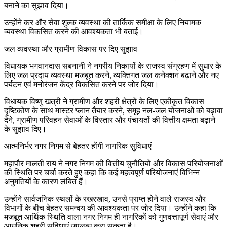
बनाने का सुझाव दिया।
उन्होंने कर और सेवा शुल्क व्यवस्था की तार्किक समीक्षा के लिए नियामक
व्यवस्था विकसित करने की आवश्यकता भी बताई।
जल व्यवस्था और ग्रामीण विकास पर दिए सुझाव
विधायक भगवानदास सबनानी ने नगरीय निकायों के राजस्व संग्रहण में सुधार के
लिए जल प्रदाय व्यवस्था मजबूत करने, व्यक्तिगत जल कनेक्शन बढ़ाने और नए
पर्यटन एवं मनोरंजन केंद्र विकसित करने पर जोर दिया।
विधायक विष्णु खत्री ने ग्रामीण और शहरी क्षेत्रों के लिए एकीकृत विकास
दृष्टिकोण के साथ मास्टर प्लान तैयार करने, समूह नल-जल योजनाओं को बढ़ावा
देने, ग्रामीण परिवहन सेवाओं के विस्तार और पंचायतों की वित्तीय क्षमता बढ़ाने
के सुझाव दिए।
आत्मनिर्भर नगर निगम से बेहतर होंगी नागरिक सुविधाएं
महापौर मालती राय ने नगर निगम की वित्तीय चुनौतियों और विकास परियोजनाओं
की स्थिति पर चर्चा करते हुए कहा कि कई महत्वपूर्ण परियोजनाएं विभिन्न
अनुमतियों के कारण लंबित हैं।
उन्होंने सार्वजनिक स्थलों के रखरखाव, उनसे प्राप्त होने वाले राजस्व और
विभागों के बीच बेहतर समन्वय की आवश्यकता पर जोर दिया। उन्होंने कहा कि
मजबूत आर्थिक स्थिति वाला नगर निगम ही नागरिकों को गुणवत्तापूर्ण सेवाएं और
आधुनिक शहरी सुविधाएं उपलब्ध करा सकता है।