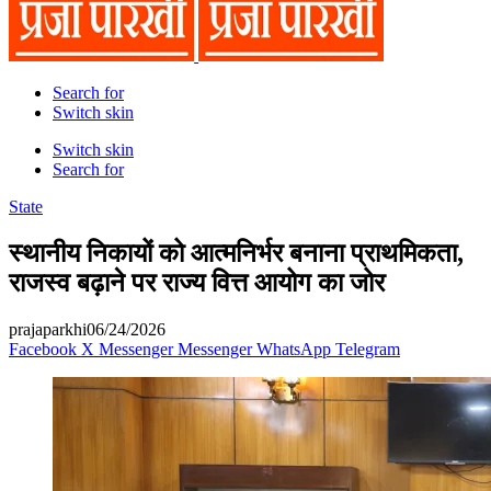
Search for
Switch skin
Switch skin
Search for
State
स्थानीय निकायों को आत्मनिर्भर बनाना प्राथमिकता,
राजस्व बढ़ाने पर राज्य वित्त आयोग का जोर
prajaparkhi
06/24/2026
Facebook
X
Messenger
Messenger
WhatsApp
Telegram