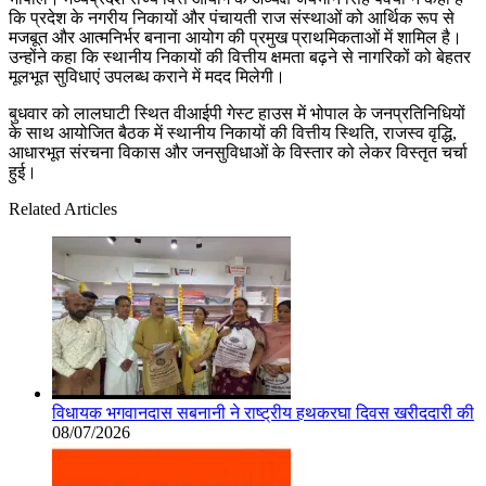
कि प्रदेश के नगरीय निकायों और पंचायती राज संस्थाओं को आर्थिक रूप से
मजबूत और आत्मनिर्भर बनाना आयोग की प्रमुख प्राथमिकताओं में शामिल है।
उन्होंने कहा कि स्थानीय निकायों की वित्तीय क्षमता बढ़ने से नागरिकों को बेहतर
मूलभूत सुविधाएं उपलब्ध कराने में मदद मिलेगी।
बुधवार को लालघाटी स्थित वीआईपी गेस्ट हाउस में भोपाल के जनप्रतिनिधियों
के साथ आयोजित बैठक में स्थानीय निकायों की वित्तीय स्थिति, राजस्व वृद्धि,
आधारभूत संरचना विकास और जनसुविधाओं के विस्तार को लेकर विस्तृत चर्चा
हुई।
Related Articles
विधायक भगवानदास सबनानी ने राष्ट्रीय हथकरघा दिवस खरीददारी की
08/07/2026