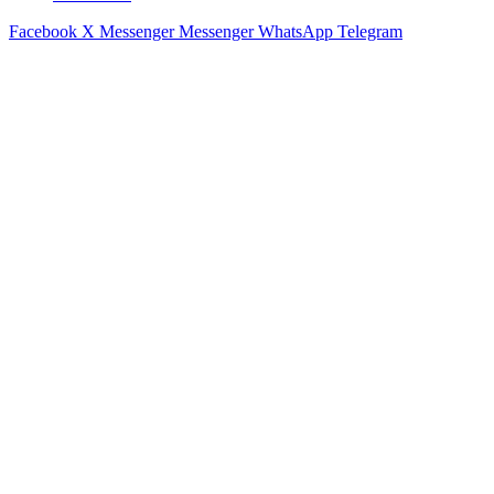
Facebook
X
Messenger
Messenger
WhatsApp
Telegram