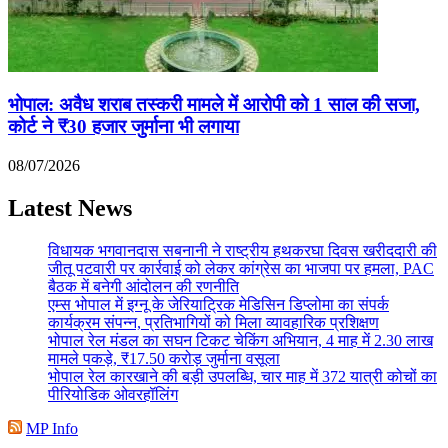
भोपाल: अवैध शराब तस्करी मामले में आरोपी को 1 साल की सजा,
कोर्ट ने ₹30 हजार जुर्माना भी लगाया
08/07/2026
Latest News
विधायक भगवानदास सबनानी ने राष्ट्रीय हथकरघा दिवस खरीददारी की
जीतू पटवारी पर कार्रवाई को लेकर कांग्रेस का भाजपा पर हमला, PAC
बैठक में बनेगी आंदोलन की रणनीति
एम्स भोपाल में इग्नू के जेरियाट्रिक मेडिसिन डिप्लोमा का संपर्क
कार्यक्रम संपन्न, प्रतिभागियों को मिला व्यावहारिक प्रशिक्षण
भोपाल रेल मंडल का सघन टिकट चेकिंग अभियान, 4 माह में 2.30 लाख
मामले पकड़े, ₹17.50 करोड़ जुर्माना वसूला
भोपाल रेल कारखाने की बड़ी उपलब्धि, चार माह में 372 यात्री कोचों का
पीरियोडिक ओवरहॉलिंग
MP Info