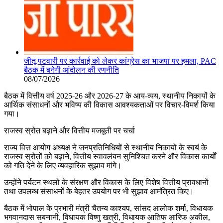
जीतू पटवारी पर कार्रवाई को लेकर कांग्रेस का भाजपा पर हमला, PAC
बैठक में बनेगी आंदोलन की रणनीति
08/07/2026
बैठक में वित्तीय वर्ष 2025-26 और 2026-27 के आय-व्यय, स्थानीय निकायों के
आर्थिक संसाधनों और भविष्य की विकास आवश्यकताओं पर विचार-विमर्श किया
गया।
राजस्व स्रोत बढ़ाने और वित्तीय मजबूती पर चर्चा
राज्य वित्त आयोग अध्यक्ष ने जनप्रतिनिधियों से स्थानीय निकायों के स्वयं के
राजस्व स्रोतों को बढ़ाने, वित्तीय स्वावलंबन सुनिश्चित करने और विकास कार्यों
को गति देने के लिए व्यवहारिक सुझाव मांगे।
उन्होंने पर्यटन स्थलों के संरक्षण और विकास के लिए विशेष वित्तीय प्रावधानों
तथा उपलब्ध संसाधनों के बेहतर उपयोग पर भी सुझाव आमंत्रित किए।
बैठक में भोपाल के प्रभारी मंत्री चैतन्य काश्यप, सांसद आलोक शर्मा, विधायक
भगवानदास सबनानी, विधायक विष्णु खत्री, विधायक आतिफ आरिफ अकील,