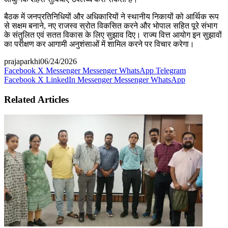
बैठक में जनप्रतिनिधियों और अधिकारियों ने स्थानीय निकायों को आर्थिक रूप
से सक्षम बनाने, नए राजस्व स्रोत विकसित करने और भोपाल सहित पूरे संभाग
के संतुलित एवं सतत विकास के लिए सुझाव दिए। राज्य वित्त आयोग इन सुझावों
का परीक्षण कर आगामी अनुशंसाओं में शामिल करने पर विचार करेगा।
prajaparkhi
06/24/2026
Facebook
X
Messenger
Messenger
WhatsApp
Telegram
Facebook
X
LinkedIn
Messenger
Messenger
WhatsApp
Related Articles