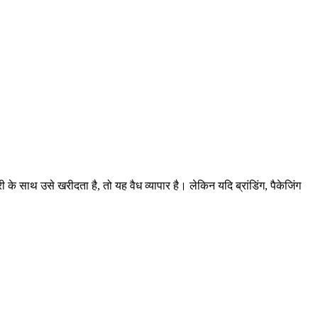
 के साथ उसे खरीदता है, तो यह वैध व्यापार है। लेकिन यदि ब्रांडिंग, पैकेजिंग