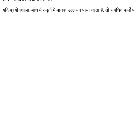
यदि प्रयोगशाला जांच में नमूनों में मानक उल्लंघन पाया जाता है, तो संबंधित फर्