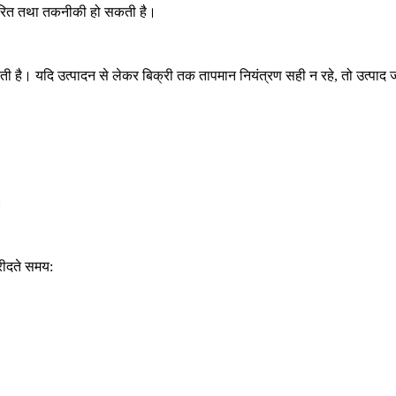
ा-आधारित तथा तकनीकी हो सकती है।
रती है। यदि उत्पादन से लेकर बिक्री तक तापमान नियंत्रण सही न रहे, तो उत्पाद 
।
रीदते समय: