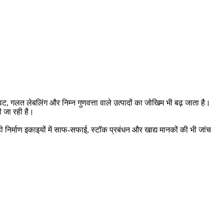
लावट, गलत लेबलिंग और निम्न गुणवत्ता वाले उत्पादों का जोखिम भी बढ़ जाता है।
नी जा रही है।
ी निर्माण इकाइयों में साफ-सफाई, स्टॉक प्रबंधन और खाद्य मानकों की भी जांच