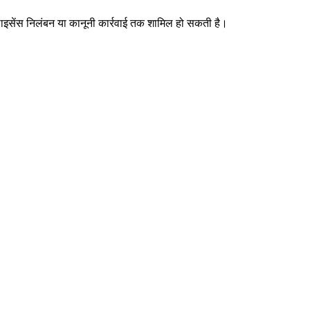
ना, लाइसेंस निलंबन या कानूनी कार्रवाई तक शामिल हो सकती है।