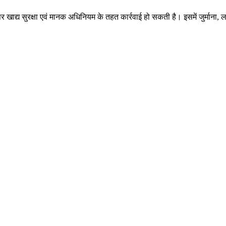
मों पर खाद्य सुरक्षा एवं मानक अधिनियम के तहत कार्रवाई हो सकती है। इसमें जुर्मा