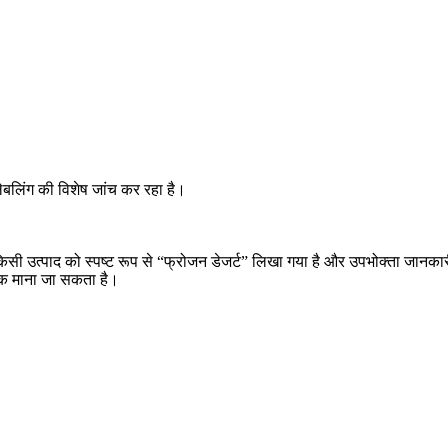
ेबलिंग की विशेष जांच कर रहा है।
 किसी उत्पाद को स्पष्ट रूप से “फ्रोजन डेजर्ट” लिखा गया है और उपभोक्ता जानकारी
मक माना जा सकता है।