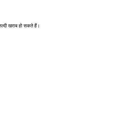
जल्दी खराब हो सकते हैं।