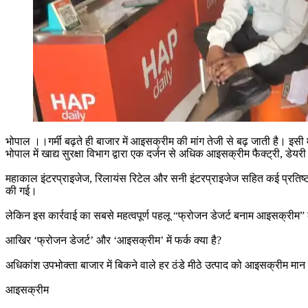
भोपाल ।।गर्मी बढ़ते ही बाजार में आइसक्रीम की मांग तेजी से बढ़ जाती है। इसी म
भोपाल में खाद्य सुरक्षा विभाग द्वारा एक दर्जन से अधिक आइसक्रीम फैक्ट्री, डेयरी
महाकाल इंटरप्राइजेज, रिलायंस रिटेल और सनी इंटरप्राइजेज सहित कई प्रतिष्ठानो
की गई।
लेकिन इस कार्रवाई का सबसे महत्वपूर्ण पहलू “फ्रोजन डेजर्ट बनाम आइसक्रीम” की ब
आखिर ‘फ्रोजन डेजर्ट’ और ‘आइसक्रीम’ में फर्क क्या है?
अधिकांश उपभोक्ता बाजार में बिकने वाले हर ठंडे मीठे उत्पाद को आइसक्रीम मान लेत
आइसक्रीम