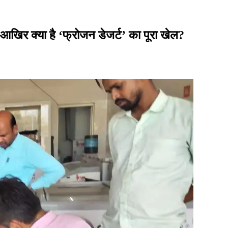
आखिर क्या है ‘फ्रोजन डेजर्ट’ का पूरा खेल?