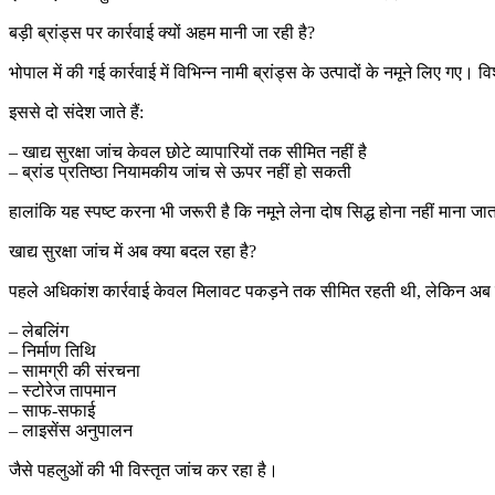
बड़ी ब्रांड्स पर कार्रवाई क्यों अहम मानी जा रही है?
भोपाल में की गई कार्रवाई में विभिन्न नामी ब्रांड्स के उत्पादों के नमूने लिए गए।
इससे दो संदेश जाते हैं:
– खाद्य सुरक्षा जांच केवल छोटे व्यापारियों तक सीमित नहीं है
– ब्रांड प्रतिष्ठा नियामकीय जांच से ऊपर नहीं हो सकती
हालांकि यह स्पष्ट करना भी जरूरी है कि नमूने लेना दोष सिद्ध होना नहीं माना ज
खाद्य सुरक्षा जांच में अब क्या बदल रहा है?
पहले अधिकांश कार्रवाई केवल मिलावट पकड़ने तक सीमित रहती थी, लेकिन अब ज
– लेबलिंग
– निर्माण तिथि
– सामग्री की संरचना
– स्टोरेज तापमान
– साफ-सफाई
– लाइसेंस अनुपालन
जैसे पहलुओं की भी विस्तृत जांच कर रहा है।