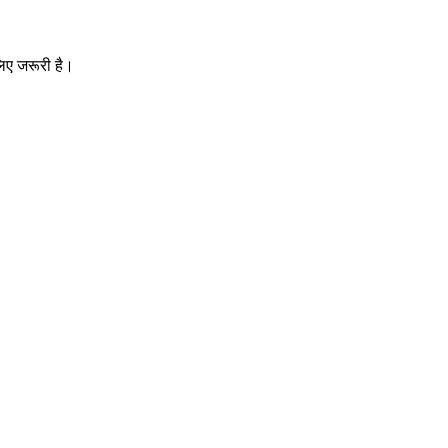
 लिए जरूरी है।