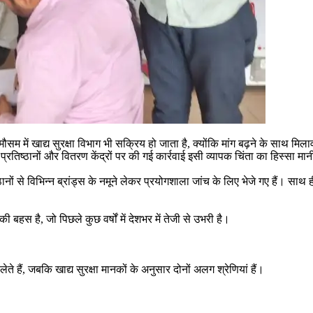
ौसम में खाद्य सुरक्षा विभाग भी सक्रिय हो जाता है, क्योंकि मांग बढ़ने के साथ मि
 प्रतिष्ठानों और वितरण केंद्रों पर की गई कार्रवाई इसी व्यापक चिंता का हिस्सा मा
ं से विभिन्न ब्रांड्स के नमूने लेकर प्रयोगशाला जांच के लिए भेजे गए हैं। साथ ह
हस है, जो पिछले कुछ वर्षों में देशभर में तेजी से उभरी है।
े हैं, जबकि खाद्य सुरक्षा मानकों के अनुसार दोनों अलग श्रेणियां हैं।