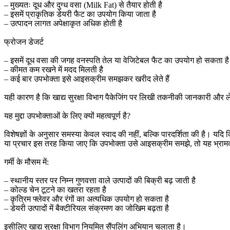
– मुख्यतः दूध और दुग्ध वसा (Milk Fat) से तैयार होती है
– इसमें प्राकृतिक डेयरी फैट का उपयोग किया जाता है
– उत्पादन लागत अपेक्षाकृत अधिक होती है
फ्रोजन डेजर्ट
– इसमें दूध वसा की जगह वनस्पति तेल या वेजिटेबल फैट का उपयोग हो सकता है
– कीमत कम रखने में मदद मिलती है
– कई बार उपभोक्ता इसे आइसक्रीम समझकर खरीद लेते हैं
यही कारण है कि खाद्य सुरक्षा विभाग पैकेजिंग पर लिखी तकनीकी जानकारी और ल
यह मुद्दा उपभोक्ताओं के लिए क्यों महत्वपूर्ण है?
विशेषज्ञों के अनुसार समस्या केवल स्वाद की नहीं, बल्कि पारदर्शिता की है। यदि
या प्रचार इस तरह किया जाए कि उपभोक्ता उसे आइसक्रीम समझे, तो यह भ्रा
गर्मी के मौसम में:
– स्थानीय स्तर पर निम्न गुणवत्ता वाले उत्पादों की बिक्री बढ़ जाती है
– कोल्ड चेन टूटने का खतरा रहता है
– कृत्रिम फ्लेवर और रंगों का अत्यधिक उपयोग हो सकता है
– डेयरी उत्पादों में बैक्टीरियल संक्रमण का जोखिम बढ़ता है
इसीलिए खाद्य सुरक्षा विभाग नियमित सैंपलिंग अभियान चलाता है।