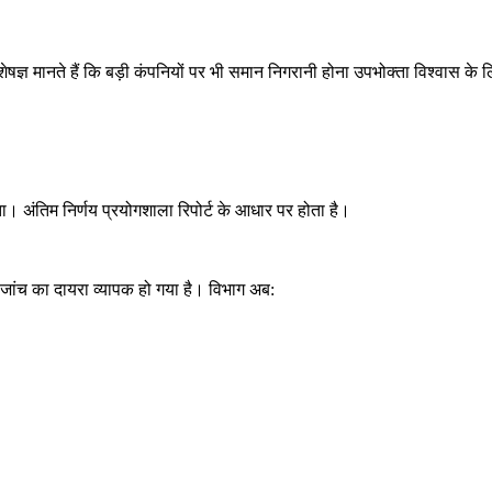
 विशेषज्ञ मानते हैं कि बड़ी कंपनियों पर भी समान निगरानी होना उपभोक्ता विश्वास के
ाता। अंतिम निर्णय प्रयोगशाला रिपोर्ट के आधार पर होता है।
ांच का दायरा व्यापक हो गया है। विभाग अब: