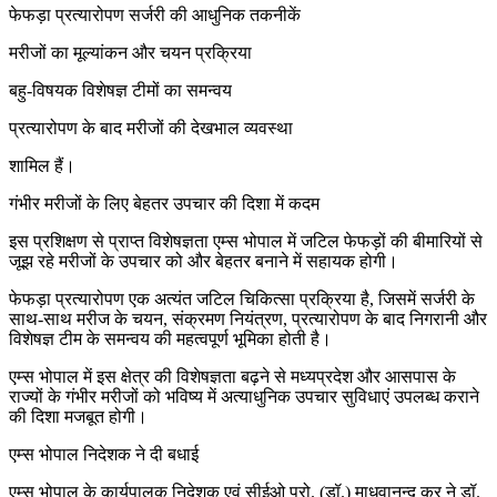
फेफड़ा प्रत्यारोपण सर्जरी की आधुनिक तकनीकें
मरीजों का मूल्यांकन और चयन प्रक्रिया
बहु-विषयक विशेषज्ञ टीमों का समन्वय
प्रत्यारोपण के बाद मरीजों की देखभाल व्यवस्था
शामिल हैं।
गंभीर मरीजों के लिए बेहतर उपचार की दिशा में कदम
इस प्रशिक्षण से प्राप्त विशेषज्ञता एम्स भोपाल में जटिल फेफड़ों की बीमारियों से
जूझ रहे मरीजों के उपचार को और बेहतर बनाने में सहायक होगी।
फेफड़ा प्रत्यारोपण एक अत्यंत जटिल चिकित्सा प्रक्रिया है, जिसमें सर्जरी के
साथ-साथ मरीज के चयन, संक्रमण नियंत्रण, प्रत्यारोपण के बाद निगरानी और
विशेषज्ञ टीम के समन्वय की महत्वपूर्ण भूमिका होती है।
एम्स भोपाल में इस क्षेत्र की विशेषज्ञता बढ़ने से मध्यप्रदेश और आसपास के
राज्यों के गंभीर मरीजों को भविष्य में अत्याधुनिक उपचार सुविधाएं उपलब्ध कराने
की दिशा मजबूत होगी।
एम्स भोपाल निदेशक ने दी बधाई
एम्स भोपाल के कार्यपालक निदेशक एवं सीईओ प्रो. (डॉ.) माधवानन्द कर ने डॉ.