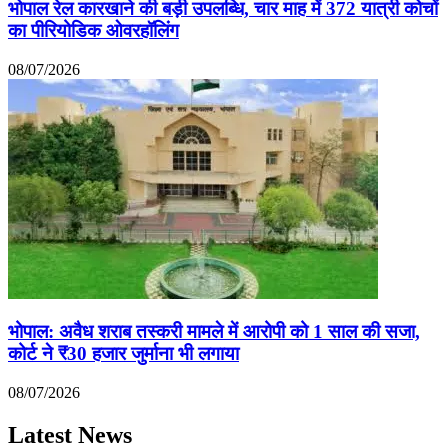
भोपाल रेल कारखाने की बड़ी उपलब्धि, चार माह में 372 यात्री कोचों
का पीरियोडिक ओवरहॉलिंग
08/07/2026
भोपाल: अवैध शराब तस्करी मामले में आरोपी को 1 साल की सजा,
कोर्ट ने ₹30 हजार जुर्माना भी लगाया
08/07/2026
Latest News