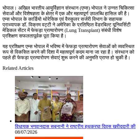
भोपाल। अखिल भारतीय आयुर्विज्ञान संस्थान (एम्स) भोपाल ने उन्नत चिकित्सा
सेवाओं और विशेषज्ञता के क्षेत्र में एक और महत्वपूर्ण उपलब्धि हासिल की है।
एम्स भोपाल के कार्डियो थोरेसिक एवं वैस्कुलर सर्जरी विभाग के सहायक
प्राध्यापक डॉ. विक्रम वट्टी ने अमेरिका के प्रतिष्ठित वेंडरबिल्ट यूनिवर्सिटी
मेडिकल सेंटर में फेफड़ा प्रत्यारोपण (Lung Transplant) संबंधी विशेष
प्रशिक्षण सफलतापूर्वक पूरा किया है।
यह प्रशिक्षण एम्स भोपाल में भविष्य में फेफड़ा प्रत्यारोपण सेवाओं को व्यवस्थित
रूप से विकसित करने की दिशा में महत्वपूर्ण कदम माना जा रहा है। संस्थान को
पहले ही फेफड़ा प्रत्यारोपण सेवाएं शुरू करने की अनुमति प्राप्त हो चुकी है।
Related Articles
विधायक भगवानदास सबनानी ने राष्ट्रीय हथकरघा दिवस खरीददारी की
08/07/2026