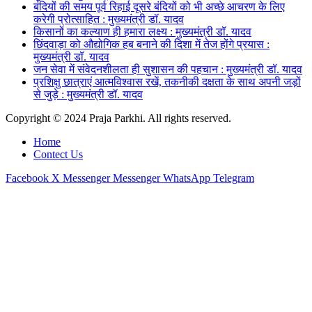
बंदियों की समय पूर्व रिहाई दूसरे बंदियों को भी अच्छे आचरण के लिए
करेगी प्रोत्साहित : मुख्यमंत्री डॉ. यादव
किसानों का कल्याण ही हमारा लक्ष्य : मुख्यमंत्री डॉ. यादव
छिंदवाड़ा को औद्योगिक हब बनाने की दिशा में तेज होंगे प्रयास :
मुख्यमंत्री डॉ. यादव
जन सेवा में संवेदनशीलता ही सुशासन की पहचान : मुख्यमंत्री डॉ. यादव
प्रशिक्षु छात्राएं आत्मविश्वास रखें, तकनीकी दक्षता के साथ अपनी जड़ों
से जुड़े : मुख्यमंत्री डॉ. यादव
Copyright © 2024 Praja Parkhi. All rights reserved.
Home
Contect Us
Facebook
X
Messenger
Messenger
WhatsApp
Telegram