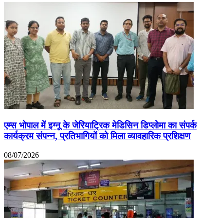
एम्स भोपाल में इग्नू के जेरियाट्रिक मेडिसिन डिप्लोमा का संपर्क
कार्यक्रम संपन्न, प्रतिभागियों को मिला व्यावहारिक प्रशिक्षण
08/07/2026