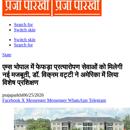
Search for
Switch skin
Switch skin
Search for
State
एम्स भोपाल में फेफड़ा प्रत्यारोपण सेवाओं को मिलेगी
नई मजबूती, डॉ. विक्रम वट्टी ने अमेरिका में लिया
विशेष प्रशिक्षण
prajaparkhi
06/25/2026
Facebook
X
Messenger
Messenger
WhatsApp
Telegram