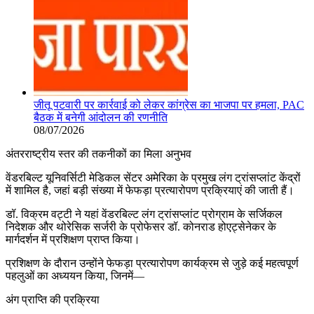
जीतू पटवारी पर कार्रवाई को लेकर कांग्रेस का भाजपा पर हमला, PAC
बैठक में बनेगी आंदोलन की रणनीति
08/07/2026
अंतरराष्ट्रीय स्तर की तकनीकों का मिला अनुभव
वेंडरबिल्ट यूनिवर्सिटी मेडिकल सेंटर अमेरिका के प्रमुख लंग ट्रांसप्लांट केंद्रों
में शामिल है, जहां बड़ी संख्या में फेफड़ा प्रत्यारोपण प्रक्रियाएं की जाती हैं।
डॉ. विक्रम वट्टी ने यहां वेंडरबिल्ट लंग ट्रांसप्लांट प्रोग्राम के सर्जिकल
निदेशक और थोरेसिक सर्जरी के प्रोफेसर डॉ. कोनराड होएट्सेनेकर के
मार्गदर्शन में प्रशिक्षण प्राप्त किया।
प्रशिक्षण के दौरान उन्होंने फेफड़ा प्रत्यारोपण कार्यक्रम से जुड़े कई महत्वपूर्ण
पहलुओं का अध्ययन किया, जिनमें—
अंग प्राप्ति की प्रक्रिया