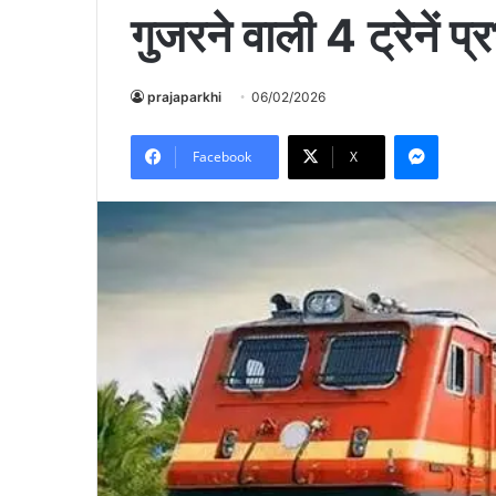
गुजरने वाली 4 ट्रेनें प्
prajaparkhi
06/02/2026
Messen
Facebook
X