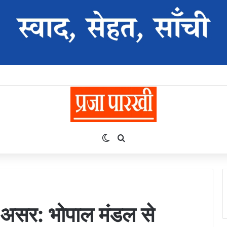
Switch skin
Search for
 असर: भोपाल मंडल से