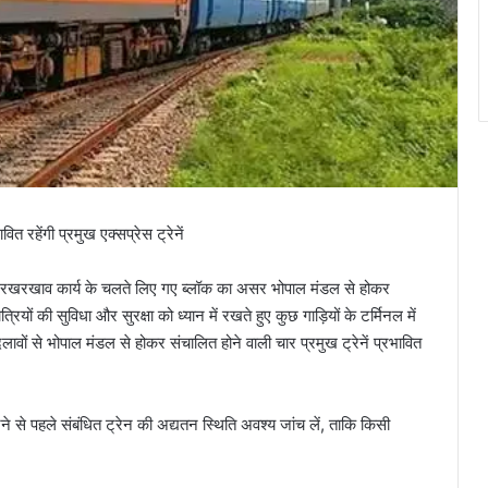
त रहेंगी प्रमुख एक्सप्रेस ट्रेनें
ं रखरखाव कार्य के चलते लिए गए ब्लॉक का असर भोपाल मंडल से होकर
्रियों की सुविधा और सुरक्षा को ध्यान में रखते हुए कुछ गाड़ियों के टर्मिनल में
ावों से भोपाल मंडल से होकर संचालित होने वाली चार प्रमुख ट्रेनें प्रभावित
करने से पहले संबंधित ट्रेन की अद्यतन स्थिति अवश्य जांच लें, ताकि किसी