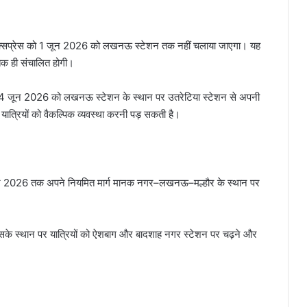
एक्सप्रेस को 1 जून 2026 को लखनऊ स्टेशन तक नहीं चलाया जाएगा। यह
तक ही संचालित होगी।
 4 जून 2026 को लखनऊ स्टेशन के स्थान पर उतरेटिया स्टेशन से अपनी
यात्रियों को वैकल्पिक व्यवस्था करनी पड़ सकती है।
 जून 2026 तक अपने नियमित मार्ग मानक नगर–लखनऊ–मल्हौर के स्थान पर
इसके स्थान पर यात्रियों को ऐशबाग और बादशाह नगर स्टेशन पर चढ़ने और