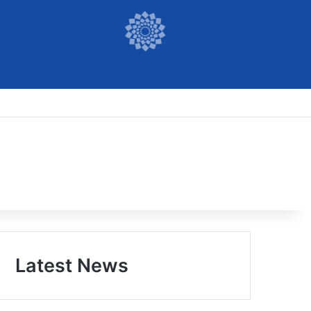
Latest News