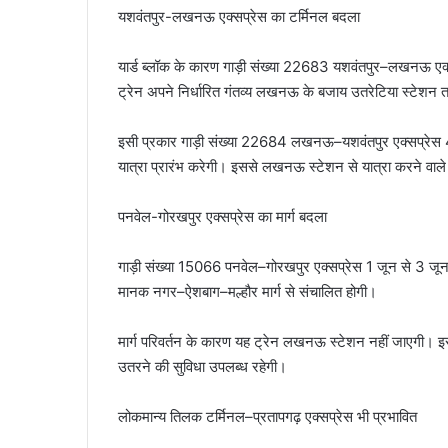
यशवंतपुर-लखनऊ एक्सप्रेस का टर्मिनल बदला
यार्ड ब्लॉक के कारण गाड़ी संख्या 22683 यशवंतपुर–लखनऊ 
ट्रेन अपने निर्धारित गंतव्य लखनऊ के बजाय उतरेटिया स्टेशन 
इसी प्रकार गाड़ी संख्या 22684 लखनऊ–यशवंतपुर एक्सप्रेस
यात्रा प्रारंभ करेगी। इससे लखनऊ स्टेशन से यात्रा करने वाले 
पनवेल-गोरखपुर एक्सप्रेस का मार्ग बदला
गाड़ी संख्या 15066 पनवेल–गोरखपुर एक्सप्रेस 1 जून से 3
मानक नगर–ऐशबाग–मल्हौर मार्ग से संचालित होगी।
मार्ग परिवर्तन के कारण यह ट्रेन लखनऊ स्टेशन नहीं जाएगी। 
उतरने की सुविधा उपलब्ध रहेगी।
लोकमान्य तिलक टर्मिनल–प्रतापगढ़ एक्सप्रेस भी प्रभावित