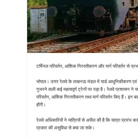
टर्मिनल परिवर्तन, आंशिक निरस्तीकरण और मार्ग परिवर्तन से प्रभावि
भोपाल। उत्तर रेलवे के लखनऊ मंडल में यार्ड आधुनिकीकरण एव
गुजरने वाली कई महत्वपूर्ण ट्रेनों पर पड़ा है। रेलवे प्रशासन ने यात
परिवर्तन, आंशिक निरस्तीकरण तथा मार्ग परिवर्तन किए हैं। इन बदल
होंगी।
रेलवे अधिकारियों ने यात्रियों से अपील की है कि यात्रा प्रारंभ 
प्रकार की असुविधा से बचा जा सके।