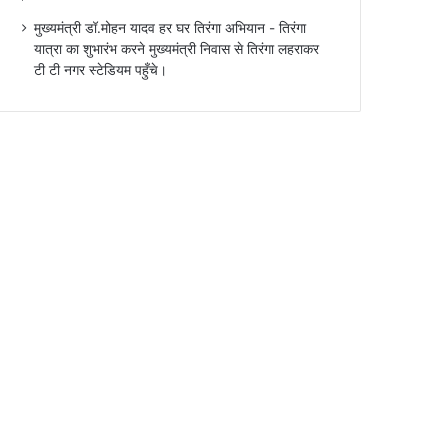
मुख्यमंत्री डॉ.मोहन यादव हर घर तिरंगा अभियान - तिरंगा
यात्रा का शुभारंभ करने मुख्यमंत्री निवास से तिरंगा लहराकर
टी टी नगर स्टेडियम पहुँचे।