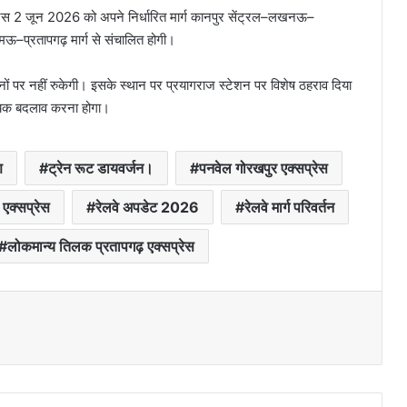
्रेस 2 जून 2026 को अपने निर्धारित मार्ग कानपुर सेंट्रल–लखनऊ–
ऊ–प्रतापगढ़ मार्ग से संचालित होगी।
ं पर नहीं रुकेगी। इसके स्थान पर प्रयागराज स्टेशन पर विशेष ठहराव दिया
वश्यक बदलाव करना होगा।
ण
ट्रेन रूट डायवर्जन।
पनवेल गोरखपुर एक्सप्रेस
एक्सप्रेस
रेलवे अपडेट 2026
रेलवे मार्ग परिवर्तन
लोकमान्य तिलक प्रतापगढ़ एक्सप्रेस
Messenger