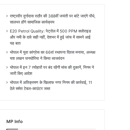
राष्ट्रवीर दुर्गादास राठौर की 388वीं जयंती पर बांटे जाएंगे पौधे,
सालभर होंगे सामाजिक कार्यक्रम
E20 Petrol Quality: पेट्रोल में 500 PPM क्लोराइड
और नमी के दावे सही नहीं, देशभर में हुई जांच में सामने आई
यह बात
भोपाल में युवा कांग्रेस का 66वां स्थापना दिवस मनाया, अध्यक्ष
यश लखन घनघोरिया ने किया ध्वजवंदन
भोपाल में इन 7 त्योहारों पर बंद रहेंगी मांस की दुकानें, निगम ने
जारी किए आदेश
भोपाल में अतिक्रमण के खिलाफ नगर निगम की कार्रवाई, 11
ठेले समेत टेबल-काउंटर जब्त
MP Info