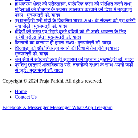
हाथकरघा क्षेत्र को प्रोत्साहन, पारंपरिक कला को संरक्षित करने तथा
महिलाओं को रोजगार के अवसर उपलब्धर करवाने की दिशा में महत्वपूर्ण
पहल : मुख्यमंत्री डॉ. यादव
प्रधानमंत्री श्री मोदी के विकसित भारत-2047 के संकल्प को पूरा करेगी
युवा पीढ़ी : मुख्यमंत्री डॉ. यादव
बंदियों की समय पूर्व रिहाई दूसरे बंदियों को भी अच्छे आचरण के लिए
करेगी प्रोत्साहित : मुख्यमंत्री डॉ. यादव
किसानों का कल्याण ही हमारा लक्ष्य : मुख्यमंत्री डॉ. यादव
छिंदवाड़ा को औद्योगिक हब बनाने की दिशा में तेज होंगे प्रयास :
मुख्यमंत्री डॉ. यादव
जन सेवा में संवेदनशीलता ही सुशासन की पहचान : मुख्यमंत्री डॉ. यादव
प्रशिक्षु छात्राएं आत्मविश्वास रखें, तकनीकी दक्षता के साथ अपनी जड़ों
से जुड़े : मुख्यमंत्री डॉ. यादव
Copyright © 2024 Praja Parkhi. All rights reserved.
Home
Contect Us
Facebook
X
Messenger
Messenger
WhatsApp
Telegram