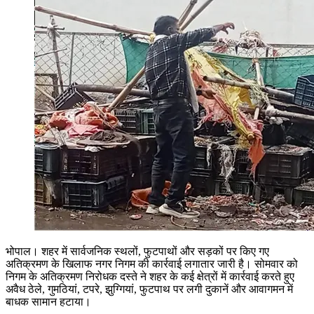
भोपाल। शहर में सार्वजनिक स्थलों, फुटपाथों और सड़कों पर किए गए
अतिक्रमण के खिलाफ नगर निगम की कार्रवाई लगातार जारी है। सोमवार को
निगम के अतिक्रमण निरोधक दस्ते ने शहर के कई क्षेत्रों में कार्रवाई करते हुए
अवैध ठेले, गुमठियां, टपरे, झुग्गियां, फुटपाथ पर लगी दुकानें और आवागमन में
बाधक सामान हटाया।