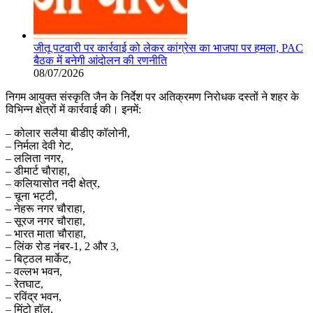
जीतू पटवारी पर कार्रवाई को लेकर कांग्रेस का भाजपा पर हमला, PAC
बैठक में बनेगी आंदोलन की रणनीति
08/07/2026
निगम आयुक्त संस्कृति जैन के निर्देश पर अतिक्रमण निरोधक दस्तों ने शहर के
विभिन्न क्षेत्रों में कार्रवाई की। इनमें:
– कोलार सलैया बीडीए कॉलोनी,
– निर्मला देवी गेट,
– ललिता नगर,
– डीमार्ट चौराहा,
– कलियासोत नदी क्षेत्र,
– चूना भट्टी,
– नेहरू नगर चौराहा,
– सूरज नगर चौराहा,
– भारत माता चौराहा,
– लिंक रोड नंबर-1, 2 और 3,
– बिट्ठल मार्केट,
– वल्लभ भवन,
– रेतघाट,
– रविंद्र भवन,
– मिंटो हॉल,