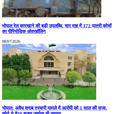
भोपाल रेल कारखाने की बड़ी उपलब्धि, चार माह में 372 यात्री कोचों
का पीरियोडिक ओवरहॉलिंग
08/07/2026
भोपाल: अवैध शराब तस्करी मामले में आरोपी को 1 साल की सजा,
कोर्ट ने ₹30 हजार जुर्माना भी लगाया