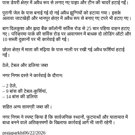
पास डेयरी क्षेत्र में अवैध रूप से लगाए गए पाइप और टीन की चादरें हटाई गईं।
पुरानी जेल के पास बनाई गई दो नई अवैध झुग्गियों को हटाया गया। इसके
अलावा जाटखेड़ी और भानपुर क्षेत्र में अवैध रूप से बनाए गए टपरे भी हटाए गए।
बाग दिलकुशा और झदा बैंक कॉलोनी सर्विस रोड से 25 चार पहिया वाहन हटाए
गए। परिक्रमा पार्क की सर्विस रोड पर आवागमन में बाधक दो लोडिंग ऑटो और
10 सब्जी दुकानों पर भी कार्रवाई की गई।
छोला क्षेत्र में माता की मढ़िया के पास नाली पर रखी गई अवैध फर्शियां हटाई
गईं।
ठेले, टेबल और डलिया जब्त
नगर निगम दस्ते ने कार्रवाई के दौरान:
– 2 ठेले,
– 9 बांस की टेबल-कुर्सियां,
– 14 बांस की डलिया
सहित अन्य सामग्री जब्त की।
नगर निगम ने स्पष्ट किया है कि सार्वजनिक स्थानों, फुटपाथों और यातायात में
बाधा बनने वाले अतिक्रमणों के खिलाफ कार्रवाई आगे भी जारी रहेगी।
prajaparkhi
06/22/2026