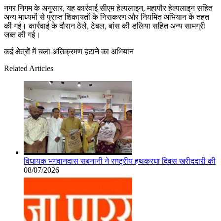
नगर निगम के अनुसार, यह कार्रवाई सीएम हेल्पलाइन, महापौर हेल्पलाइन सहित
अन्य माध्यमों से प्राप्त शिकायतों के निराकरण और नियमित अभियान के तहत
की गई। कार्रवाई के दौरान ठेले, टेबल, बांस की डलिया सहित अन्य सामग्री
जब्त की गई।
कई क्षेत्रों में चला अतिक्रमण हटाने का अभियान
Related Articles
विधायक भगवानदास सबनानी ने राष्ट्रीय हथकरघा दिवस खरीददारी की
08/07/2026