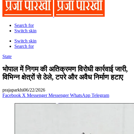
Search for
Switch skin
Switch skin
Search for
State
भोपाल में निगम की अतिक्रमण विरोधी कार्रवाई जारी,
विभिन्न क्षेत्रों से ठेले, टपरे और अवैध निर्माण हटाए
prajaparkhi
06/22/2026
Facebook
X
Messenger
Messenger
WhatsApp
Telegram