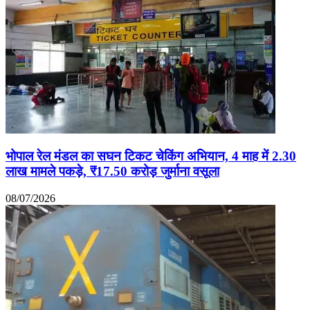
भोपाल रेल मंडल का सघन टिकट चेकिंग अभियान, 4 माह में 2.30
लाख मामले पकड़े, ₹17.50 करोड़ जुर्माना वसूला
08/07/2026