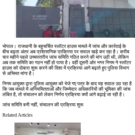
भोपाल। राजधानी के बहुचर्चित स्लॉटर हाउस मामले में जांच और कार्रवाई के
बीच बढ़ता अंतर अब प्रशासनिक प्रक्रिया पर सवाल खड़े कर रहा है। करीब
चार महीने पहले उच्चस्तरीय जांच समिति गठित करने की मांग उठी थी, लेकिन
अब तक समिति का गठन नहीं हो पाया है। वहीं दूसरी ओर नगर निगम ने स्लॉटर
हाउस को दोबारा शुरू करने की दिशा में प्रक्रिया आगे बढ़ाते हुए पुलिस विभाग
से अभिमत मांगा है।
निगम आयुक्त द्वारा पुलिस आयुक्त को भेजे गए पत्र के बाद यह सवाल उठ रहा है
कि जब मामले में अनियमितताओं और जिम्मेदार अधिकारियों की भूमिका की जांच
लंबित है, तो संचालन को लेकर निर्णय प्रक्रिया क्यों आगे बढ़ाई जा रही है।
जांच समिति बनी नहीं, संचालन की प्रक्रिया शुरू
Related Articles