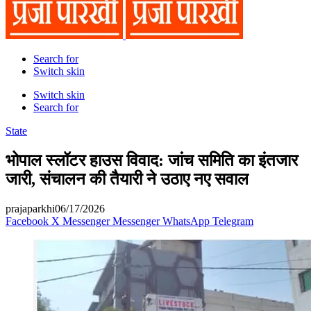
Search for
Switch skin
Switch skin
Search for
State
भोपाल स्लॉटर हाउस विवाद: जांच समिति का इंतजार
जारी, संचालन की तैयारी ने उठाए नए सवाल
prajaparkhi
06/17/2026
Facebook
X
Messenger
Messenger
WhatsApp
Telegram