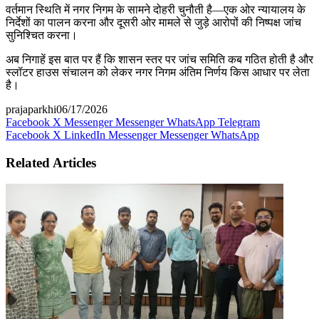
वर्तमान स्थिति में नगर निगम के सामने दोहरी चुनौती है—एक ओर न्यायालय के
निर्देशों का पालन करना और दूसरी ओर मामले से जुड़े आरोपों की निष्पक्ष जांच
सुनिश्चित करना।
अब निगाहें इस बात पर हैं कि शासन स्तर पर जांच समिति कब गठित होती है और
स्लॉटर हाउस संचालन को लेकर नगर निगम अंतिम निर्णय किस आधार पर लेता
है।
prajaparkhi
06/17/2026
Facebook
X
Messenger
Messenger
WhatsApp
Telegram
Facebook
X
LinkedIn
Messenger
Messenger
WhatsApp
Related Articles