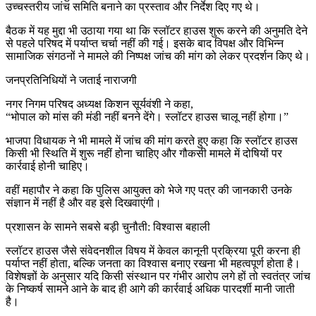
उच्चस्तरीय जांच समिति बनाने का प्रस्ताव और निर्देश दिए गए थे।
बैठक में यह मुद्दा भी उठाया गया था कि स्लॉटर हाउस शुरू करने की अनुमति देने
से पहले परिषद में पर्याप्त चर्चा नहीं की गई। इसके बाद विपक्ष और विभिन्न
सामाजिक संगठनों ने मामले की निष्पक्ष जांच की मांग को लेकर प्रदर्शन किए थे।
जनप्रतिनिधियों ने जताई नाराजगी
नगर निगम परिषद अध्यक्ष किशन सूर्यवंशी ने कहा,
“भोपाल को मांस की मंडी नहीं बनने देंगे। स्लॉटर हाउस चालू नहीं होगा।”
भाजपा विधायक ने भी मामले में जांच की मांग करते हुए कहा कि स्लॉटर हाउस
किसी भी स्थिति में शुरू नहीं होना चाहिए और गौकसी मामले में दोषियों पर
कार्रवाई होनी चाहिए।
वहीं महापौर ने कहा कि पुलिस आयुक्त को भेजे गए पत्र की जानकारी उनके
संज्ञान में नहीं है और वह इसे दिखवाएंगी।
प्रशासन के सामने सबसे बड़ी चुनौती: विश्वास बहाली
स्लॉटर हाउस जैसे संवेदनशील विषय में केवल कानूनी प्रक्रिया पूरी करना ही
पर्याप्त नहीं होता, बल्कि जनता का विश्वास बनाए रखना भी महत्वपूर्ण होता है।
विशेषज्ञों के अनुसार यदि किसी संस्थान पर गंभीर आरोप लगे हों तो स्वतंत्र जांच
के निष्कर्ष सामने आने के बाद ही आगे की कार्रवाई अधिक पारदर्शी मानी जाती
है।