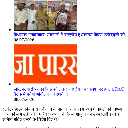
विधायक भगवानदास सबनानी ने राष्ट्रीय हथकरघा दिवस खरीददारी की
08/07/2026
जीतू पटवारी पर कार्रवाई को लेकर कांग्रेस का भाजपा पर हमला, PAC
बैठक में बनेगी आंदोलन की रणनीति
08/07/2026
स्लॉटर हाउस विवाद सामने आने के बाद नगर निगम परिषद में मामले की निष्पक्ष
जांच की मांग उठी थी। परिषद अध्यक्ष ने निगम आयुक्त को उच्चस्तरीय जांच
समिति गठित करने के निर्देश दिए थे।