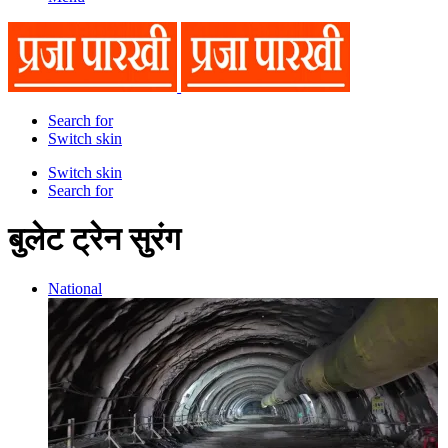
Search for
Switch skin
Switch skin
Search for
बुलेट ट्रेन सुरंग
National