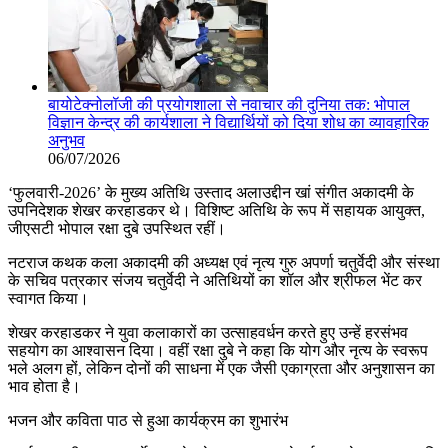
बायोटेक्नोलॉजी की प्रयोगशाला से नवाचार की दुनिया तक: भोपाल
विज्ञान केन्द्र की कार्यशाला ने विद्यार्थियों को दिया शोध का व्यावहारिक
अनुभव
06/07/2026
‘फुलवारी-2026’ के मुख्य अतिथि उस्ताद अलाउद्दीन खां संगीत अकादमी के
उपनिदेशक शेखर करहाडकर थे। विशिष्ट अतिथि के रूप में सहायक आयुक्त,
जीएसटी भोपाल रक्षा दुबे उपस्थित रहीं।
नटराज कथक कला अकादमी की अध्यक्ष एवं नृत्य गुरु अपर्णा चतुर्वेदी और संस्था
के सचिव पत्रकार संजय चतुर्वेदी ने अतिथियों का शॉल और श्रीफल भेंट कर
स्वागत किया।
शेखर करहाडकर ने युवा कलाकारों का उत्साहवर्धन करते हुए उन्हें हरसंभव
सहयोग का आश्वासन दिया। वहीं रक्षा दुबे ने कहा कि योग और नृत्य के स्वरूप
भले अलग हों, लेकिन दोनों की साधना में एक जैसी एकाग्रता और अनुशासन का
भाव होता है।
भजन और कविता पाठ से हुआ कार्यक्रम का शुभारंभ