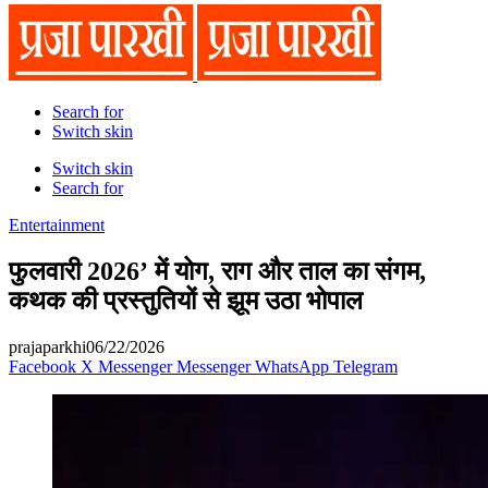
Search for
Switch skin
Switch skin
Search for
Entertainment
फुलवारी 2026’ में योग, राग और ताल का संगम,
कथक की प्रस्तुतियों से झूम उठा भोपाल
prajaparkhi
06/22/2026
Facebook
X
Messenger
Messenger
WhatsApp
Telegram