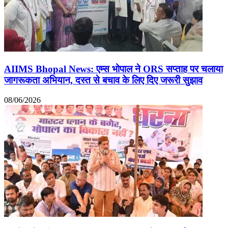
AIIMS Bhopal News: एम्स भोपाल ने ORS सप्ताह पर चलाया
जागरूकता अभियान, दस्त से बचाव के लिए दिए जरूरी सुझाव
08/06/2026