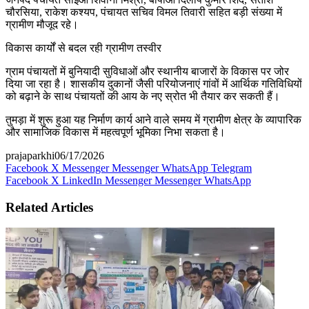
चौरसिया, राकेश कश्यप, पंचायत सचिव विमल तिवारी सहित बड़ी संख्या में
ग्रामीण मौजूद रहे।
विकास कार्यों से बदल रही ग्रामीण तस्वीर
ग्राम पंचायतों में बुनियादी सुविधाओं और स्थानीय बाजारों के विकास पर जोर
दिया जा रहा है। शासकीय दुकानों जैसी परियोजनाएं गांवों में आर्थिक गतिविधियों
को बढ़ाने के साथ पंचायतों की आय के नए स्रोत भी तैयार कर सकती हैं।
तुमड़ा में शुरू हुआ यह निर्माण कार्य आने वाले समय में ग्रामीण क्षेत्र के व्यापारिक
और सामाजिक विकास में महत्वपूर्ण भूमिका निभा सकता है।
prajaparkhi
06/17/2026
Facebook
X
Messenger
Messenger
WhatsApp
Telegram
Facebook
X
LinkedIn
Messenger
Messenger
WhatsApp
Related Articles