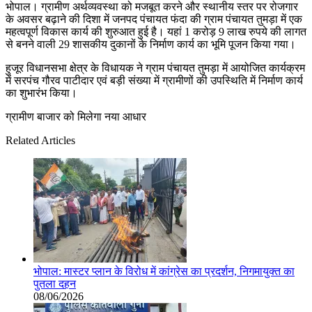
भोपाल। ग्रामीण अर्थव्यवस्था को मजबूत करने और स्थानीय स्तर पर रोजगार
के अवसर बढ़ाने की दिशा में जनपद पंचायत फंदा की ग्राम पंचायत तुमड़ा में एक
महत्वपूर्ण विकास कार्य की शुरुआत हुई है। यहां 1 करोड़ 9 लाख रुपये की लागत
से बनने वाली 29 शासकीय दुकानों के निर्माण कार्य का भूमि पूजन किया गया।
हुजूर विधानसभा क्षेत्र के विधायक ने ग्राम पंचायत तुमड़ा में आयोजित कार्यक्रम
में सरपंच गौरव पाटीदार एवं बड़ी संख्या में ग्रामीणों की उपस्थिति में निर्माण कार्य
का शुभारंभ किया।
ग्रामीण बाजार को मिलेगा नया आधार
Related Articles
भोपाल: मास्टर प्लान के विरोध में कांग्रेस का प्रदर्शन, निगमायुक्त का
पुतला दहन
08/06/2026