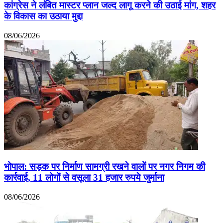
कांग्रेस ने लंबित मास्टर प्लान जल्द लागू करने की उठाई मांग, शहर
के विकास का उठाया मुद्दा
08/06/2026
भोपाल: सड़क पर निर्माण सामग्री रखने वालों पर नगर निगम की
कार्रवाई, 11 लोगों से वसूला 31 हजार रुपये जुर्माना
08/06/2026