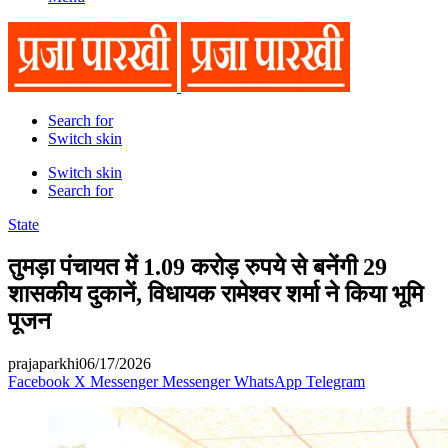
Search for
Switch skin
Switch skin
Search for
State
तुमड़ा पंचायत में 1.09 करोड़ रुपये से बनेंगी 29
शासकीय दुकानें, विधायक रामेश्वर शर्मा ने किया भूमि
पूजन
prajaparkhi
06/17/2026
Facebook
X
Messenger
Messenger
WhatsApp
Telegram