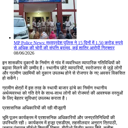
MP Police News: मध्यप्रदेश पुलिस ने 15 दिनों में 1.50 करोड़ रुपये
से अधिक की चोरी की संपत्ति बरामद, कई शातिर आरोपी गिरफ्तार
08/06/2026
इन शासकीय दुकानों के निर्माण से गांव में व्यवस्थित व्यापारिक गतिविधियों को
बढ़ावा मिलने की उम्मीद है। स्थानीय छोटे व्यापारियों, स्वरोजगार से जुड़े लोगों
और ग्रामीण उद्यमियों को दुकान उपलब्ध होने से रोजगार के नए अवसर विकसित
हो सकेंगे।
ग्रामीण क्षेत्रों में इस तरह के स्थायी बाजार ढांचे का निर्माण स्थानीय
अर्थव्यवस्था को गति देने के साथ-साथ लोगों को रोजमर्रा की आवश्यक वस्तुओं
के लिए बेहतर सुविधाएं उपलब्ध कराता है।
प्रशासनिक अधिकारियों की रही मौजूदगी
भूमि पूजन कार्यक्रम में प्रशासनिक अधिकारियों और जनप्रतिनिधियों की
उपस्थिति रही। कार्यक्रम में हुजूर एसडीएम, तहसीलदार अनुराग त्रिपाठी,
जनपद पंचायत सीईओ शिवानी मिश्रा, बीपीओ दिलीप कुमार शिंदे, सतीश