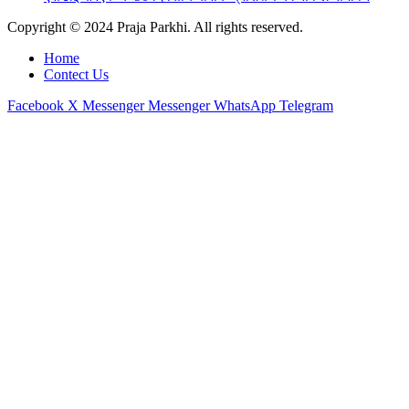
Copyright © 2024 Praja Parkhi. All rights reserved.
Home
Contect Us
Facebook
X
Messenger
Messenger
WhatsApp
Telegram