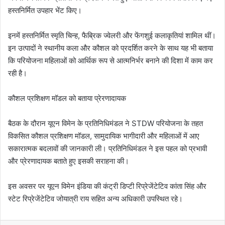
हस्तनिर्मित उपहार भेंट किए।
इनमें हस्तनिर्मित स्मृति चिन्ह, फैब्रिक ज्वेलरी और फेंगशुई कलाकृतियां शामिल थीं।
इन उत्पादों ने स्थानीय कला और कौशल को प्रदर्शित करने के साथ यह भी बताया
कि परियोजना महिलाओं को आर्थिक रूप से आत्मनिर्भर बनाने की दिशा में काम कर
रही है।
कौशल प्रशिक्षण मॉडल को बताया प्रेरणादायक
बैठक के दौरान यूएन विमेन के प्रतिनिधिमंडल ने STDW परियोजना के तहत
विकसित कौशल प्रशिक्षण मॉडल, सामुदायिक भागीदारी और महिलाओं में आए
सकारात्मक बदलावों की जानकारी ली। प्रतिनिधिमंडल ने इस पहल को प्रभावी
और प्रेरणादायक बताते हुए इसकी सराहना की।
इस अवसर पर यूएन विमेन इंडिया की कंट्री डिप्टी रिप्रेजेंटेटिव कांता सिंह और
स्टेट रिप्रेजेंटेटिव जोयात्री राय सहित अन्य अधिकारी उपस्थित रहे।