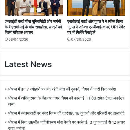
एमआईटी वर्ल्ड पीस यूनिवर्सिटी और जर्मनी
एसबीआई कार्ड और गूगल पे ने लॉन्च किया
के बीएसबीआई के बीच समझौता, छात्रों को
‘गूगल पे फ्लेक्स एसबीआई कार्ड’, UPI पेमेंट
मिलेंगे वैश्विक अवसर
पर भी मिलेंगे रिवॉर्ड्स
08/04/2026
07/30/2026
Latest News
भोपाल में इन 7 त्योहारों पर बंद रहेंगी मांस की दुकानें, निगम ने जारी किए आदेश
भोपाल में अतिक्रमण के खिलाफ नगर निगम की कार्रवाई, 11 ठेले समेत टेबल-काउंटर
जब्त
भोपाल में बकायादारों पर नगर निगम की कार्रवाई, 18 दुकानों और परिसरों पर तालाबंदी
भोपाल में बिना लाइसेंस नवीनीकरण मांस बेचने पर कार्रवाई, 3 दुकानदारों से 12 हजार
रुपए जुर्माना