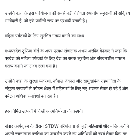
उन्होंने कहा कि इस परियोजना की सबसे बड़ी विशेषता स्थानीय समुदायों की सक्रिय
भागीदारी है, जो इसे जमीनी स्तर पर प्रभावी बनाती है।
महिला पर्यटकों के लिए सुरक्षित गंतव्य बनाने का लक्ष्य
मध्यप्रदेश टूरिज्म बोर्ड के अपर प्रबंध संचालक अभय अरविंद बेडेकर ने कहा कि
प्रदेश को महिला पर्यटकों के लिए देश का सबसे सुरक्षित और संवेदनशील पर्यटन
गंतव्य बनाने का लक्ष्य रखा गया है।
उन्होंने कहा कि सुरक्षा व्यवस्था, कौशल विकास और सामुदायिक सहभागिता के
संयुक्त प्रयासों से पर्यटन क्षेत्र में महिलाओं के लिए नए अवसर तैयार हो रहे हैं और
पर्यटन अधिक समावेशी बन रहा है।
हस्तनिर्मित उत्पादों में दिखी आत्मनिर्भरता की कहानी
संवाद कार्यक्रम के दौरान STDW परियोजना से जुड़ी महिलाओं और बालिकाओं ने
अपनी रचनात्मक प्रतिभा का प्रदर्शन करते हुए अतिथियों को स्वयं तैयार किए गए