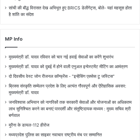
सांची की बौद्ध विरासत देख अभिभूत हुए BRICS डेलीगेट्स, बोले- यहां महसूस होता
है शांति का संदेश
MP Info
मुख्यमंत्री डॉ. यादव रविवार को चार नई हवाई सेवाओं का करेंगे शुभारंभ
मुख्यमंत्री डॉ. यादव को दुबई में होने वाली एनुअल इन्वेस्टमेंट मीटिंग का आमंत्रण
दो दिवसीय वेस्ट जोन रीजनल कॉन्फ्रेंस - "इन्हेंसिंग एक्सेस टू जस्टिस"
ब्रिक्स संस्कृति सम्मेलन प्रदेश के लिए अत्यंत गौरवपूर्ण और ऐतिहासिक अवसर:
मुख्यमंत्री डॉ. यादव
जनविश्वास अभियान को नागरिकों तक सरकारी सेवाओं और योजनाओं का अधिकतम
लाभ सुनिश्चित करने का बनाएं पारदर्शी और संतुष्टिदायक माध्यम : मुख्य सचिव श्री
बर्णवाल
मुरैना के डायल-112 हीरोज
मध्यप्रदेश पुलिस का साइबर नवाचार राष्ट्रीय मंच पर सम्मानित