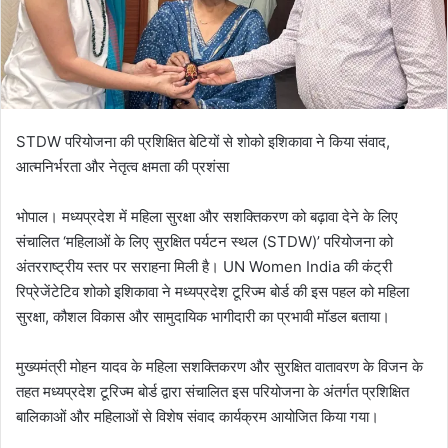
STDW परियोजना की प्रशिक्षित बेटियों से शोको इशिकावा ने किया संवाद,
आत्मनिर्भरता और नेतृत्व क्षमता की प्रशंसा
भोपाल। मध्यप्रदेश में महिला सुरक्षा और सशक्तिकरण को बढ़ावा देने के लिए
संचालित ‘महिलाओं के लिए सुरक्षित पर्यटन स्थल (STDW)’ परियोजना को
अंतरराष्ट्रीय स्तर पर सराहना मिली है। UN Women India की कंट्री
रिप्रेजेंटेटिव शोको इशिकावा ने मध्यप्रदेश टूरिज्म बोर्ड की इस पहल को महिला
सुरक्षा, कौशल विकास और सामुदायिक भागीदारी का प्रभावी मॉडल बताया।
मुख्यमंत्री मोहन यादव के महिला सशक्तिकरण और सुरक्षित वातावरण के विजन के
तहत मध्यप्रदेश टूरिज्म बोर्ड द्वारा संचालित इस परियोजना के अंतर्गत प्रशिक्षित
बालिकाओं और महिलाओं से विशेष संवाद कार्यक्रम आयोजित किया गया।