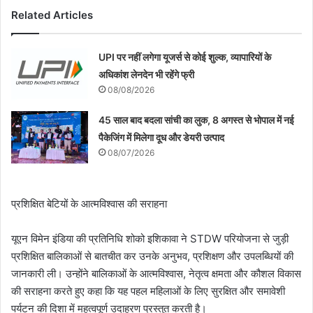
Related Articles
UPI पर नहीं लगेगा यूजर्स से कोई शुल्क, व्यापारियों के
अधिकांश लेनदेन भी रहेंगे फ्री
08/08/2026
45 साल बाद बदला सांची का लुक, 8 अगस्त से भोपाल में नई
पैकेजिंग में मिलेगा दूध और डेयरी उत्पाद
08/07/2026
प्रशिक्षित बेटियों के आत्मविश्वास की सराहना
यूएन विमेन इंडिया की प्रतिनिधि शोको इशिकावा ने STDW परियोजना से जुड़ी
प्रशिक्षित बालिकाओं से बातचीत कर उनके अनुभव, प्रशिक्षण और उपलब्धियों की
जानकारी ली। उन्होंने बालिकाओं के आत्मविश्वास, नेतृत्व क्षमता और कौशल विकास
की सराहना करते हुए कहा कि यह पहल महिलाओं के लिए सुरक्षित और समावेशी
पर्यटन की दिशा में महत्वपूर्ण उदाहरण प्रस्तुत करती है।