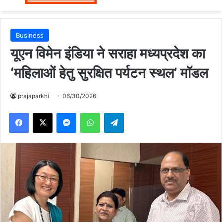
Business
यूएन विमेन इंडिया ने सराहा मध्यप्रदेश का
‘महिलाओं हेतु सुरक्षित पर्यटन स्थल’ मॉडल
prajaparkhi
06/30/2026
Messenger
WhatsApp
Telegram