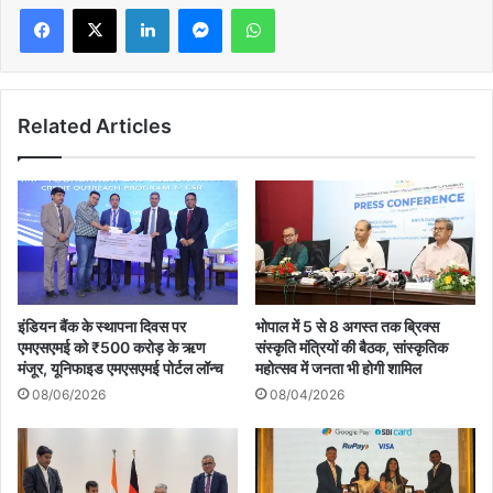
LinkedIn
Messenger
WhatsApp
Related Articles
इंडियन बैंक के स्थापना दिवस पर
भोपाल में 5 से 8 अगस्त तक ब्रिक्स
एमएसएमई को ₹500 करोड़ के ऋण
संस्कृति मंत्रियों की बैठक, सांस्कृतिक
मंजूर, यूनिफाइड एमएसएमई पोर्टल लॉन्च
महोत्सव में जनता भी होगी शामिल
08/06/2026
08/04/2026