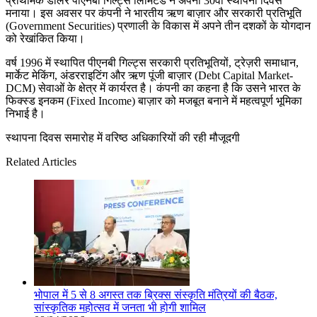
प्राथमिक डीलर पीएनबी गिल्ट्स लिमिटेड ने अपना 30वां स्थापना दिवस
मनाया। इस अवसर पर कंपनी ने भारतीय ऋण बाज़ार और सरकारी प्रतिभूति
(Government Securities) प्रणाली के विकास में अपने तीन दशकों के योगदान
को रेखांकित किया।
वर्ष 1996 में स्थापित पीएनबी गिल्ट्स सरकारी प्रतिभूतियों, ट्रेज़री समाधान,
मार्केट मेकिंग, अंडरराइटिंग और ऋण पूंजी बाज़ार (Debt Capital Market-
DCM) सेवाओं के क्षेत्र में कार्यरत है। कंपनी का कहना है कि उसने भारत के
फिक्स्ड इनकम (Fixed Income) बाज़ार को मजबूत बनाने में महत्वपूर्ण भूमिका
निभाई है।
स्थापना दिवस समारोह में वरिष्ठ अधिकारियों की रही मौजूदगी
Related Articles
भोपाल में 5 से 8 अगस्त तक ब्रिक्स संस्कृति मंत्रियों की बैठक,
सांस्कृतिक महोत्सव में जनता भी होगी शामिल