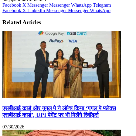
Facebook
X
Messenger
Messenger
WhatsApp
Telegram
Facebook
X
LinkedIn
Messenger
Messenger
WhatsApp
Related Articles
एसबीआई कार्ड और गूगल पे ने लॉन्च किया ‘गूगल पे फ्लेक्स
एसबीआई कार्ड’, UPI पेमेंट पर भी मिलेंगे रिवॉर्ड्स
07/30/2026