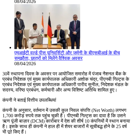
08/04/2026
एमआईटी वर्ल्ड पीस यूनिवर्सिटी और जर्मनी के बीएसबीआई के बीच
समझौता, छात्रों को मिलेंगे वैश्विक अवसर
08/04/2026
30वें स्थापना दिवस के अवसर पर आयोजित समारोह में पंजाब नैशनल बैंक के
प्रबंध निदेशक एवं मुख्य कार्यपालक अधिकारी अशोक चंद्र, पीएनबी गिल्ट्स के
प्रबंध निदेशक एवं मुख्य कार्यपालक अधिकारी पारीद सुनील, निदेशक मंडल के
सदस्य, वरिष्ठ प्रबंधन, कर्मचारी और अन्य विशिष्ट अतिथि शामिल हुए।
कंपनी ने बताई वित्तीय उपलब्धियां
कंपनी के अनुसार, वर्तमान में उसकी कुल निवल संपत्ति (Net Worth) लगभग
1,700 करोड़ रुपये तक पहुंच चुकी है। पीएनबी गिल्ट्स का दावा है कि उसने
ऋण पूंजी बाज़ार (DCM) कारोबार में देश की शीर्ष 10 कंपनियों में स्थान बनाया
है। इसके साथ ही कंपनी ने हाल ही में शेयर बाजारों में सूचीबद्ध होने के 25 वर्ष
भी पूरे किए हैं।