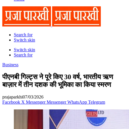
Search for
Switch skin
Switch skin
Search for
Business
पीएनबी गिल्ट्स ने पूरे किए 30 वर्ष, भारतीय ऋण
बाज़ार में तीन दशक की भूमिका का किया स्मरण
prajaparkhi
07/03/2026
Facebook
X
Messenger
Messenger
WhatsApp
Telegram