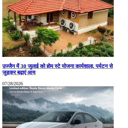
उज्जैन में 30 जुलाई को होम स्टे योजना कार्यशाला, पर्यटन से
जुड़कर बढ़ाएं आय
07/28/2026