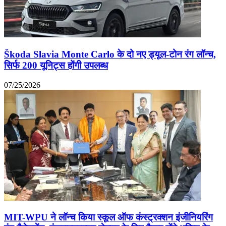
Škoda Slavia Monte Carlo के दो नए ड्यूल-टोन रंग लॉन्च,
सिर्फ 200 यूनिट्स होंगी उपलब्ध
07/25/2026
MIT-WPU ने लॉन्च किया स्कूल ऑफ कंस्ट्रक्शन इंजीनियरिंग