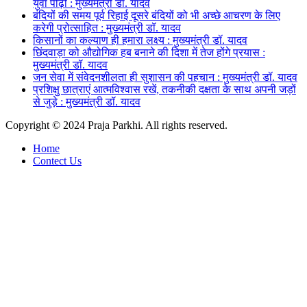
युवा पीढ़ी : मुख्यमंत्री डॉ. यादव
बंदियों की समय पूर्व रिहाई दूसरे बंदियों को भी अच्छे आचरण के लिए
करेगी प्रोत्साहित : मुख्यमंत्री डॉ. यादव
किसानों का कल्याण ही हमारा लक्ष्य : मुख्यमंत्री डॉ. यादव
छिंदवाड़ा को औद्योगिक हब बनाने की दिशा में तेज होंगे प्रयास :
मुख्यमंत्री डॉ. यादव
जन सेवा में संवेदनशीलता ही सुशासन की पहचान : मुख्यमंत्री डॉ. यादव
प्रशिक्षु छात्राएं आत्मविश्वास रखें, तकनीकी दक्षता के साथ अपनी जड़ों
से जुड़े : मुख्यमंत्री डॉ. यादव
Copyright © 2024 Praja Parkhi. All rights reserved.
Home
Contect Us
Facebook
X
Messenger
Messenger
WhatsApp
Telegram