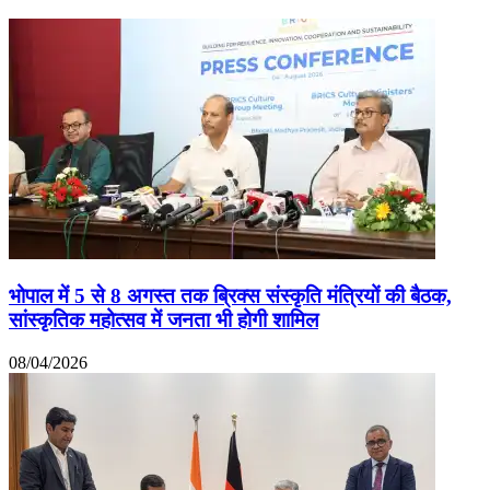
भोपाल में 5 से 8 अगस्त तक ब्रिक्स संस्कृति मंत्रियों की बैठक,
सांस्कृतिक महोत्सव में जनता भी होगी शामिल
08/04/2026