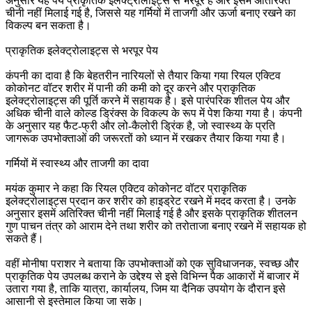
अनुसार यह पेय प्राकृतिक इलेक्ट्रोलाइट्स से भरपूर है और इसमें अतिरिक्त
चीनी नहीं मिलाई गई है, जिससे यह गर्मियों में ताजगी और ऊर्जा बनाए रखने का
विकल्प बन सकता है।
प्राकृतिक इलेक्ट्रोलाइट्स से भरपूर पेय
कंपनी का दावा है कि बेहतरीन नारियलों से तैयार किया गया रियल एक्टिव
कोकोनट वॉटर शरीर में पानी की कमी को दूर करने और प्राकृतिक
इलेक्ट्रोलाइट्स की पूर्ति करने में सहायक है। इसे पारंपरिक शीतल पेय और
अधिक चीनी वाले कोल्ड ड्रिंक्स के विकल्प के रूप में पेश किया गया है। कंपनी
के अनुसार यह फैट-फ्री और लो-कैलोरी ड्रिंक है, जो स्वास्थ्य के प्रति
जागरूक उपभोक्ताओं की जरूरतों को ध्यान में रखकर तैयार किया गया है।
गर्मियों में स्वास्थ्य और ताजगी का दावा
मयंक कुमार ने कहा कि रियल एक्टिव कोकोनट वॉटर प्राकृतिक
इलेक्ट्रोलाइट्स प्रदान कर शरीर को हाइड्रेट रखने में मदद करता है। उनके
अनुसार इसमें अतिरिक्त चीनी नहीं मिलाई गई है और इसके प्राकृतिक शीतलन
गुण पाचन तंत्र को आराम देने तथा शरीर को तरोताजा बनाए रखने में सहायक हो
सकते हैं।
वहीं मोनीषा पराशर ने बताया कि उपभोक्ताओं को एक सुविधाजनक, स्वच्छ और
प्राकृतिक पेय उपलब्ध कराने के उद्देश्य से इसे विभिन्न पैक आकारों में बाजार में
उतारा गया है, ताकि यात्रा, कार्यालय, जिम या दैनिक उपयोग के दौरान इसे
आसानी से इस्तेमाल किया जा सके।