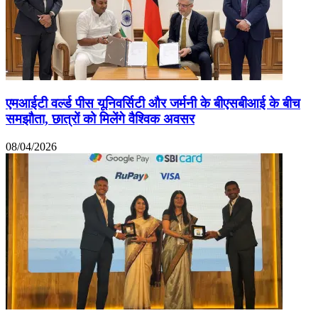
एमआईटी वर्ल्ड पीस यूनिवर्सिटी और जर्मनी के बीएसबीआई के बीच
समझौता, छात्रों को मिलेंगे वैश्विक अवसर
08/04/2026