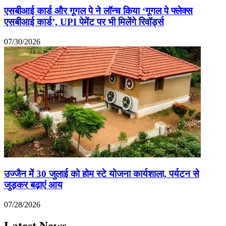
एसबीआई कार्ड और गूगल पे ने लॉन्च किया ‘गूगल पे फ्लेक्स
एसबीआई कार्ड’, UPI पेमेंट पर भी मिलेंगे रिवॉर्ड्स
07/30/2026
उज्जैन में 30 जुलाई को होम स्टे योजना कार्यशाला, पर्यटन से
जुड़कर बढ़ाएं आय
07/28/2026
Latest News