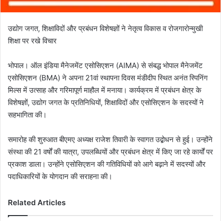
उद्योग जगत, शिक्षाविदों और प्रबंधन विशेषज्ञों ने नेतृत्व विकास व रोजगारोन्मुखी
शिक्षा पर रखे विचार
भोपाल। ऑल इंडिया मैनेजमेंट एसोसिएशन (AIMA) से संबद्ध भोपाल मैनेजमेंट
एसोसिएशन (BMA) ने अपना 21वां स्थापना दिवस मंडीदीप स्थित अनंत स्पिनिंग
मिल्स में उत्साह और गरिमापूर्ण माहौल में मनाया। कार्यक्रम में प्रबंधन क्षेत्र के
विशेषज्ञों, उद्योग जगत के प्रतिनिधियों, शिक्षाविदों और एसोसिएशन के सदस्यों ने
सहभागिता की।
समारोह की शुरुआत बीएमए अध्यक्ष राजेश तिवारी के स्वागत उद्बोधन से हुई। उन्होंने
संस्था की 21 वर्षों की यात्रा, उपलब्धियों और प्रबंधन क्षेत्र में किए जा रहे कार्यों पर
प्रकाश डाला। उन्होंने एसोसिएशन की गतिविधियों को आगे बढ़ाने में सदस्यों और
पदाधिकारियों के योगदान की सराहना की।
Related Articles