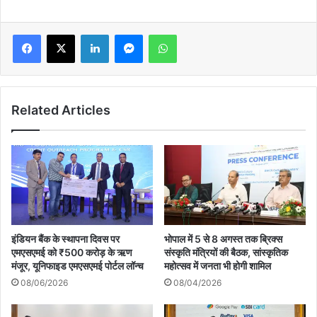
LinkedIn
Messenger
WhatsApp
Related Articles
इंडियन बैंक के स्थापना दिवस पर
भोपाल में 5 से 8 अगस्त तक ब्रिक्स
एमएसएमई को ₹500 करोड़ के ऋण
संस्कृति मंत्रियों की बैठक, सांस्कृतिक
मंजूर, यूनिफाइड एमएसएमई पोर्टल लॉन्च
महोत्सव में जनता भी होगी शामिल
08/06/2026
08/04/2026