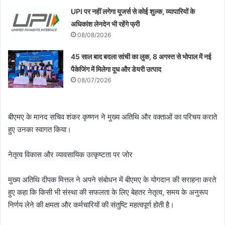
UPI पर नहीं लगेगा यूजर्स से कोई शुल्क, व्यापारियों के
अधिकांश लेनदेन भी रहेंगे फ्री
08/08/2026
45 साल बाद बदला सांची का लुक, 8 अगस्त से भोपाल में नई
पैकेजिंग में मिलेगा दूध और डेयरी उत्पाद
08/07/2026
बीएमए के मानद सचिव शंकर कृष्णन ने मुख्य अतिथि और वक्ताओं का परिचय कराते
हुए उनका स्वागत किया।
नेतृत्व विकास और व्यावसायिक उत्कृष्टता पर जोर
मुख्य अतिथि दीपक मित्तल ने अपने संबोधन में बीएमए के योगदान की सराहना करते
हुए कहा कि किसी भी संस्था की सफलता के लिए बेहतर नेतृत्व, समय के अनुरूप
निर्णय लेने की क्षमता और कर्मचारियों की संतुष्टि महत्वपूर्ण होती है।