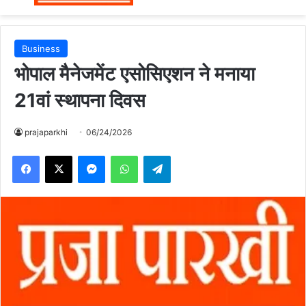
Business
भोपाल मैनेजमेंट एसोसिएशन ने मनाया
21वां स्थापना दिवस
prajaparkhi
06/24/2026
Messenger
WhatsApp
Telegram