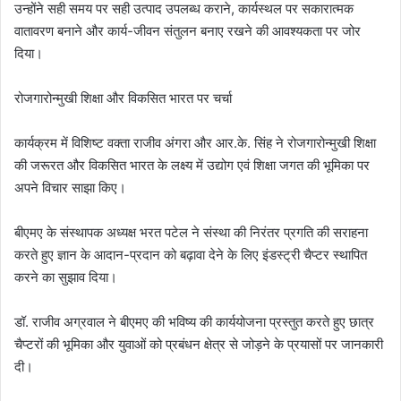
उन्होंने सही समय पर सही उत्पाद उपलब्ध कराने, कार्यस्थल पर सकारात्मक
वातावरण बनाने और कार्य-जीवन संतुलन बनाए रखने की आवश्यकता पर जोर
दिया।
रोजगारोन्मुखी शिक्षा और विकसित भारत पर चर्चा
कार्यक्रम में विशिष्ट वक्ता राजीव अंगरा और आर.के. सिंह ने रोजगारोन्मुखी शिक्षा
की जरूरत और विकसित भारत के लक्ष्य में उद्योग एवं शिक्षा जगत की भूमिका पर
अपने विचार साझा किए।
बीएमए के संस्थापक अध्यक्ष भरत पटेल ने संस्था की निरंतर प्रगति की सराहना
करते हुए ज्ञान के आदान-प्रदान को बढ़ावा देने के लिए इंडस्ट्री चैप्टर स्थापित
करने का सुझाव दिया।
डॉ. राजीव अग्रवाल ने बीएमए की भविष्य की कार्ययोजना प्रस्तुत करते हुए छात्र
चैप्टरों की भूमिका और युवाओं को प्रबंधन क्षेत्र से जोड़ने के प्रयासों पर जानकारी
दी।