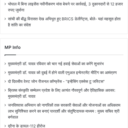
भोपाल में बिना लाइसेंस नवीनीकरण मांस बेचने पर कार्रवाई, 3 दुकानदारों से 12 हजार
रुपए जुर्माना
सांची की बौद्ध विरासत देख अभिभूत हुए BRICS डेलीगेट्स, बोले- यहां महसूस होता
है शांति का संदेश
MP Info
मुख्यमंत्री डॉ. यादव रविवार को चार नई हवाई सेवाओं का करेंगे शुभारंभ
मुख्यमंत्री डॉ. यादव को दुबई में होने वाली एनुअल इन्वेस्टमेंट मीटिंग का आमंत्रण
दो दिवसीय वेस्ट जोन रीजनल कॉन्फ्रेंस - "इन्हेंसिंग एक्सेस टू जस्टिस"
ब्रिक्स संस्कृति सम्मेलन प्रदेश के लिए अत्यंत गौरवपूर्ण और ऐतिहासिक अवसर:
मुख्यमंत्री डॉ. यादव
जनविश्वास अभियान को नागरिकों तक सरकारी सेवाओं और योजनाओं का अधिकतम
लाभ सुनिश्चित करने का बनाएं पारदर्शी और संतुष्टिदायक माध्यम : मुख्य सचिव श्री
बर्णवाल
मुरैना के डायल-112 हीरोज