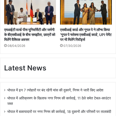
एमआईटी वर्ल्ड पीस यूनिवर्सिटी और जर्मनी
एसबीआई कार्ड और गूगल पे ने लॉन्च किया
के बीएसबीआई के बीच समझौता, छात्रों को
‘गूगल पे फ्लेक्स एसबीआई कार्ड’, UPI पेमेंट
मिलेंगे वैश्विक अवसर
पर भी मिलेंगे रिवॉर्ड्स
08/04/2026
07/30/2026
Latest News
भोपाल में इन 7 त्योहारों पर बंद रहेंगी मांस की दुकानें, निगम ने जारी किए आदेश
भोपाल में अतिक्रमण के खिलाफ नगर निगम की कार्रवाई, 11 ठेले समेत टेबल-काउंटर
जब्त
भोपाल में बकायादारों पर नगर निगम की कार्रवाई, 18 दुकानों और परिसरों पर तालाबंदी