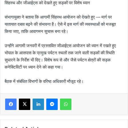
सिंहस्थ और जीआईएस को देखते हुए सड़कों पर विशेष ध्यान
संभागायुक्त ने बताया कि आगामी सिंहस्थ आयोजन को देखते हुए — मार्ग पर
यातायात दबाव बढ़ने की संभावना है। ऐसे में इस मार्ग की व्यवस्थाओं को मजबूत
किया जाए, ताकि आवागमन सुचारू बना रहे।
उन्होंने आगामी जनवरी में प्रस्तावित जीआईएस आयोजन को ध्यान में रखते हुए
भोपाल के आसपास के प्रमुख पर्यटन स्थलों तक जाने वाली सड़कों की स्थिति
सुधारने के निर्देश भी दिए। विशेष रूप से और जैसे पर्यटन क्षेत्रों की सड़क
कनेक्टिविटी पर ध्यान देने को कहा गया।
बैठक में संबंधित विभागों के वरिष्ठ अधिकारी मौजूद रहे।
LinkedIn
Messenger
WhatsApp