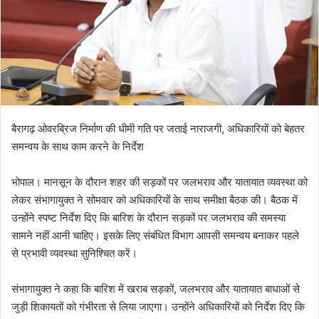
बैरागढ़ ओवरब्रिज निर्माण की धीमी गति पर जताई नाराजगी, अधिकारियों को बेहतर
समन्वय के साथ काम करने के निर्देश
भोपाल। मानसून के दौरान शहर की सड़कों पर जलभराव और यातायात व्यवस्था को
लेकर संभागायुक्त ने सोमवार को अधिकारियों के साथ समीक्षा बैठक की। बैठक में
उन्होंने स्पष्ट निर्देश दिए कि बारिश के दौरान सड़कों पर जलभराव की समस्या
सामने नहीं आनी चाहिए। इसके लिए संबंधित विभाग आपसी समन्वय बनाकर पहले
से प्रभावी व्यवस्था सुनिश्चित करें।
संभागायुक्त ने कहा कि बारिश में खराब सड़कों, जलभराव और यातायात बाधाओं से
जुड़ी शिकायतों को गंभीरता से लिया जाएगा। उन्होंने अधिकारियों को निर्देश दिए कि