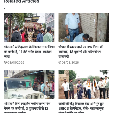
Related Articles
भोपाल में अतिक्रमण के खिलाफ नगर निगम
भोपाल में बकायादारों पर नगर निगम की
की कार्रवाई, 11 ठेले समेत टेबल-काउंटर
कार्रवाई, 18 दुकानों और परिसरों पर
जब्त
तालाबंदी
08/08/2026
08/08/2026
भोपाल में बिना लाइसेंस नवीनीकरण मांस
सांची की बौद्ध विरासत देख अभिभूत हुए
बेचने पर कार्रवाई, 3 दुकानदारों से 12
BRICS डेलीगेट्स, बोले- यहां महसूस