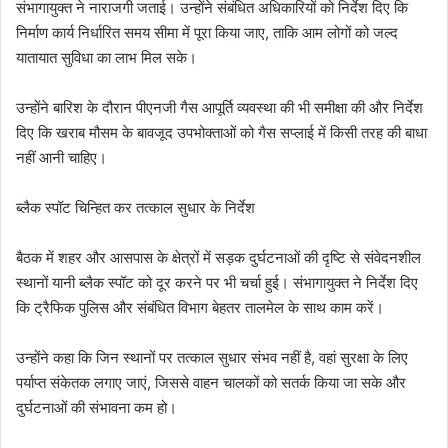
संभागायुक्त ने नाराजगी जताई। उन्होंने संबंधित अधिकारियों को निर्देश दिए कि
निर्माण कार्य निर्धारित समय सीमा में पूरा किया जाए, ताकि आम लोगों को जल्द
यातायात सुविधा का लाभ मिल सके।
उन्होंने बारिश के दौरान पीएनजी गैस आपूर्ति व्यवस्था की भी समीक्षा की और निर्देश
दिए कि खराब मौसम के बावजूद उपभोक्ताओं को गैस सप्लाई में किसी तरह की बाधा
नहीं आनी चाहिए।
ब्लैक स्पॉट चिन्हित कर तत्काल सुधार के निर्देश
बैठक में शहर और आसपास के क्षेत्रों में सड़क दुर्घटनाओं की दृष्टि से संवेदनशील
स्थानों यानी ब्लैक स्पॉट को दूर करने पर भी चर्चा हुई। संभागायुक्त ने निर्देश दिए
कि ट्रैफिक पुलिस और संबंधित विभाग बेहतर तालमेल के साथ काम करें।
उन्होंने कहा कि जिन स्थानों पर तत्काल सुधार संभव नहीं है, वहां सुरक्षा के लिए
पर्याप्त संकेतक लगाए जाएं, जिससे वाहन चालकों को सतर्क किया जा सके और
दुर्घटनाओं की संभावना कम हो।