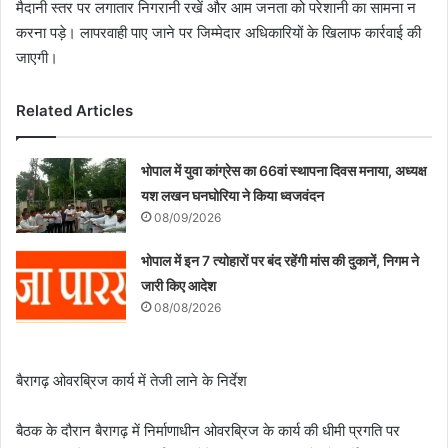
मैदानी स्तर पर लगातार निगरानी रखें और आम जनता को परेशानी का सामना न
करना पड़े। लापरवाही पाए जाने पर जिम्मेदार अधिकारियों के खिलाफ कार्रवाई की
जाएगी।
Related Articles
भोपाल में युवा कांग्रेस का 66वां स्थापना दिवस मनाया, अध्यक्ष
यश लखन घनघोरिया ने किया ध्वजवंदन
08/09/2026
भोपाल में इन 7 त्योहारों पर बंद रहेंगी मांस की दुकानें, निगम ने
जारी किए आदेश
08/08/2026
बैरागढ़ ओवरब्रिज कार्य में तेजी लाने के निर्देश
बैठक के दौरान बैरागढ़ में निर्माणाधीन ओवरब्रिज के कार्य की धीमी प्रगति पर