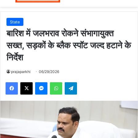
State
बारिश में जलभराव रोकने संभागायुक्त
सख्त, सड़कों के ब्लैक स्पॉट जल्द हटाने के
निर्देश
prajaparkhi
06/29/2026
Messenger
WhatsApp
Telegram