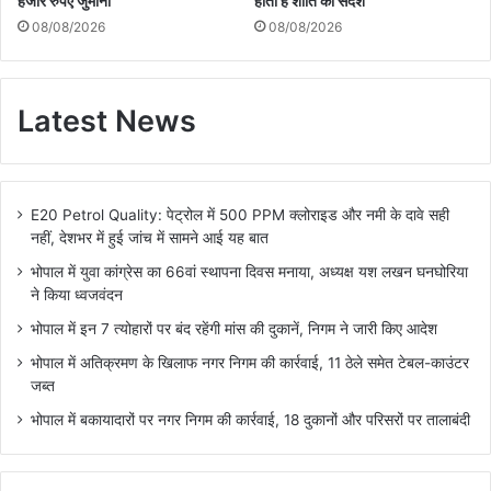
हजार रुपए जुर्माना
होता है शांति का संदेश
08/08/2026
08/08/2026
Latest News
E20 Petrol Quality: पेट्रोल में 500 PPM क्लोराइड और नमी के दावे सही
नहीं, देशभर में हुई जांच में सामने आई यह बात
भोपाल में युवा कांग्रेस का 66वां स्थापना दिवस मनाया, अध्यक्ष यश लखन घनघोरिया
ने किया ध्वजवंदन
भोपाल में इन 7 त्योहारों पर बंद रहेंगी मांस की दुकानें, निगम ने जारी किए आदेश
भोपाल में अतिक्रमण के खिलाफ नगर निगम की कार्रवाई, 11 ठेले समेत टेबल-काउंटर
जब्त
भोपाल में बकायादारों पर नगर निगम की कार्रवाई, 18 दुकानों और परिसरों पर तालाबंदी