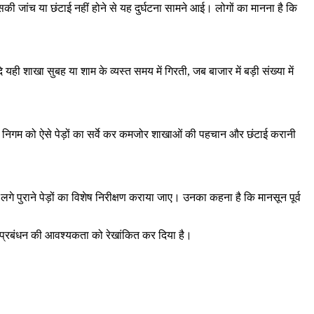
ी जांच या छंटाई नहीं होने से यह दुर्घटना सामने आई। लोगों का मानना है कि
 शाखा सुबह या शाम के व्यस्त समय में गिरती, जब बाजार में बड़ी संख्या में
र निगम को ऐसे पेड़ों का सर्वे कर कमजोर शाखाओं की पहचान और छंटाई करानी
र लगे पुराने पेड़ों का विशेष निरीक्षण कराया जाए। उनका कहना है कि मानसून पूर्व
षा प्रबंधन की आवश्यकता को रेखांकित कर दिया है।