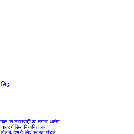
सिंह
स्पताल पर लापरवाही का लगाया आरोप
एकमात्र मीडिया विश्वविद्यालय
ज्म विलेज, देश के लिए बन रहा मॉडल