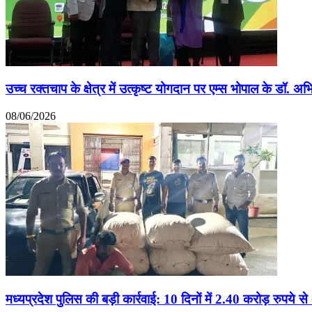
उच्च रक्तचाप के क्षेत्र में उत्कृष्ट योगदान पर एम्स भोपाल के डॉ. अभ
08/06/2026
मध्यप्रदेश पुलिस की बड़ी कार्रवाई: 10 दिनों में 2.40 करोड़ रुपये 