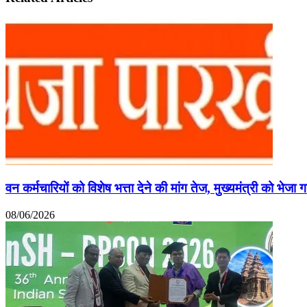
वन कर्मचारियों को विशेष भत्ता देने की मांग तेज, मुख्यमंत्री को भेजा 
08/06/2026