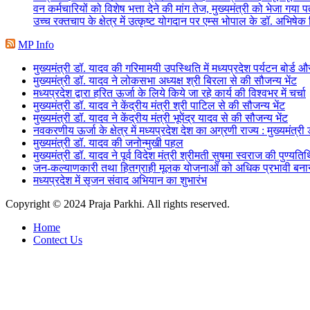
वन कर्मचारियों को विशेष भत्ता देने की मांग तेज, मुख्यमंत्री को भेजा गया प
उच्च रक्तचाप के क्षेत्र में उत्कृष्ट योगदान पर एम्स भोपाल के डॉ. अभिषेक 
MP Info
मुख्यमंत्री डॉ. यादव की गरिमामयी उपस्थिति में मध्यप्रदेश पर्यटन बोर्ड 
मुख्यमंत्री डॉ. यादव ने लोकसभा अध्यक्ष श्री बिरला से की सौजन्य भेंट
मध्यप्रदेश द्वारा हरित ऊर्जा के लिये किये जा रहे कार्य की विश्वभर में चर्चा
मुख्यमंत्री डॉ. यादव ने केंद्रीय मंत्री श्री पाटिल से की सौजन्य भेंट
मुख्यमंत्री डॉ. यादव ने केंद्रीय मंत्री भूपेंद्र यादव से की सौजन्य भेंट
नवकरणीय ऊर्जा के क्षेत्र में मध्यप्रदेश देश का अग्रणी राज्य : मुख्यमंत्री
मुख्यमंत्री डॉ. यादव की जनोन्मुखी पहल
मुख्यमंत्री डॉ. यादव ने पूर्व विदेश मंत्री श्रीमती सुषमा स्वराज की पुण्यति
जन-कल्याणकारी तथा हितग्राही मूलक योजनाओं को अधिक प्रभावी बनाने 
मध्यप्रदेश में सृजन संवाद अभियान का शुभारंभ
Copyright © 2024 Praja Parkhi. All rights reserved.
Home
Contect Us
Facebook
X
Messenger
Messenger
WhatsApp
Telegram