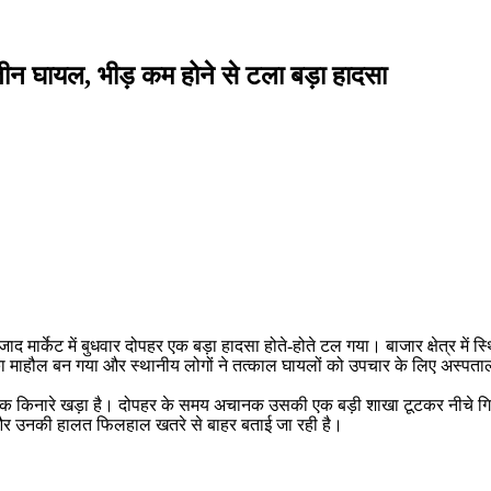
 तीन घायल, भीड़ कम होने से टला बड़ा हादसा
आजाद मार्केट में बुधवार दोपहर एक बड़ा हादसा होते-होते टल गया। बाजार क्षेत्र 
 माहौल बन गया और स्थानीय लोगों ने तत्काल घायलों को उपचार के लिए अस्पताल
 पेड़ सड़क किनारे खड़ा है। दोपहर के समय अचानक उसकी एक बड़ी शाखा टूटकर नीचे 
 और उनकी हालत फिलहाल खतरे से बाहर बताई जा रही है।