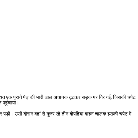
में स्थित एक पुराने पेड़ की भारी डाल अचानक टूटकर सड़क पर गिर गई, जिसकी चपेट
 पहुंचाया।
गिर पड़ी। उसी दौरान वहां से गुजर रहे तीन दोपहिया वाहन चालक इसकी चपेट में