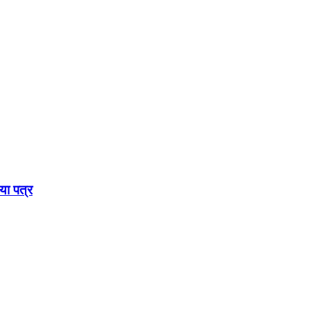
गया पत्र