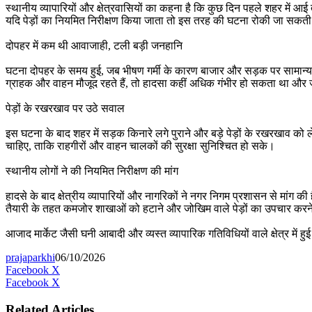
स्थानीय व्यापारियों और क्षेत्रवासियों का कहना है कि कुछ दिन पहले शहर में
यदि पेड़ों का नियमित निरीक्षण किया जाता तो इस तरह की घटना रोकी जा सकत
दोपहर में कम थी आवाजाही, टली बड़ी जनहानि
घटना दोपहर के समय हुई, जब भीषण गर्मी के कारण बाजार और सड़क पर सामान्य दिनो
ग्राहक और वाहन मौजूद रहते हैं, तो हादसा कहीं अधिक गंभीर हो सकता था औ
पेड़ों के रखरखाव पर उठे सवाल
इस घटना के बाद शहर में सड़क किनारे लगे पुराने और बड़े पेड़ों के रखरखाव 
चाहिए, ताकि राहगीरों और वाहन चालकों की सुरक्षा सुनिश्चित हो सके।
स्थानीय लोगों ने की नियमित निरीक्षण की मांग
हादसे के बाद क्षेत्रीय व्यापारियों और नागरिकों ने नगर निगम प्रशासन से मांग की 
तैयारी के तहत कमजोर शाखाओं को हटाने और जोखिम वाले पेड़ों का उपचार करने स
आजाद मार्केट जैसी घनी आबादी और व्यस्त व्यापारिक गतिविधियों वाले क्षेत्र 
prajaparkhi
06/10/2026
Messenger
Messenger
WhatsApp
Telegram
Facebook
X
LinkedIn
Messenger
Messenger
WhatsApp
Facebook
X
Related Articles