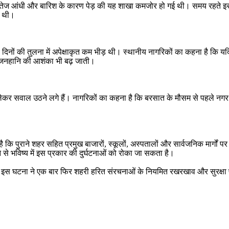
 आई तेज आंधी और बारिश के कारण पेड़ की यह शाखा कमजोर हो गई थी। समय रहते इसक
ी थी।
ं की तुलना में अपेक्षाकृत कम भीड़ थी। स्थानीय नागरिकों का कहना है कि यदि यही
र जनहानि की आशंका भी बढ़ जाती।
को लेकर सवाल उठने लगे हैं। नागरिकों का कहना है कि बरसात के मौसम से पहले नग
है कि पुराने शहर सहित प्रमुख बाजारों, स्कूलों, अस्पतालों और सार्वजनिक मार्गों प
े भविष्य में इस प्रकार की दुर्घटनाओं को रोका जा सकता है।
में हुई इस घटना ने एक बार फिर शहरी हरित संरचनाओं के नियमित रखरखाव और सुरक्