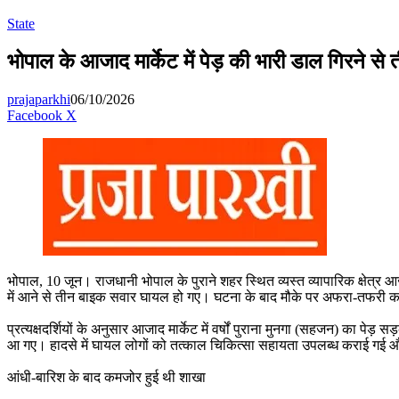
for
State
भोपाल के आजाद मार्केट में पेड़ की भारी डाल गिरने से
prajaparkhi
06/10/2026
Messenger
Messenger
WhatsApp
Telegram
Facebook
X
भोपाल, 10 जून। राजधानी भोपाल के पुराने शहर स्थित व्यस्त व्यापारिक क्षेत्र 
में आने से तीन बाइक सवार घायल हो गए। घटना के बाद मौके पर अफरा-तफरी का
प्रत्यक्षदर्शियों के अनुसार आजाद मार्केट में वर्षों पुराना मुनगा (सहजन) का
आ गए। हादसे में घायल लोगों को तत्काल चिकित्सा सहायता उपलब्ध कराई गई
आंधी-बारिश के बाद कमजोर हुई थी शाखा