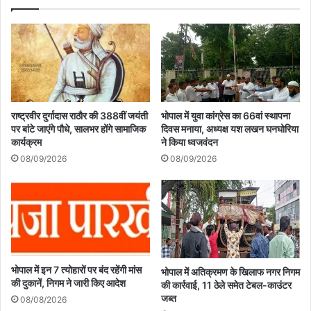
राष्ट्रवीर दुर्गादास राठौर की 388वीं जयंती
भोपाल में युवा कांग्रेस का 66वां स्थापना
पर बांटे जाएंगे पौधे, सालभर होंगे सामाजिक
दिवस मनाया, अध्यक्ष यश लखन घनघोरिया
कार्यक्रम
ने किया ध्वजवंदन
08/09/2026
08/09/2026
भोपाल में इन 7 त्योहारों पर बंद रहेंगी मांस
भोपाल में अतिक्रमण के खिलाफ नगर निगम
की दुकानें, निगम ने जारी किए आदेश
की कार्रवाई, 11 ठेले समेत टेबल-काउंटर
जब्त
08/08/2026