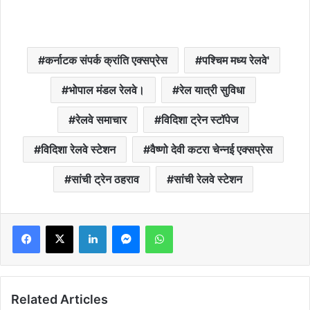
कर्नाटक संपर्क क्रांति एक्सप्रेस
पश्चिम मध्य रेलवे'
भोपाल मंडल रेलवे।
रेल यात्री सुविधा
रेलवे समाचार
विदिशा ट्रेन स्टॉपेज
विदिशा रेलवे स्टेशन
वैष्णो देवी कटरा चेन्नई एक्सप्रेस
सांची ट्रेन ठहराव
सांची रेलवे स्टेशन
LinkedIn
Messenger
WhatsApp
Related Articles