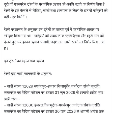
दूरी की एक्सप्रेस ट्रेनों के प्रायोगिक ठहराव की अवधि बढ़ाने का निर्णय लिया है।
रेलवे के इस फैसले से विदिशा, सांची तथा आसपास के जिलों के हजारों यात्रियों को
बड़ी राहत मिलेगी।
रेलवे प्रशासन के अनुसार इन ट्रेनों का ठहराव पूर्व में प्रायोगिक आधार पर
स्वीकृत किया गया था। यात्रियों की सकारात्मक प्रतिक्रिया और बढ़ती मांग को
देखते हुए अब इनका ठहराव आगामी आदेश तक जारी रखने का निर्णय लिया गया
है।
इन ट्रेनों का बढ़ाया गया ठहराव
रेलवे द्वारा जारी जानकारी के अनुसार:
– गाड़ी संख्या 12629 यशवंतपुर–हजरत निजामुद्दीन कर्नाटक संपर्क क्रांति
एक्सप्रेस का विदिशा स्टेशन पर ठहराव 31 जून 2026 से आगामी आदेश तक
जारी रहेगा।
– गाड़ी संख्या 12630 हजरत निजामुद्दीन–यशवंतपुर कर्नाटक संपर्क क्रांति
एक्सप्रेस का विदिशा स्टेशन पर ठहराव 30 जून 2026 से आगामी आदेश तक