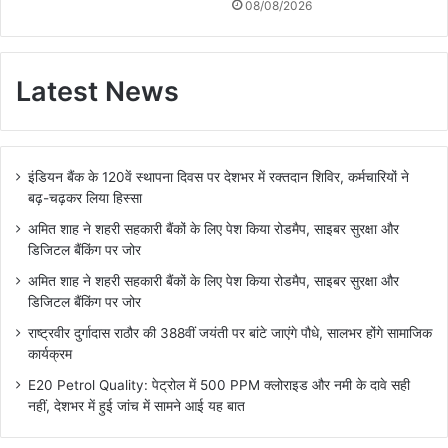
08/08/2026
Latest News
इंडियन बैंक के 120वें स्थापना दिवस पर देशभर में रक्तदान शिविर, कर्मचारियों ने
बढ़-चढ़कर लिया हिस्सा
अमित शाह ने शहरी सहकारी बैंकों के लिए पेश किया रोडमैप, साइबर सुरक्षा और
डिजिटल बैंकिंग पर जोर
अमित शाह ने शहरी सहकारी बैंकों के लिए पेश किया रोडमैप, साइबर सुरक्षा और
डिजिटल बैंकिंग पर जोर
राष्ट्रवीर दुर्गादास राठौर की 388वीं जयंती पर बांटे जाएंगे पौधे, सालभर होंगे सामाजिक
कार्यक्रम
E20 Petrol Quality: पेट्रोल में 500 PPM क्लोराइड और नमी के दावे सही
नहीं, देशभर में हुई जांच में सामने आई यह बात