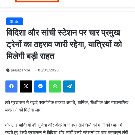
State
विदिशा और सांची स्टेशन पर चार प्रमुख
ट्रेनों का ठहराव जारी रहेगा, यात्रियों को
मिलेगी बड़ी राहत
prajaparkhi
06/03/2026
Messenger
WhatsApp
Telegram
लवे प्रशासन ने बढ़ाई प्रायोगिक ठहराव अवधि, धार्मिक, शैक्षणिक और व्यावसायिक
यात्राओं को मिलेगा लाभ
भोपाल। यात्रियों की सुविधा और क्षेत्रीय जनप्रतिनिधियों की मांगों को ध्यान में
रखते हुए रेलवे प्रशासन ने विदिशा और सांची रेलवे स्टेशनों पर चार महत्वपूर्ण लंबी