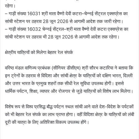
रहेगा।
– गाड़ी संख्या 16031 श्री माता वैष्णो देवी कटरा–चेन्नई सेंट्रल एक्सप्रेस का
सांची स्टेशन पर ठहराव 28 जून 2026 से आगामी आदेश तक जारी रहेगा।
– गाड़ी संख्या 16032 चेन्नई सेंट्रल–श्री माता वैष्णो देवी कटरा एक्सप्रेस का
सांची स्टेशन पर ठहराव भी 28 जून 2026 से आगामी आदेश तक रहेगा।
क्षेत्रीय यात्रियों को मिलेगा बेहतर रेल संपर्क
वरिष्ठ मंडल वाणिज्य प्रबंधक (सीनियर डीसीएम) श्री सौरभ कटारिया ने बताया कि
इन ट्रेनों के ठहराव से विदिशा और सांची क्षेत्र के यात्रियों को दक्षिण भारत, दिल्ली
और उत्तर भारत के प्रमुख शहरों तक सीधी रेल सुविधा उपलब्ध होगी। इससे
धार्मिक पर्यटन, शिक्षा, व्यापार और रोजगार से जुड़े यात्रियों को विशेष लाभ मिलेगा।
विशेष रूप से विश्व प्रसिद्ध बौद्ध पर्यटन स्थल सांची आने वाले देश-विदेश के पर्यटकों
को भी बेहतर रेल संपर्क का लाभ प्राप्त होगा। वहीं विदिशा क्षेत्र के यात्रियों को लंबी
दूरी की यात्रा के लिए अतिरिक्त विकल्प उपलब्ध होंगे।