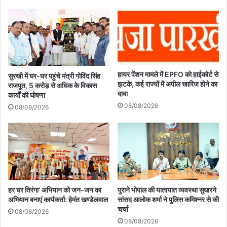
हायर पेंशन मामले में EPFO को हाईकोर्ट से
सुरखी में घर-घर पहुंचे मंत्री गोविंद सिंह
झटके, कई राज्यों में अपील खारिज होने का
राजपूत, 5 करोड़ से अधिक के विकास
दावा
कार्यों की घोषणा
08/08/2026
08/08/2026
हर घर तिरंगा’ अभियान को जन-जन का
पुराने भोपाल की यातायात व्यवस्था सुधारने
अभियान बनाएं कार्यकर्ता: हेमंत खण्डेलवाल
सांसद आलोक शर्मा ने पुलिस कमिश्नर से की
चर्चा
08/08/2026
08/08/2026