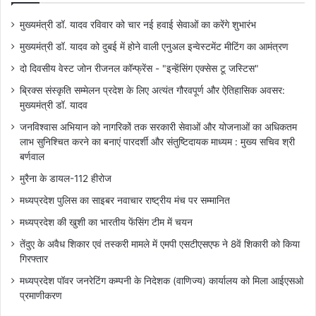
मुख्यमंत्री डॉ. यादव रविवार को चार नई हवाई सेवाओं का करेंगे शुभारंभ
मुख्यमंत्री डॉ. यादव को दुबई में होने वाली एनुअल इन्वेस्टमेंट मीटिंग का आमंत्रण
दो दिवसीय वेस्ट जोन रीजनल कॉन्फ्रेंस - "इन्हेंसिंग एक्सेस टू जस्टिस"
ब्रिक्स संस्कृति सम्मेलन प्रदेश के लिए अत्यंत गौरवपूर्ण और ऐतिहासिक अवसर:
मुख्यमंत्री डॉ. यादव
जनविश्वास अभियान को नागरिकों तक सरकारी सेवाओं और योजनाओं का अधिकतम
लाभ सुनिश्चित करने का बनाएं पारदर्शी और संतुष्टिदायक माध्यम : मुख्य सचिव श्री
बर्णवाल
मुरैना के डायल-112 हीरोज
मध्यप्रदेश पुलिस का साइबर नवाचार राष्ट्रीय मंच पर सम्मानित
मध्यप्रदेश की खुशी का भारतीय फेंसिंग टीम में चयन
तेंदुए के अवैध शिकार एवं तस्करी मामले में एमपी एसटीएसएफ ने 8वें शिकारी को किया
गिरफ्तार
मध्यप्रदेश पॉवर जनरेटिंग कम्पनी के निदेशक (वाणिज्य) कार्यालय को मिला आईएसओ
प्रमाणीकरण