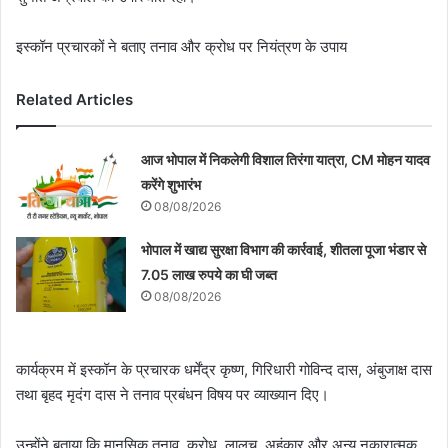
इस्कॉन प्रचारकों ने बताए तनाव और क्रोध पर नियंत्रण के उपाय
Related Articles
आज भोपाल में निकलेगी विशाल तिरंगा यात्रा, CM मोहन यादव
करेंगे शुभारंभ
08/08/2026
भोपाल में खाद्य सुरक्षा विभाग की कार्रवाई, शीतला पूजा भंडार से
7.05 लाख रुपये का घी जब्त
08/08/2026
कार्यक्रम में इस्कॉन के प्रचारक धर्मेंद्र कृष्ण, गिरिधारी गोविन्द दास, अंबुजाक्ष दास
तथा बृहद मृदंग दास ने तनाव प्रबंधन विषय पर व्याख्यान दिए।
उन्होंने बताया कि मानसिक तनाव, क्रोध, लालच, अहंकार और अन्य नकारात्मक