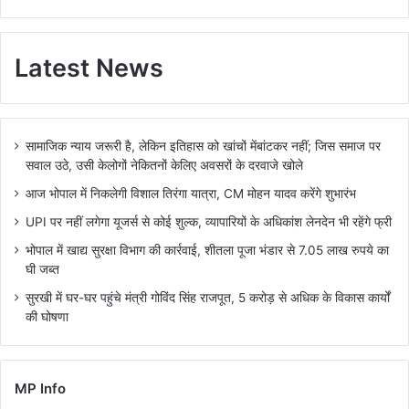
Latest News
सामाजिक न्याय जरूरी है, लेकिन इतिहास को खांचों मेंबांटकर नहीं; जिस समाज पर
सवाल उठे, उसी केलोगों नेकितनों केलिए अवसरों के दरवाजे खोले
आज भोपाल में निकलेगी विशाल तिरंगा यात्रा, CM मोहन यादव करेंगे शुभारंभ
UPI पर नहीं लगेगा यूजर्स से कोई शुल्क, व्यापारियों के अधिकांश लेनदेन भी रहेंगे फ्री
भोपाल में खाद्य सुरक्षा विभाग की कार्रवाई, शीतला पूजा भंडार से 7.05 लाख रुपये का
घी जब्त
सुरखी में घर-घर पहुंचे मंत्री गोविंद सिंह राजपूत, 5 करोड़ से अधिक के विकास कार्यों
की घोषणा
MP Info