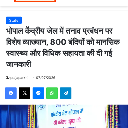
State
भोपाल केंद्रीय जेल में तनाव प्रबंधन पर
विशेष व्याख्यान, 800 बंदियों को मानसिक
स्वास्थ्य और विधिक सहायता की दी गई
जानकारी
prajaparkhi
07/07/2026
Messenger
WhatsApp
Telegram