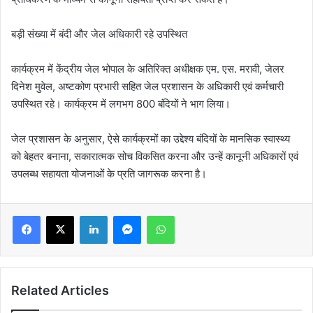
बड़ी संख्या में बंदी और जेल अधिकारी रहे उपस्थित
कार्यक्रम में केंद्रीय जेल भोपाल के अतिरिक्त अधीक्षक एम. एस. मरावी, जेलर
दिनेश मुवेल, अष्टकोण प्रभारी सहित जेल प्रशासन के अधिकारी एवं कर्मचारी
उपस्थित रहे। कार्यक्रम में लगभग 800 बंदियों ने भाग लिया।
जेल प्रशासन के अनुसार, ऐसे कार्यक्रमों का उद्देश्य बंदियों के मानसिक स्वास्थ्य
को बेहतर बनाना, सकारात्मक सोच विकसित करना और उन्हें कानूनी अधिकारों एवं
उपलब्ध सहायता योजनाओं के प्रति जागरूक करना है।
LinkedIn
Messenger
WhatsApp
Related Articles