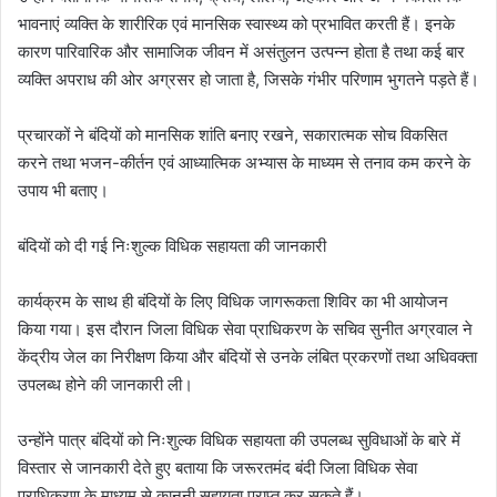
भावनाएं व्यक्ति के शारीरिक एवं मानसिक स्वास्थ्य को प्रभावित करती हैं। इनके
कारण पारिवारिक और सामाजिक जीवन में असंतुलन उत्पन्न होता है तथा कई बार
व्यक्ति अपराध की ओर अग्रसर हो जाता है, जिसके गंभीर परिणाम भुगतने पड़ते हैं।
प्रचारकों ने बंदियों को मानसिक शांति बनाए रखने, सकारात्मक सोच विकसित
करने तथा भजन-कीर्तन एवं आध्यात्मिक अभ्यास के माध्यम से तनाव कम करने के
उपाय भी बताए।
बंदियों को दी गई निःशुल्क विधिक सहायता की जानकारी
कार्यक्रम के साथ ही बंदियों के लिए विधिक जागरूकता शिविर का भी आयोजन
किया गया। इस दौरान जिला विधिक सेवा प्राधिकरण के सचिव सुनीत अग्रवाल ने
केंद्रीय जेल का निरीक्षण किया और बंदियों से उनके लंबित प्रकरणों तथा अधिवक्ता
उपलब्ध होने की जानकारी ली।
उन्होंने पात्र बंदियों को निःशुल्क विधिक सहायता की उपलब्ध सुविधाओं के बारे में
विस्तार से जानकारी देते हुए बताया कि जरूरतमंद बंदी जिला विधिक सेवा
प्राधिकरण के माध्यम से कानूनी सहायता प्राप्त कर सकते हैं।