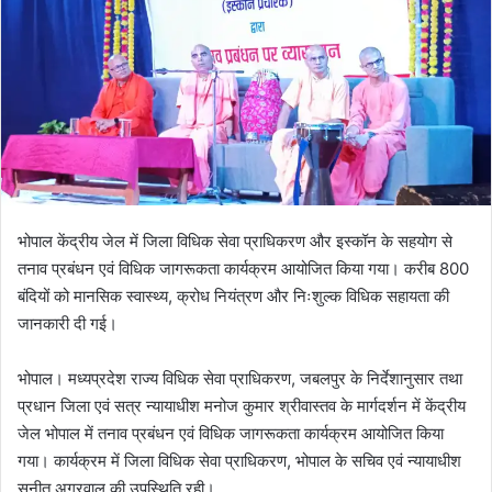
भोपाल केंद्रीय जेल में जिला विधिक सेवा प्राधिकरण और इस्कॉन के सहयोग से
तनाव प्रबंधन एवं विधिक जागरूकता कार्यक्रम आयोजित किया गया। करीब 800
बंदियों को मानसिक स्वास्थ्य, क्रोध नियंत्रण और निःशुल्क विधिक सहायता की
जानकारी दी गई।
भोपाल। मध्यप्रदेश राज्य विधिक सेवा प्राधिकरण, जबलपुर के निर्देशानुसार तथा
प्रधान जिला एवं सत्र न्यायाधीश मनोज कुमार श्रीवास्तव के मार्गदर्शन में केंद्रीय
जेल भोपाल में तनाव प्रबंधन एवं विधिक जागरूकता कार्यक्रम आयोजित किया
गया। कार्यक्रम में जिला विधिक सेवा प्राधिकरण, भोपाल के सचिव एवं न्यायाधीश
सुनीत अग्रवाल की उपस्थिति रही।