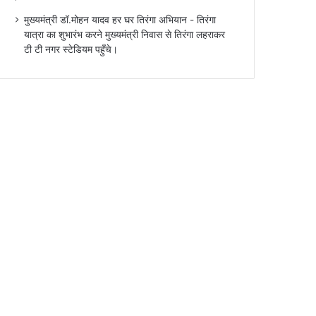
मुख्यमंत्री डॉ.मोहन यादव हर घर तिरंगा अभियान - तिरंगा
यात्रा का शुभारंभ करने मुख्यमंत्री निवास से तिरंगा लहराकर
टी टी नगर स्टेडियम पहुँचे।