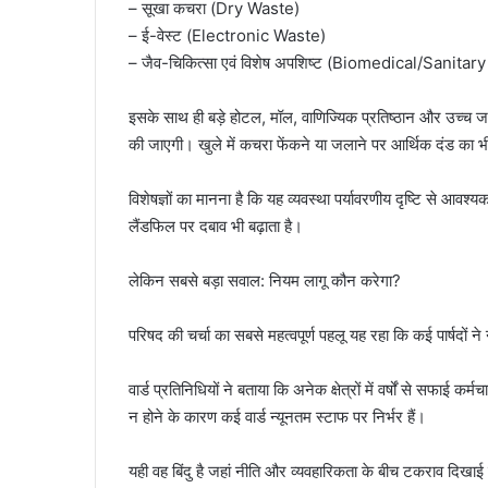
– सूखा कचरा (Dry Waste)
– ई-वेस्ट (Electronic Waste)
– जैव-चिकित्सा एवं विशेष अपशिष्ट (Biomedical/Sanitar
इसके साथ ही बड़े होटल, मॉल, वाणिज्यिक प्रतिष्ठान और उच्च ज
की जाएगी। खुले में कचरा फेंकने या जलाने पर आर्थिक दंड का भ
विशेषज्ञों का मानना है कि यह व्यवस्था पर्यावरणीय दृष्टि से आवश
लैंडफिल पर दबाव भी बढ़ाता है।
लेकिन सबसे बड़ा सवाल: नियम लागू कौन करेगा?
परिषद की चर्चा का सबसे महत्वपूर्ण पहलू यह रहा कि कई पार्षदो
वार्ड प्रतिनिधियों ने बताया कि अनेक क्षेत्रों में वर्षों से सफाई कर्
न होने के कारण कई वार्ड न्यूनतम स्टाफ पर निर्भर हैं।
यही वह बिंदु है जहां नीति और व्यवहारिकता के बीच टकराव दिखाई 