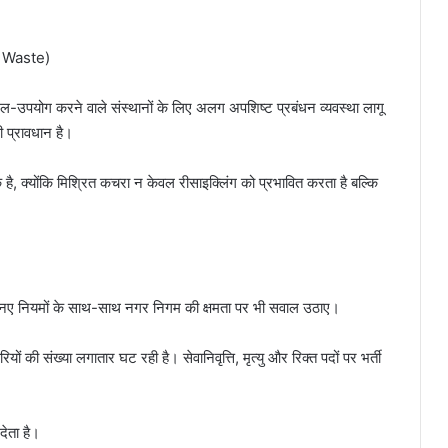
y Waste)
ल-उपयोग करने वाले संस्थानों के लिए अलग अपशिष्ट प्रबंधन व्यवस्था लागू
ी प्रावधान है।
्यक है, क्योंकि मिश्रित कचरा न केवल रीसाइक्लिंग को प्रभावित करता है बल्कि
ं ने नए नियमों के साथ-साथ नगर निगम की क्षमता पर भी सवाल उठाए।
मचारियों की संख्या लगातार घट रही है। सेवानिवृत्ति, मृत्यु और रिक्त पदों पर भर्ती
देता है।