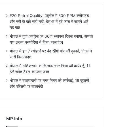
E20 Petrol Quality: पेट्रोल में 500 PPM क्लोराइड
और नमी के दावे सही नहीं, देशभर में हुई जांच में सामने आई
यह बात
भोपाल में युवा कांग्रेस का 66वां स्थापना दिवस मनाया, अध्यक्ष
यश लखन घनघोरिया ने किया ध्वजवंदन
भोपाल में इन 7 त्योहारों पर बंद रहेंगी मांस की दुकानें, निगम ने
जारी किए आदेश
भोपाल में अतिक्रमण के खिलाफ नगर निगम की कार्रवाई, 11
ठेले समेत टेबल-काउंटर जब्त
भोपाल में बकायादारों पर नगर निगम की कार्रवाई, 18 दुकानों
और परिसरों पर तालाबंदी
MP Info