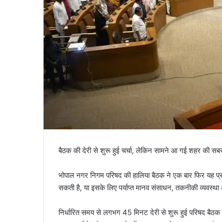
बैठक की देरी से शुरू हुई चर्चा, लेकिन सामने आ गई शहर की सबसे
भोपाल नगर निगम परिषद की हालिया बैठक ने एक बार फिर यह प्रश्
सकती है, या इसके लिए पर्याप्त मानव संसाधन, तकनीकी व्यवस्
निर्धारित समय से लगभग 45 मिनट देरी से शुरू हुई परिषद ब