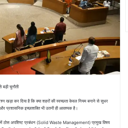
 बड़ी चुनौती
न खड़ा कर दिया है कि क्या शहरों की स्वच्छता केवल नियम बनाने से सुधर
था और प्रशासनिक इच्छाशक्ति भी उतनी ही आवश्यक है।
ैठक में ठोस अपशिष्ट प्रबंधन (Solid Waste Management) प्रमुख विषय