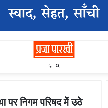
Switch skin
Search for
ा पर निगम परिषद में उठे