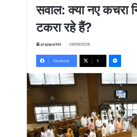
सवाल: क्या नए कचरा 
टकरा रहे हैं?
prajaparkhi
06/09/2026
Messen
Facebook
X