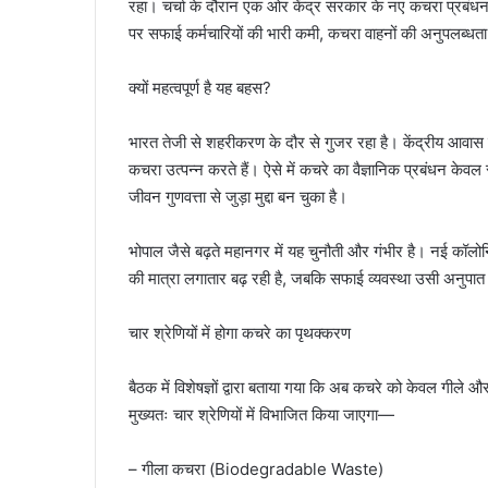
रहा। चर्चा के दौरान एक ओर केंद्र सरकार के नए कचरा प्रबंधन निय
पर सफाई कर्मचारियों की भारी कमी, कचरा वाहनों की अनुपलब्ध
क्यों महत्वपूर्ण है यह बहस?
भारत तेजी से शहरीकरण के दौर से गुजर रहा है। केंद्रीय आवास 
कचरा उत्पन्न करते हैं। ऐसे में कचरे का वैज्ञानिक प्रबंधन केवल 
जीवन गुणवत्ता से जुड़ा मुद्दा बन चुका है।
भोपाल जैसे बढ़ते महानगर में यह चुनौती और गंभीर है। नई कॉलो
की मात्रा लगातार बढ़ रही है, जबकि सफाई व्यवस्था उसी अनुपात म
चार श्रेणियों में होगा कचरे का पृथक्करण
बैठक में विशेषज्ञों द्वारा बताया गया कि अब कचरे को केवल गीले 
मुख्यतः चार श्रेणियों में विभाजित किया जाएगा—
– गीला कचरा (Biodegradable Waste)