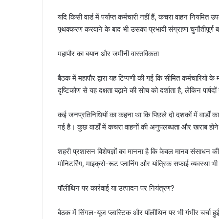
यदि किसी वार्ड में पर्याप्त कर्मचारी नहीं हैं, कचरा वाहन नियमित
पृथक्करण करवाने के बाद भी उसका प्रभावी संग्रहण चुनौतीपूर्ण 
महापौर का बयान और जमीनी वास्तविकता
बैठक में महापौर द्वारा यह टिप्पणी की गई कि सीमित कर्मचारियों क
दृष्टिकोण से यह दक्षता बढ़ाने की सोच को दर्शाता है, लेकिन पार्
कई जनप्रतिनिधियों का कहना था कि पिछले दो दशकों में वार्डों का 
गई है। कुछ वार्डों में कचरा वाहनों की अनुपलब्धता और खराब ह
शहरी प्रशासन विशेषज्ञों का मानना है कि केवल मानव संसाधन की
मॉनिटरिंग, माइक्रो-रूट प्लानिंग और यांत्रिक सफाई व्यवस्था भी 
पॉलीथिन पर कार्रवाई या उत्पादन पर नियंत्रण?
बैठक में सिंगल-यूज प्लास्टिक और पॉलीथिन पर भी गंभीर चर्चा हुई।