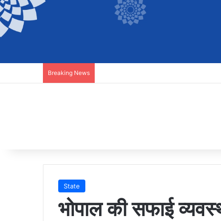
Breaking News
State
भोपाल की सफाई व्यवस्थ