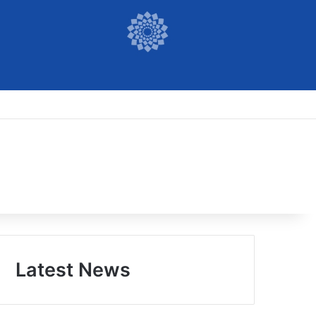
Latest News