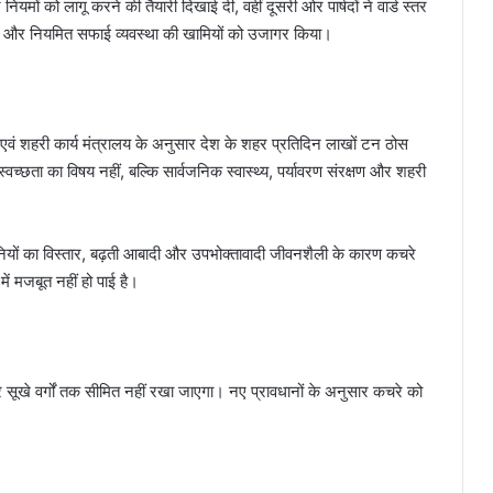
मों को लागू करने की तैयारी दिखाई दी, वहीं दूसरी ओर पार्षदों ने वार्ड स्तर
ता और नियमित सफाई व्यवस्था की खामियों को उजागर किया।
एवं शहरी कार्य मंत्रालय के अनुसार देश के शहर प्रतिदिन लाखों टन ठोस
स्वच्छता का विषय नहीं, बल्कि सार्वजनिक स्वास्थ्य, पर्यावरण संरक्षण और शहरी
नियों का विस्तार, बढ़ती आबादी और उपभोक्तावादी जीवनशैली के कारण कचरे
ें मजबूत नहीं हो पाई है।
और सूखे वर्गों तक सीमित नहीं रखा जाएगा। नए प्रावधानों के अनुसार कचरे को