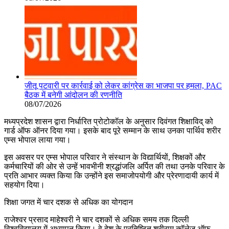
जीतू पटवारी पर कार्रवाई को लेकर कांग्रेस का भाजपा पर हमला, PAC
बैठक में बनेगी आंदोलन की रणनीति
08/07/2026
मध्यप्रदेश शासन द्वारा निर्धारित प्रोटोकॉल के अनुसार दिवंगत शिक्षाविद् को
गार्ड ऑफ ऑनर दिया गया। इसके बाद पूरे सम्मान के साथ उनका पार्थिव शरीर
एम्स भोपाल लाया गया।
इस अवसर पर एम्स भोपाल परिवार ने संस्थान के विद्यार्थियों, शिक्षकों और
कर्मचारियों की ओर से उन्हें भावभीनी श्रद्धांजलि अर्पित की तथा उनके परिवार के
प्रति आभार व्यक्त किया कि उन्होंने इस समाजोपयोगी और प्रेरणादायी कार्य में
सहयोग दिया।
शिक्षा जगत में चार दशक से अधिक का योगदान
राजेश्वर प्रसाद माहेश्वरी ने चार दशकों से अधिक समय तक दिल्ली
विश्वविद्यालय में अध्यापन किया। वे देश के प्रतिष्ठित श्रीराम कॉलेज ऑफ