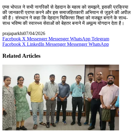
एम्स भोपाल ने सभी नागरिकों से देहदान के महत्व को समझने, इसकी प्रक्रिया
की जानकारी प्राप्त करने और इस समाजहितकारी अभियान से जुड़ने की अपील
की है। संस्थान ने कहा कि देहदान चिकित्सा शिक्षा को मजबूत बनाने के साथ-
साथ भविष्य की स्वास्थ्य सेवाओं को बेहतर बनाने में अमूल्य योगदान देता है।
prajaparkhi
07/04/2026
Facebook
X
Messenger
Messenger
WhatsApp
Telegram
Facebook
X
LinkedIn
Messenger
Messenger
WhatsApp
Related Articles