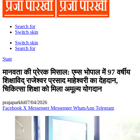
Search for
Switch skin
Switch skin
Search for
State
मानवता की प्रेरक मिसाल: एम्स भोपाल में 97 वर्षीय
शिक्षाविद् राजेश्वर प्रसाद माहेश्वरी का देहदान,
चिकित्सा शिक्षा को मिला अमूल्य योगदान
prajaparkhi
07/04/2026
Facebook
X
Messenger
Messenger
WhatsApp
Telegram