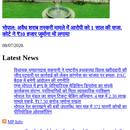
भोपाल: अवैध शराब तस्करी मामले में आरोपी को 1 साल की सजा,
कोर्ट ने ₹30 हजार जुर्माना भी लगाया
08/07/2026
Latest News
विधायक भगवानदास सबनानी ने राष्ट्रीय हथकरघा दिवस खरीददारी की
जीतू पटवारी पर कार्रवाई को लेकर कांग्रेस का भाजपा पर हमला, PAC
बैठक में बनेगी आंदोलन की रणनीति
एम्स भोपाल में इग्नू के जेरियाट्रिक मेडिसिन डिप्लोमा का संपर्क
कार्यक्रम संपन्न, प्रतिभागियों को मिला व्यावहारिक प्रशिक्षण
भोपाल रेल मंडल का सघन टिकट चेकिंग अभियान, 4 माह में 2.30 लाख
मामले पकड़े, ₹17.50 करोड़ जुर्माना वसूला
भोपाल रेल कारखाने की बड़ी उपलब्धि, चार माह में 372 यात्री कोचों का
पीरियोडिक ओवरहॉलिंग
MP Info