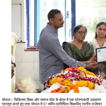
भोपाल। चिकित्सा शिक्षा और समाज सेवा के क्षेत्र में एक प्रेरणादायी उदाहरण
प्रस्तुत करते हुए एम्स भोपाल में 97 वर्षीय प्रतिष्ठित शिक्षाविद् स्वर्गीय राजेश्वर