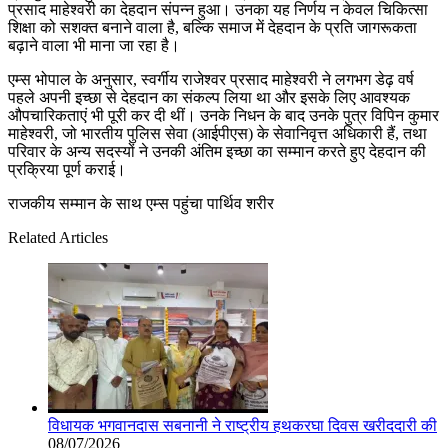
प्रसाद माहेश्वरी का देहदान संपन्न हुआ। उनका यह निर्णय न केवल चिकित्सा
शिक्षा को सशक्त बनाने वाला है, बल्कि समाज में देहदान के प्रति जागरूकता
बढ़ाने वाला भी माना जा रहा है।
एम्स भोपाल के अनुसार, स्वर्गीय राजेश्वर प्रसाद माहेश्वरी ने लगभग डेढ़ वर्ष
पहले अपनी इच्छा से देहदान का संकल्प लिया था और इसके लिए आवश्यक
औपचारिकताएं भी पूरी कर दी थीं। उनके निधन के बाद उनके पुत्र विपिन कुमार
माहेश्वरी, जो भारतीय पुलिस सेवा (आईपीएस) के सेवानिवृत्त अधिकारी हैं, तथा
परिवार के अन्य सदस्यों ने उनकी अंतिम इच्छा का सम्मान करते हुए देहदान की
प्रक्रिया पूर्ण कराई।
राजकीय सम्मान के साथ एम्स पहुंचा पार्थिव शरीर
Related Articles
विधायक भगवानदास सबनानी ने राष्ट्रीय हथकरघा दिवस खरीददारी की
08/07/2026