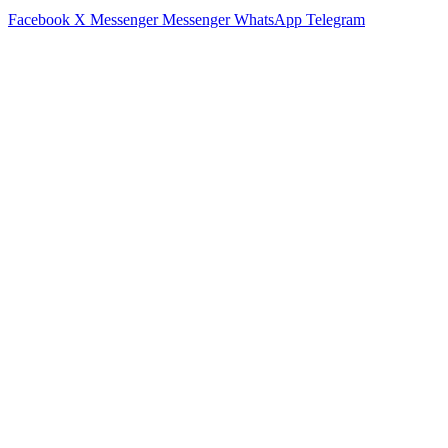
Facebook
X
Messenger
Messenger
WhatsApp
Telegram