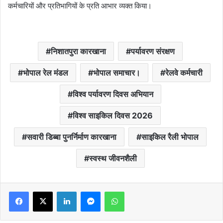
कर्मचारियों और प्रतिभागियों के प्रति आभार व्यक्त किया।
निशातपुरा कारखाना
पर्यावरण संरक्षण
भोपाल रेल मंडल
भोपाल समाचार।
रेलवे कर्मचारी
विश्व पर्यावरण दिवस अभियान
विश्व साइकिल दिवस 2026
सवारी डिब्बा पुनर्निर्माण कारखाना
साइकिल रैली भोपाल
स्वस्थ जीवनशैली
LinkedIn
Messenger
WhatsApp