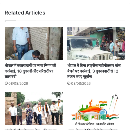
Related Articles
भोपाल में बकायादारों पर नगर निगम की
भोपाल में बिना लाइसेंस नवीनीकरण मांस
कार्रवाई, 18 दुकानों और परिसरों पर
बेचने पर कार्रवाई, 3 दुकानदारों से 12
तालाबंदी
हजार रुपए जुर्माना
08/08/2026
08/08/2026