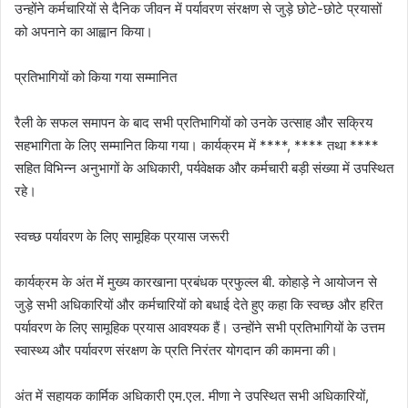
उन्होंने कर्मचारियों से दैनिक जीवन में पर्यावरण संरक्षण से जुड़े छोटे-छोटे प्रयासों
को अपनाने का आह्वान किया।
प्रतिभागियों को किया गया सम्मानित
रैली के सफल समापन के बाद सभी प्रतिभागियों को उनके उत्साह और सक्रिय
सहभागिता के लिए सम्मानित किया गया। कार्यक्रम में ****, **** तथा ****
सहित विभिन्न अनुभागों के अधिकारी, पर्यवेक्षक और कर्मचारी बड़ी संख्या में उपस्थित
रहे।
स्वच्छ पर्यावरण के लिए सामूहिक प्रयास जरूरी
कार्यक्रम के अंत में मुख्य कारखाना प्रबंधक प्रफुल्ल बी. कोहाड़े ने आयोजन से
जुड़े सभी अधिकारियों और कर्मचारियों को बधाई देते हुए कहा कि स्वच्छ और हरित
पर्यावरण के लिए सामूहिक प्रयास आवश्यक हैं। उन्होंने सभी प्रतिभागियों के उत्तम
स्वास्थ्य और पर्यावरण संरक्षण के प्रति निरंतर योगदान की कामना की।
अंत में सहायक कार्मिक अधिकारी एम.एल. मीणा ने उपस्थित सभी अधिकारियों,