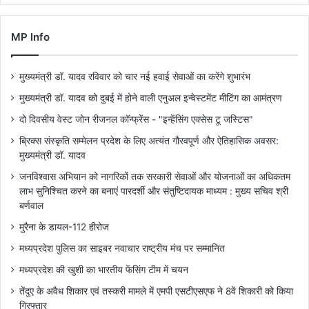
MP Info
मुख्यमंत्री डॉ. यादव रविवार को चार नई हवाई सेवाओं का करेंगे शुभारंभ
मुख्यमंत्री डॉ. यादव को दुबई में होने वाली एनुअल इन्वेस्टमेंट मीटिंग का आमंत्रण
दो दिवसीय वेस्ट जोन रीजनल कॉन्फ्रेंस - "इन्हेंसिंग एक्सेस टू जस्टिस"
ब्रिक्स संस्कृति सम्मेलन प्रदेश के लिए अत्यंत गौरवपूर्ण और ऐतिहासिक अवसर:
मुख्यमंत्री डॉ. यादव
जनविश्वास अभियान को नागरिकों तक सरकारी सेवाओं और योजनाओं का अधिकतम
लाभ सुनिश्चित करने का बनाएं पारदर्शी और संतुष्टिदायक माध्यम : मुख्य सचिव श्री
बर्णवाल
मुरैना के डायल-112 हीरोज
मध्यप्रदेश पुलिस का साइबर नवाचार राष्ट्रीय मंच पर सम्मानित
मध्यप्रदेश की खुशी का भारतीय फेंसिंग टीम में चयन
तेंदुए के अवैध शिकार एवं तस्करी मामले में एमपी एसटीएसएफ ने 8वें शिकारी को किया
गिरफ्तार