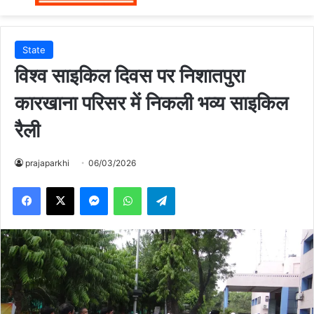
State
विश्व साइकिल दिवस पर निशातपुरा
कारखाना परिसर में निकली भव्य साइकिल
रैली
prajaparkhi
06/03/2026
Messenger
WhatsApp
Telegram