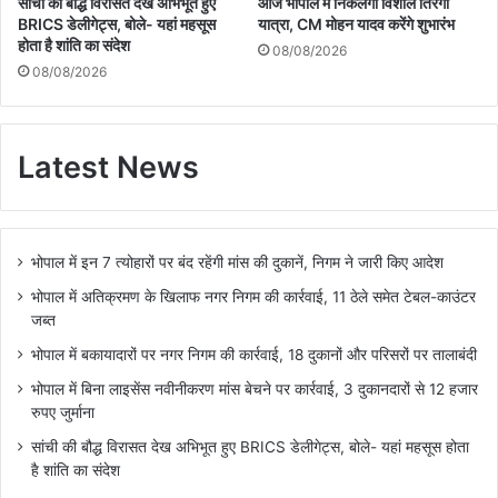
सांची की बौद्ध विरासत देख अभिभूत हुए
आज भोपाल में निकलेगी विशाल तिरंगा
BRICS डेलीगेट्स, बोले- यहां महसूस
यात्रा, CM मोहन यादव करेंगे शुभारंभ
होता है शांति का संदेश
08/08/2026
08/08/2026
Latest News
भोपाल में इन 7 त्योहारों पर बंद रहेंगी मांस की दुकानें, निगम ने जारी किए आदेश
भोपाल में अतिक्रमण के खिलाफ नगर निगम की कार्रवाई, 11 ठेले समेत टेबल-काउंटर
जब्त
भोपाल में बकायादारों पर नगर निगम की कार्रवाई, 18 दुकानों और परिसरों पर तालाबंदी
भोपाल में बिना लाइसेंस नवीनीकरण मांस बेचने पर कार्रवाई, 3 दुकानदारों से 12 हजार
रुपए जुर्माना
सांची की बौद्ध विरासत देख अभिभूत हुए BRICS डेलीगेट्स, बोले- यहां महसूस होता
है शांति का संदेश