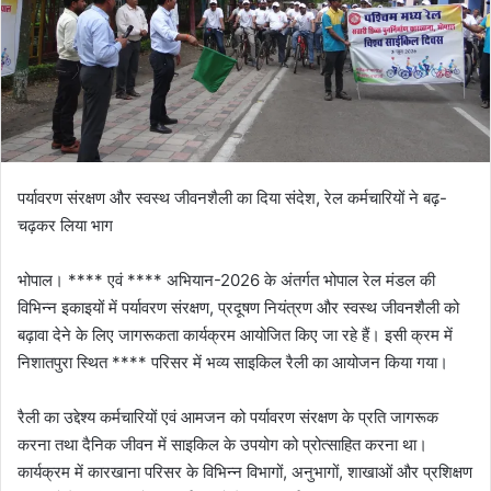
पर्यावरण संरक्षण और स्वस्थ जीवनशैली का दिया संदेश, रेल कर्मचारियों ने बढ़-
चढ़कर लिया भाग
भोपाल। **** एवं **** अभियान-2026 के अंतर्गत भोपाल रेल मंडल की
विभिन्न इकाइयों में पर्यावरण संरक्षण, प्रदूषण नियंत्रण और स्वस्थ जीवनशैली को
बढ़ावा देने के लिए जागरूकता कार्यक्रम आयोजित किए जा रहे हैं। इसी क्रम में
निशातपुरा स्थित **** परिसर में भव्य साइकिल रैली का आयोजन किया गया।
रैली का उद्देश्य कर्मचारियों एवं आमजन को पर्यावरण संरक्षण के प्रति जागरूक
करना तथा दैनिक जीवन में साइकिल के उपयोग को प्रोत्साहित करना था।
कार्यक्रम में कारखाना परिसर के विभिन्न विभागों, अनुभागों, शाखाओं और प्रशिक्षण