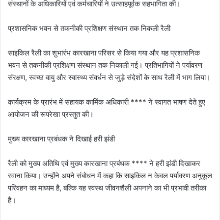
संस्थानों के अधिकारियों एवं कर्मचारियों ने उत्साहपूर्वक सहभागिता की।
प्रशासनिक भवन से तकनीकी प्रशिक्षण संस्थान तक निकली रैली
साइकिल रैली का शुभारंभ कारखाना परिसर से किया गया और यह प्रशासनिक
भवन से तकनीकी प्रशिक्षण संस्थान तक निकाली गई। प्रतिभागियों ने पर्यावरण
संरक्षण, स्वच्छ वायु और स्वास्थ्य संवर्धन से जुड़े संदेशों के साथ रैली में भाग लिया।
कार्यक्रम के प्रारंभ में सहायक कार्मिक अधिकारी **** ने स्वागत भाषण देते हुए
आयोजन की रूपरेखा प्रस्तुत की।
मुख्य कारखाना प्रबंधक ने दिखाई हरी झंडी
रैली को मुख्य अतिथि एवं मुख्य कारखाना प्रबंधक **** ने हरी झंडी दिखाकर
रवाना किया। उन्होंने अपने संबोधन में कहा कि साइकिल न केवल पर्यावरण अनुकूल
परिवहन का माध्यम है, बल्कि यह स्वस्थ जीवनशैली अपनाने का भी प्रभावी तरीका
है।