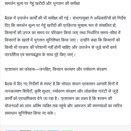
समर्थन मूल्य पर गेहूं खरीदी और भुगतान की समीक्षा
बैठक में उपार्जन कार्यों की भी समीक्षा की गई। संभागायुक्त ने अधिकारियों को निर्देश
दिए कि समर्थन मूल्य पर गेहूं खरीदी की प्रक्रिया सुचारू रूप से संचालित हो,
किसानों की उपज का समय पर परिवहन किया जाए तथा निर्धारित समय-सीमा में
किसानों के खातों में भुगतान सुनिश्चित किया जाए। उन्होंने कहा कि किसानों को
किसी भी प्रकार की परेशानी नहीं होनी चाहिए और उपार्जन से जुड़े सभी कार्य
पारदर्शिता एवं समयबद्धता के साथ पूरे किए जाएं।
प्रशासन का फोकस—जनहित, किसान कल्याण और पर्यावरण संरक्षण
बैठक में दिए गए निर्देशों से स्पष्ट है कि भोपाल संभाग प्रशासन आगामी दिनों में
जनकल्याण शिविरों, कृषि सुधार, पर्यावरण संरक्षण और लोकसेवा गारंटी से जुड़े
कार्यों को प्राथमिकता देने जा रहा है। प्रशासन का लक्ष्य है कि शासन की
योजनाओं का लाभ अंतिम व्यक्ति तक पहुंचे और आमजन की समस्याओं का त्वरित
समाधान सुनिश्चित किया जा सके।
LinkedIn
Messenger
WhatsApp