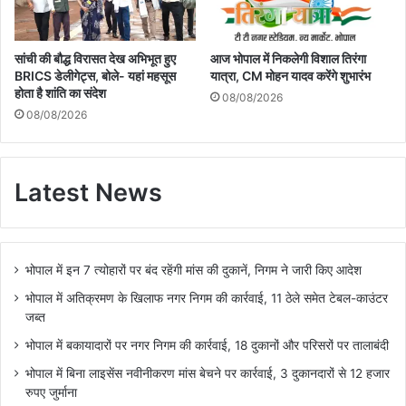
सांची की बौद्ध विरासत देख अभिभूत हुए
आज भोपाल में निकलेगी विशाल तिरंगा
BRICS डेलीगेट्स, बोले- यहां महसूस
यात्रा, CM मोहन यादव करेंगे शुभारंभ
होता है शांति का संदेश
08/08/2026
08/08/2026
Latest News
भोपाल में इन 7 त्योहारों पर बंद रहेंगी मांस की दुकानें, निगम ने जारी किए आदेश
भोपाल में अतिक्रमण के खिलाफ नगर निगम की कार्रवाई, 11 ठेले समेत टेबल-काउंटर
जब्त
भोपाल में बकायादारों पर नगर निगम की कार्रवाई, 18 दुकानों और परिसरों पर तालाबंदी
भोपाल में बिना लाइसेंस नवीनीकरण मांस बेचने पर कार्रवाई, 3 दुकानदारों से 12 हजार
रुपए जुर्माना