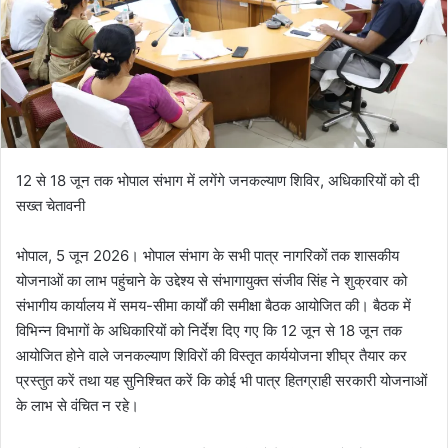
12 से 18 जून तक भोपाल संभाग में लगेंगे जनकल्याण शिविर, अधिकारियों को दी
सख्त चेतावनी
भोपाल, 5 जून 2026। भोपाल संभाग के सभी पात्र नागरिकों तक शासकीय
योजनाओं का लाभ पहुंचाने के उद्देश्य से संभागायुक्त संजीव सिंह ने शुक्रवार को
संभागीय कार्यालय में समय-सीमा कार्यों की समीक्षा बैठक आयोजित की। बैठक में
विभिन्न विभागों के अधिकारियों को निर्देश दिए गए कि 12 जून से 18 जून तक
आयोजित होने वाले जनकल्याण शिविरों की विस्तृत कार्ययोजना शीघ्र तैयार कर
प्रस्तुत करें तथा यह सुनिश्चित करें कि कोई भी पात्र हितग्राही सरकारी योजनाओं
के लाभ से वंचित न रहे।