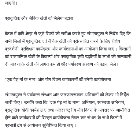
जाएगी।
प्राकृतिक और जैविक खेती को मिलेगा बढ़ावा
बैठक में कृषि क्षेत्र से जुड़े विषयों की समीक्षा करते हुए संभागायुक्त ने निर्देश दिए कि
सभी जिलों में प्राकृतिक एवं जैविक खेती को प्रोत्साहित करने के लिए विशेष
प्रदर्शनी, प्रशिक्षण कार्यक्रम और कार्यशालाओं का आयोजन किया जाए। किसानों
को रासायनिक खेती के विकल्पों और प्राकृतिक कृषि पद्धतियों के लाभों की जानकारी
दी जाए ताकि खेती की लागत कम हो और पर्यावरण संरक्षण को बढ़ावा मिले।
“एक पेड़ मां के नाम” और योग दिवस कार्यक्रमों की बनेगी कार्ययोजना
संभागायुक्त ने पर्यावरण संरक्षण और जनजागरूकता अभियानों को लेकर भी निर्देश
जारी किए। उन्होंने कहा कि “एक पेड़ मां के नाम” अभियान, स्वच्छता अभियान,
प्राकृतिक खेती कार्यशालाएं तथा अंतरराष्ट्रीय योग दिवस के अवसर पर आयोजित
होने वाले कार्यक्रमों की विस्तृत कार्ययोजना तैयार कर संभाग के सभी जिलों में
प्रभावी ढंग से आयोजन सुनिश्चित किया जाए।