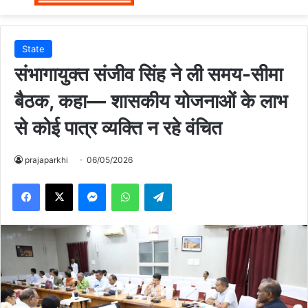
State
संभागायुक्त संजीव सिंह ने ली समय-सीमा
बैठक, कहा— शासकीय योजनाओं के लाभ
से कोई पात्र व्यक्ति न रहे वंचित
prajaparkhi
06/05/2026
Messenger
WhatsApp
Telegram