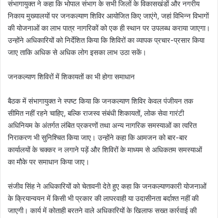
संभागायुक्त ने कहा कि भोपाल संभाग के सभी जिलों के विकासखंडों और नगरीय
निकाय मुख्यालयों पर जनकल्याण शिविर आयोजित किए जाएंगे, जहां विभिन्न विभागों
की योजनाओं का लाभ पात्र नागरिकों को एक ही स्थान पर उपलब्ध कराया जाएगा।
उन्होंने अधिकारियों को निर्देशित किया कि शिविरों का व्यापक प्रचार-प्रसार किया
जाए ताकि अधिक से अधिक लोग इसका लाभ उठा सकें।
जनकल्याण शिविरों में शिकायतों का भी होगा समाधान
बैठक में संभागायुक्त ने स्पष्ट किया कि जनकल्याण शिविर केवल पंजीयन तक
सीमित नहीं रहने चाहिए, बल्कि राजस्व संबंधी शिकायतों, लोक सेवा गारंटी
अधिनियम के अंतर्गत लंबित प्रकरणों तथा अन्य नागरिक समस्याओं का त्वरित
निराकरण भी सुनिश्चित किया जाए। उन्होंने कहा कि आमजन को बार-बार
कार्यालयों के चक्कर न लगाने पड़ें और शिविरों के माध्यम से अधिकतम समस्याओं
का मौके पर समाधान किया जाए।
संजीव सिंह ने अधिकारियों को चेतावनी देते हुए कहा कि जनकल्याणकारी योजनाओं
के क्रियान्वयन में किसी भी प्रकार की लापरवाही या उदासीनता बर्दाश्त नहीं की
जाएगी। कार्य में कोताही बरतने वाले अधिकारियों के खिलाफ सख्त कार्रवाई की