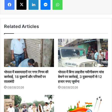
Related Articles
भोपाल में बकायादारों पर नगर निगम की
भोपाल में बिना लाइसेंस नवीनीकरण मांस
कार्रवाई, 18 दुकानों और परिसरों पर
बेचने पर कार्रवाई, 3 दुकानदारों से 12
तालाबंदी
हजार रुपए जुर्माना
08/08/2026
08/08/2026