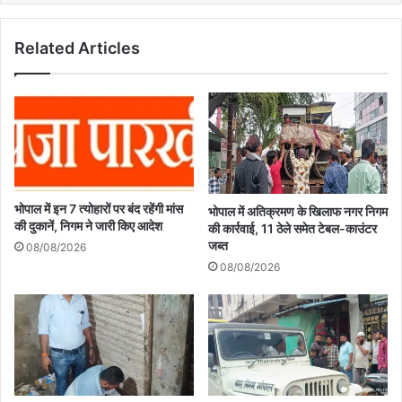
Related Articles
भोपाल में इन 7 त्योहारों पर बंद रहेंगी मांस
भोपाल में अतिक्रमण के खिलाफ नगर निगम
की दुकानें, निगम ने जारी किए आदेश
की कार्रवाई, 11 ठेले समेत टेबल-काउंटर
जब्त
08/08/2026
08/08/2026