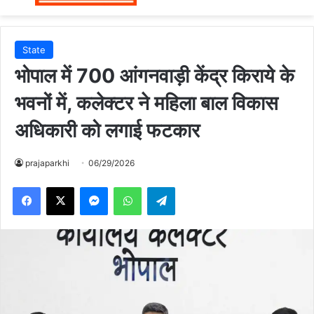
State
भोपाल में 700 आंगनवाड़ी केंद्र किराये के
भवनों में, कलेक्टर ने महिला बाल विकास
अधिकारी को लगाई फटकार
prajaparkhi
06/29/2026
Messenger
WhatsApp
Telegram