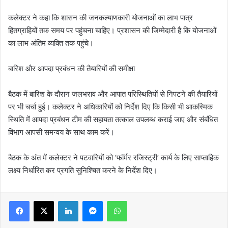
कलेक्टर ने कहा कि शासन की जनकल्याणकारी योजनाओं का लाभ पात्र
हितग्राहियों तक समय पर पहुंचना चाहिए। प्रशासन की जिम्मेदारी है कि योजनाओं
का लाभ अंतिम व्यक्ति तक पहुंचे।
बारिश और आपदा प्रबंधन की तैयारियों की समीक्षा
बैठक में बारिश के दौरान जलभराव और आपात परिस्थितियों से निपटने की तैयारियों
पर भी चर्चा हुई। कलेक्टर ने अधिकारियों को निर्देश दिए कि किसी भी आकस्मिक
स्थिति में आपदा प्रबंधन टीम की सहायता तत्काल उपलब्ध कराई जाए और संबंधित
विभाग आपसी समन्वय के साथ काम करें।
बैठक के अंत में कलेक्टर ने पटवारियों को ‘फॉर्मर रजिस्ट्री’ कार्य के लिए साप्ताहिक
लक्ष्य निर्धारित कर प्रगति सुनिश्चित करने के निर्देश दिए।
LinkedIn
Messenger
WhatsApp