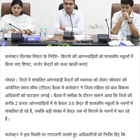
कलेक्टर प्रियंक मिश्रा के निर्देश- किराये की आंगनवाड़ियों को शासकीय स्कूलों में
किया जाए शिफ्ट, जर्जर केंद्रों को जल्द खाली कराएं
भोपाल। जिले में संचालित आंगनवाड़ी केंद्रों की व्यवस्था को लेकर सोमवार को
आयोजित समय सीमा (टीएल) बैठक में कलेक्टर ने जिला महिला एवं बाल विकास
अधिकारी को फटकार लगाई। बैठक में समीक्षा के दौरान सामने आया कि जिले की
करीब 2 हजार आंगनवाड़ियों में से केवल 34 केंद्र ही शासकीय स्कूलों के भवनों में
संचालित हो रहे हैं, जबकि बड़ी संख्या में केंद्र अब भी किराये के भवनों में चल रहे
हैं।
कलेक्टर ने इस स्थिति पर नाराजगी जताते हुए अधिकारियों को निर्देश दिए कि