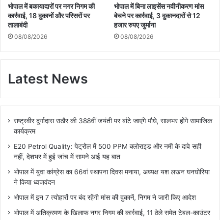
भोपाल में बकायादारों पर नगर निगम की
भोपाल में बिना लाइसेंस नवीनीकरण मांस
कार्रवाई, 18 दुकानों और परिसरों पर
बेचने पर कार्रवाई, 3 दुकानदारों से 12
तालाबंदी
हजार रुपए जुर्माना
08/08/2026
08/08/2026
Latest News
राष्ट्रवीर दुर्गादास राठौर की 388वीं जयंती पर बांटे जाएंगे पौधे, सालभर होंगे सामाजिक
कार्यक्रम
E20 Petrol Quality: पेट्रोल में 500 PPM क्लोराइड और नमी के दावे सही
नहीं, देशभर में हुई जांच में सामने आई यह बात
भोपाल में युवा कांग्रेस का 66वां स्थापना दिवस मनाया, अध्यक्ष यश लखन घनघोरिया
ने किया ध्वजवंदन
भोपाल में इन 7 त्योहारों पर बंद रहेंगी मांस की दुकानें, निगम ने जारी किए आदेश
भोपाल में अतिक्रमण के खिलाफ नगर निगम की कार्रवाई, 11 ठेले समेत टेबल-काउंटर