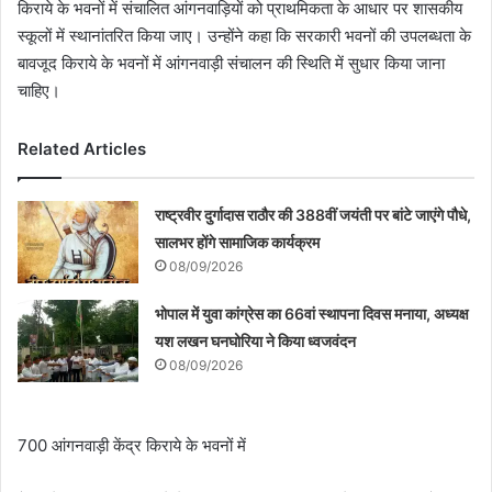
किराये के भवनों में संचालित आंगनवाड़ियों को प्राथमिकता के आधार पर शासकीय
स्कूलों में स्थानांतरित किया जाए। उन्होंने कहा कि सरकारी भवनों की उपलब्धता के
बावजूद किराये के भवनों में आंगनवाड़ी संचालन की स्थिति में सुधार किया जाना
चाहिए।
Related Articles
राष्ट्रवीर दुर्गादास राठौर की 388वीं जयंती पर बांटे जाएंगे पौधे,
सालभर होंगे सामाजिक कार्यक्रम
08/09/2026
भोपाल में युवा कांग्रेस का 66वां स्थापना दिवस मनाया, अध्यक्ष
यश लखन घनघोरिया ने किया ध्वजवंदन
08/09/2026
700 आंगनवाड़ी केंद्र किराये के भवनों में