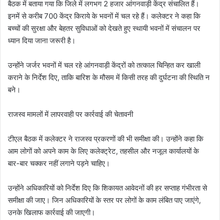
बैठक में बताया गया कि जिले में लगभग 2 हजार आंगनवाड़ी केंद्र संचालित हैं।
इनमें से करीब 700 केंद्र किराये के भवनों में चल रहे हैं। कलेक्टर ने कहा कि
बच्चों की सुरक्षा और बेहतर सुविधाओं को देखते हुए स्थायी भवनों में संचालन पर
ध्यान दिया जाना जरूरी है।
उन्होंने जर्जर भवनों में चल रहे आंगनवाड़ी केंद्रों को तत्काल चिन्हित कर खाली
कराने के निर्देश दिए, ताकि बारिश के मौसम में किसी तरह की दुर्घटना की स्थिति न
बने।
राजस्व मामलों में लापरवाही पर कार्रवाई की चेतावनी
टीएल बैठक में कलेक्टर ने राजस्व प्रकरणों की भी समीक्षा की। उन्होंने कहा कि
आम लोगों को अपने काम के लिए कलेक्ट्रेट, तहसील और नजूल कार्यालयों के
बार-बार चक्कर नहीं लगाने पड़ने चाहिए।
उन्होंने अधिकारियों को निर्देश दिए कि शिकायत आवेदनों की हर सप्ताह गंभीरता से
समीक्षा की जाए। जिन अधिकारियों के स्तर पर लोगों के काम लंबित पाए जाएंगे,
उनके खिलाफ कार्रवाई की जाएगी।