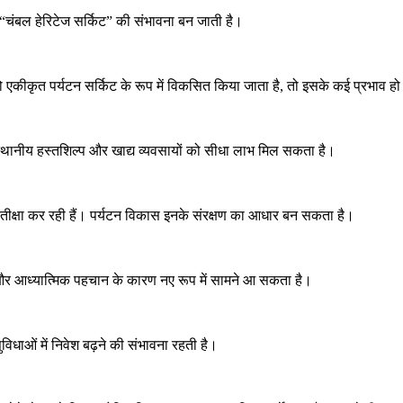
पक “चंबल हेरिटेज सर्किट” की संभावना बन जाती है।
एकीकृत पर्यटन सर्किट के रूप में विकसित किया जाता है, तो इसके कई प्रभाव हो
 स्थानीय हस्तशिल्प और खाद्य व्यवसायों को सीधा लाभ मिल सकता है।
्रतीक्षा कर रही हैं। पर्यटन विकास इनके संरक्षण का आधार बन सकता है।
 और आध्यात्मिक पहचान के कारण नए रूप में सामने आ सकता है।
विधाओं में निवेश बढ़ने की संभावना रहती है।