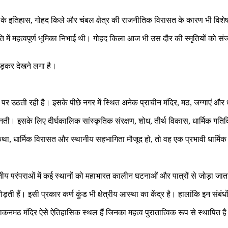
के इतिहास, गोहद किले और चंबल क्षेत्र की राजनीतिक विरासत के कारण भी विश
ि में महत्वपूर्ण भूमिका निभाई थी। गोहद किला आज भी उस दौर की स्मृतियों को संजोए
ड़कर देखने लगा है।
र पर उठती रही है। इसके पीछे नगर में स्थित अनेक प्राचीन मंदिर, मठ, जग्गाएं और ध
नती। इसके लिए दीर्घकालिक सांस्कृतिक संरक्षण, शोध, तीर्थ विकास, धार्मिक गत
क कथा, धार्मिक विरासत और स्थानीय सहभागिता मौजूद हो, तो वह एक प्रभावी धार्मिक
्थानीय परंपराओं में कई स्थानों को महाभारत कालीन घटनाओं और पात्रों से जोड़ा जात
़ती हैं। इसी प्रकार कर्ण कुंड भी क्षेत्रीय आस्था का केंद्र है। हालांकि इन स
नमठ मंदिर ऐसे ऐतिहासिक स्थल हैं जिनका महत्व पुरातात्विक रूप से स्थापित है। 