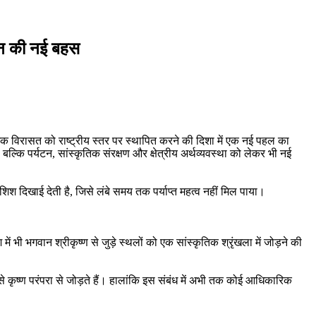
यटन की नई बहस
िक विरासत को राष्ट्रीय स्तर पर स्थापित करने की दिशा में एक नई पहल का
बल्कि पर्यटन, सांस्कृतिक संरक्षण और क्षेत्रीय अर्थव्यवस्था को लेकर भी नई
 दिखाई देती है, जिसे लंबे समय तक पर्याप्त महत्व नहीं मिल पाया।
 में भी भगवान श्रीकृष्ण से जुड़े स्थलों को एक सांस्कृतिक श्रृंखला में जोड़ने की
र इसे कृष्ण परंपरा से जोड़ते हैं। हालांकि इस संबंध में अभी तक कोई आधिकारिक