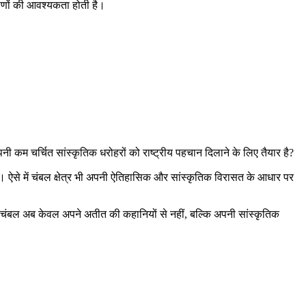
रमाणों की आवश्यकता होती है।
नी कम चर्चित सांस्कृतिक धरोहरों को राष्ट्रीय पहचान दिलाने के लिए तैयार है?
है। ऐसे में चंबल क्षेत्र भी अपनी ऐतिहासिक और सांस्कृतिक विरासत के आधार पर
 चंबल अब केवल अपने अतीत की कहानियों से नहीं, बल्कि अपनी सांस्कृतिक