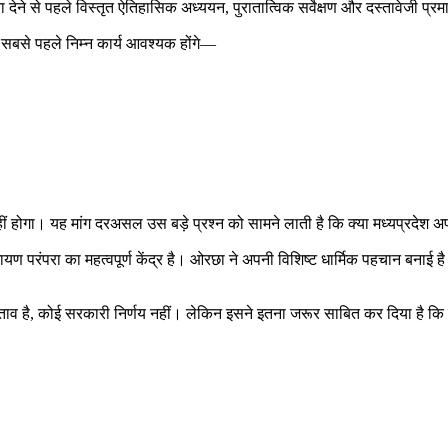
ता देने से पहले विस्तृत ऐतिहासिक अध्ययन, पुरातात्विक सर्वेक्षण और दस्तावेजी प्
तो सबसे पहले निम्न कार्य आवश्यक होंगे—
ीं होगा। यह मांग दरअसल उस बड़े प्रश्न को सामने लाती है कि क्या मध्यप्रदेश अप
यण परंपरा का महत्वपूर्ण केंद्र है। ओरछा ने अपनी विशिष्ट धार्मिक पहचान बनाई 
्ताव है, कोई सरकारी निर्णय नहीं। लेकिन इसने इतना जरूर साबित कर दिया है कि