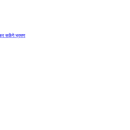
कर सकेंगे भ्रमण