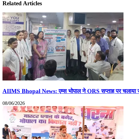
Related Articles
AIIMS Bhopal News: एम्स भोपाल ने ORS सप्ताह पर चलाया जाग
08/06/2026