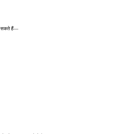
 सकते हैं—