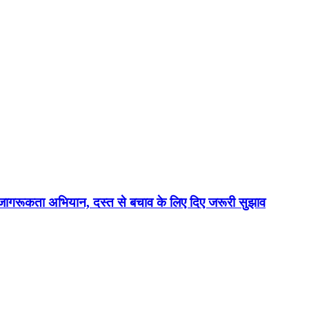
रूकता अभियान, दस्त से बचाव के लिए दिए जरूरी सुझाव