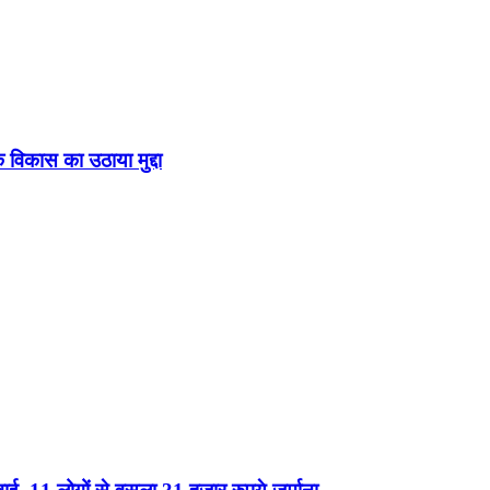
े विकास का उठाया मुद्दा