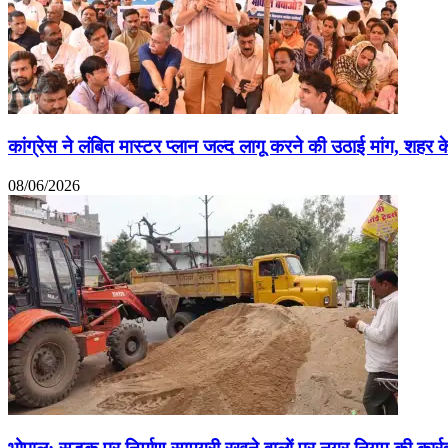
कांग्रेस ने लंबित मास्टर प्लान जल्द लागू करने की उठाई मांग, शहर क
08/06/2026