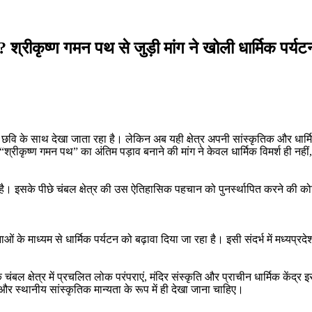
श्रीकृष्ण गमन पथ से जुड़ी मांग ने खोली धार्मिक पर्
छवि के साथ देखा जाता रहा है। लेकिन अब यही क्षेत्र अपनी सांस्कृतिक और धार्म
्रीकृष्ण गमन पथ” का अंतिम पड़ाव बनाने की मांग ने केवल धार्मिक विमर्श ही नहीं, 
इसके पीछे चंबल क्षेत्र की उस ऐतिहासिक पहचान को पुनर्स्थापित करने की कोशिश
ाओं के माध्यम से धार्मिक पर्यटन को बढ़ावा दिया जा रहा है। इसी संदर्भ में मध्यप्रदेश
 चंबल क्षेत्र में प्रचलित लोक परंपराएं, मंदिर संस्कृति और प्राचीन धार्मिक केंद्
र स्थानीय सांस्कृतिक मान्यता के रूप में ही देखा जाना चाहिए।