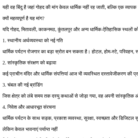
यही वह बिंदु है जहां गोहद की मांग केवल धार्मिक नहीं रह जाती, बल्कि एक व्या
क्यों महत्वपूर्ण है यह मांग?
यदि गोहद, मितावली, काकनमठ, कुंतलपुर और अन्य धार्मिक-ऐतिहासिक स्थलों को 
1. स्थानीय अर्थव्यवस्था को नई गति
धार्मिक पर्यटन रोजगार का बड़ा स्रोत बन सकता है। होटल, होम-स्टे, परिवहन,
2. सांस्कृतिक संरक्षण को बढ़ावा
कई प्राचीन मंदिर और धार्मिक संपत्तियां आज भी व्यवस्थित दस्तावेजीकरण की प
3. चंबल की नई ब्रांडिंग
जिस क्षेत्र को लंबे समय तक दस्यु कथाओं से जोड़ा गया, वह अपनी सांस्कृतिक
4. निवेश और आधारभूत संरचना
धार्मिक पर्यटन के साथ सड़क, प्रकाश व्यवस्था, सुरक्षा, स्वच्छता और डिजिटल सु
लेकिन केवल भावनाएं पर्याप्त नहीं