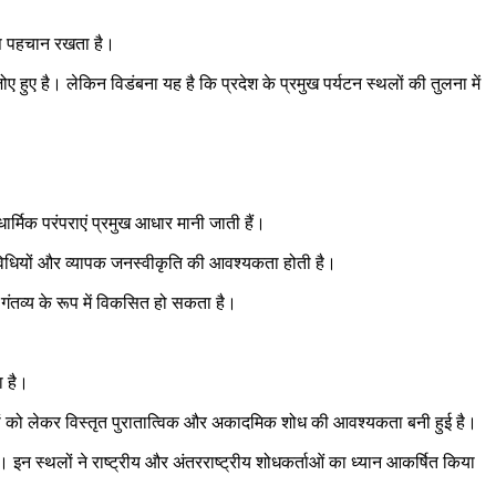
ेष पहचान रखता है।
 हुए है। लेकिन विडंबना यह है कि प्रदेश के प्रमुख पर्यटन स्थलों की तुलना में
ार्मिक परंपराएं प्रमुख आधार मानी जाती हैं।
िविधियों और व्यापक जनस्वीकृति की आवश्यकता होती है।
 गंतव्य के रूप में विकसित हो सकता है।
ा है।
ंबंधों को लेकर विस्तृत पुरातात्विक और अकादमिक शोध की आवश्यकता बनी हुई है।
इन स्थलों ने राष्ट्रीय और अंतरराष्ट्रीय शोधकर्ताओं का ध्यान आकर्षित किया