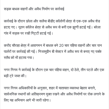
सड़क बाधक वाहनों और अवैध निर्माण पर कार्रवाई
कार्रवाई के दौरान छोला और सलैया बीडीए कॉलोनी क्षेत्र से एक-एक अवैध शेड
हटाए गए। नूतन कॉलेज क्षेत्र से अवैध रूप से बनी एक झुग्गी हटाई गई। बरेला
गांव में सड़क पर रखी गिट्टी हटाई गई।
करोंद चौराहा क्षेत्र में आवागमन में बाधक बने 20 चार पहिया वाहनों और चार पान
पार्लरों पर कार्रवाई की गई। निजामुद्दीन बी सेक्टर में अवैध रूप से बनाए गए पक्के
स्लैब को भी हटाया गया।
नगर निगम ने कार्रवाई के दौरान एक चार पहिया वाहन, दो ठेले, तीन पटले और एक
बड़ी ट्रे जब्त की।
नगर निगम अधिकारियों के अनुसार, शहर में यातायात व्यवस्था बेहतर बनाने,
सार्वजनिक स्थानों को अतिक्रमण मुक्त रखने और अवैध निर्माणों पर रोक लगाने के
लिए यह अभियान आगे भी जारी रहेगा।