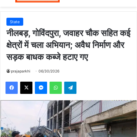
State
नीलबड़, गोविंदपुरा, जवाहर चौक सहित कई
क्षेत्रों में चला अभियान; अवैध निर्माण और
सड़क बाधक कब्जे हटाए गए
prajaparkhi
06/30/2026
Messenger
WhatsApp
Telegram