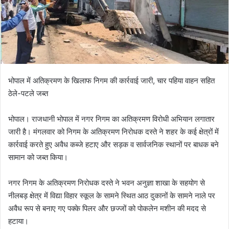
भोपाल में अतिक्रमण के खिलाफ निगम की कार्रवाई जारी, चार पहिया वाहन सहित
ठेले-पटले जब्त
भोपाल। राजधानी भोपाल में नगर निगम का अतिक्रमण विरोधी अभियान लगातार
जारी है। मंगलवार को निगम के अतिक्रमण निरोधक दस्ते ने शहर के कई क्षेत्रों में
कार्रवाई करते हुए अवैध कब्जे हटाए और सड़क व सार्वजनिक स्थानों पर बाधक बने
सामान को जब्त किया।
नगर निगम के अतिक्रमण निरोधक दस्ते ने भवन अनुज्ञा शाखा के सहयोग से
नीलबड़ क्षेत्र में विद्या विहार स्कूल के सामने स्थित आठ दुकानों के सामने नाले पर
अवैध रूप से बनाए गए पक्के पिलर और छज्जों को पोकलेन मशीन की मदद से
हटाया।