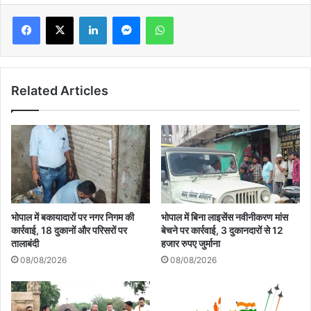
LinkedIn
Messenger
WhatsApp
Related Articles
भोपाल में बकायादारों पर नगर निगम की
भोपाल में बिना लाइसेंस नवीनीकरण मांस
कार्रवाई, 18 दुकानों और परिसरों पर
बेचने पर कार्रवाई, 3 दुकानदारों से 12
तालाबंदी
हजार रुपए जुर्माना
08/08/2026
08/08/2026