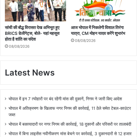
सांची की बौद्ध विरासत देख अभिभूत हुए
आज भोपाल में निकलेगी विशाल तिरंगा
BRICS डेलीगेट्स, बोले- यहां महसूस
यात्रा, CM मोहन यादव करेंगे शुभारंभ
होता है शांति का संदेश
08/08/2026
08/08/2026
Latest News
भोपाल में इन 7 त्योहारों पर बंद रहेंगी मांस की दुकानें, निगम ने जारी किए आदेश
भोपाल में अतिक्रमण के खिलाफ नगर निगम की कार्रवाई, 11 ठेले समेत टेबल-काउंटर
जब्त
भोपाल में बकायादारों पर नगर निगम की कार्रवाई, 18 दुकानों और परिसरों पर तालाबंदी
भोपाल में बिना लाइसेंस नवीनीकरण मांस बेचने पर कार्रवाई, 3 दुकानदारों से 12 हजार