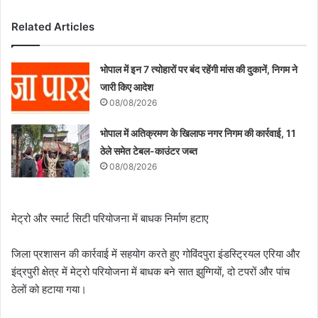
Related Articles
भोपाल में इन 7 त्योहारों पर बंद रहेंगी मांस की दुकानें, निगम ने
जारी किए आदेश
08/08/2026
भोपाल में अतिक्रमण के खिलाफ नगर निगम की कार्रवाई, 11
ठेले समेत टेबल-काउंटर जब्त
08/08/2026
मेट्रो और स्मार्ट सिटी परियोजना में बाधक निर्माण हटाए
जिला प्रशासन की कार्रवाई में सहयोग करते हुए गोविंदपुरा इंडस्ट्रियल एरिया और
इंद्रपुरी क्षेत्र में मेट्रो परियोजना में बाधक बने सात झुग्गियों, दो टपरों और पांच
ठेलों को हटाया गया।