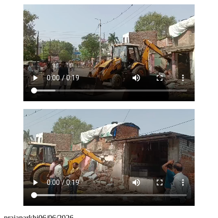
prajaparkhi
06/06/2026