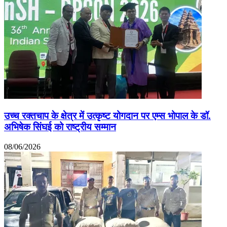
उच्च रक्तचाप के क्षेत्र में उत्कृष्ट योगदान पर एम्स भोपाल के डॉ.
अभिषेक सिंघई को राष्ट्रीय सम्मान
08/06/2026