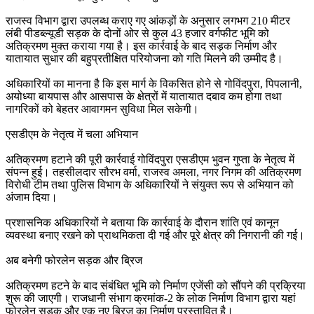
राजस्व विभाग द्वारा उपलब्ध कराए गए आंकड़ों के अनुसार लगभग 210 मीटर
लंबी पीडब्ल्यूडी सड़क के दोनों ओर से कुल 43 हजार वर्गफीट भूमि को
अतिक्रमण मुक्त कराया गया है। इस कार्रवाई के बाद सड़क निर्माण और
यातायात सुधार की बहुप्रतीक्षित परियोजना को गति मिलने की उम्मीद है।
अधिकारियों का मानना है कि इस मार्ग के विकसित होने से गोविंदपुरा, पिपलानी,
अयोध्या बायपास और आसपास के क्षेत्रों में यातायात दबाव कम होगा तथा
नागरिकों को बेहतर आवागमन सुविधा मिल सकेगी।
एसडीएम के नेतृत्व में चला अभियान
अतिक्रमण हटाने की पूरी कार्रवाई गोविंदपुरा एसडीएम भुवन गुप्ता के नेतृत्व में
संपन्न हुई। तहसीलदार सौरभ वर्मा, राजस्व अमला, नगर निगम की अतिक्रमण
विरोधी टीम तथा पुलिस विभाग के अधिकारियों ने संयुक्त रूप से अभियान को
अंजाम दिया।
प्रशासनिक अधिकारियों ने बताया कि कार्रवाई के दौरान शांति एवं कानून
व्यवस्था बनाए रखने को प्राथमिकता दी गई और पूरे क्षेत्र की निगरानी की गई।
अब बनेगी फोरलेन सड़क और ब्रिज
अतिक्रमण हटने के बाद संबंधित भूमि को निर्माण एजेंसी को सौंपने की प्रक्रिया
शुरू की जाएगी। राजधानी संभाग क्रमांक-2 के लोक निर्माण विभाग द्वारा यहां
फोरलेन सड़क और एक नए ब्रिज का निर्माण प्रस्तावित है।