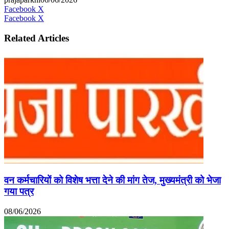
Messenger
Messenger
WhatsApp
Telegram
Facebook
X
LinkedIn
Messenger
Messenger
WhatsApp
Facebook
X
Related Articles
वन कर्मचारियों को विशेष भत्ता देने की मांग तेज, मुख्यमंत्री को भेजा
गया पत्र
08/06/2026