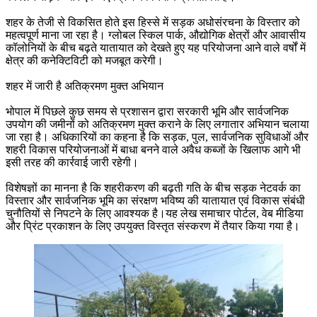
शहर के तेजी से विकसित होते इस हिस्से में सड़क अधोसंरचना के विस्तार को
महत्वपूर्ण माना जा रहा है। ग्लोबल स्किल पार्क, औद्योगिक क्षेत्रों और आवासीय
कॉलोनियों के बीच बढ़ते यातायात को देखते हुए यह परियोजना आने वाले वर्षों में
क्षेत्र की कनेक्टिविटी को मजबूत करेगी।
शहर में जारी है अतिक्रमण मुक्त अभियान
भोपाल में पिछले कुछ समय से प्रशासन द्वारा सरकारी भूमि और सार्वजनिक
उपयोग की जमीनों को अतिक्रमण मुक्त कराने के लिए लगातार अभियान चलाया
जा रहा है। अधिकारियों का कहना है कि सड़क, पुल, सार्वजनिक सुविधाओं और
शहरी विकास परियोजनाओं में बाधा बनने वाले अवैध कब्जों के खिलाफ आगे भी
इसी तरह की कार्रवाई जारी रहेगी।
विशेषज्ञों का मानना है कि शहरीकरण की बढ़ती गति के बीच सड़क नेटवर्क का
विस्तार और सार्वजनिक भूमि का संरक्षण भविष्य की यातायात एवं विकास संबंधी
चुनौतियों से निपटने के लिए आवश्यक है।यह लेख समाचार पोर्टल, वेब मीडिया
और प्रिंट प्रकाशन के लिए उपयुक्त विस्तृत संस्करण में तैयार किया गया है।