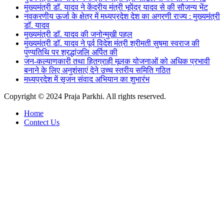
मुख्यमंत्री डॉ. यादव ने केंद्रीय मंत्री भूपेंद्र यादव से की सौजन्य भेंट
नवकरणीय ऊर्जा के क्षेत्र में मध्यप्रदेश देश का अग्रणी राज्य : मुख्यमंत्री
डॉ. यादव
मुख्यमंत्री डॉ. यादव की जनोन्मुखी पहल
मुख्यमंत्री डॉ. यादव ने पूर्व विदेश मंत्री श्रीमती सुषमा स्वराज की
पुण्यतिथि पर श्रद्धांजलि अर्पित की
जन-कल्याणकारी तथा हितग्राही मूलक योजनाओं को अधिक प्रभावी
बनाने के लिए अनुशंसाएं देने उच्च स्तरीय समिति गठित
मध्यप्रदेश में सृजन संवाद अभियान का शुभारंभ
Copyright © 2024 Praja Parkhi. All rights reserved.
Home
Contect Us
Facebook
X
Messenger
Messenger
WhatsApp
Telegram