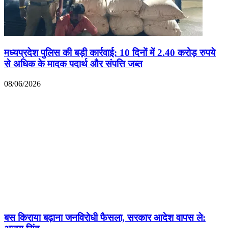
मध्यप्रदेश पुलिस की बड़ी कार्रवाई: 10 दिनों में 2.40 करोड़ रुपये
से अधिक के मादक पदार्थ और संपत्ति जब्त
08/06/2026
बस किराया बढ़ाना जनविरोधी फैसला, सरकार आदेश वापस ले: