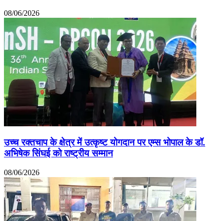
08/06/2026
उच्च रक्तचाप के क्षेत्र में उत्कृष्ट योगदान पर एम्स भोपाल के डॉ.
अभिषेक सिंघई को राष्ट्रीय सम्मान
08/06/2026