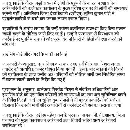
जनसुनवाई के दौरान बड़ी संख्या में लोगों के पहुंचने के कारण प्रशासनिक
अधिकारियों को कलेक्टर कार्यालय के मुख्य प्रवेश द्वार पर ही लोगों की समस्याएं
सुननी पड़ीं। अतिरिक्त जिला दंडाधिकारी (एडीएम) सुमित कुमार पांडे ने
प्रदर्शनकारियों से चर्चा कर उनका ज्ञापन प्राप्त किया।
रहवासियों ने आरोप लगाया कि उन्हें पर्याप्त वैकल्पिक व्यवस्था किए बिना मकान
खाली करने के नोटिस जारी किए गए हैं। उन्होंने प्रशासन से विस्थापन की
कार्रवाई पर पुनर्विचार करने और प्रभावित परिवारों के हितों की रक्षा करने की
मांग की।
हाउसिंग बोर्ड और नगर निगम की कार्रवाई
जानकारी के अनुसार, नगर निगम द्वारा कराए गए सर्वे में ऐशबाग स्थित जनता
क्वार्टर को अत्यधिक जर्जर घोषित किया गया है। इसके बाद मकानों को गिराने
की प्रक्रिया के तहत करीब 600 परिवारों को नोटिस जारी कर निर्धारित समय
में मकान खाली करने के निर्देश दिए गए हैं।
प्रशासन के अनुसार, कलेक्टर प्रियंक मिश्रा ने संबंधित अधिकारियों और
हाउसिंग बोर्ड को प्रभावित परिवारों की समस्याओं का समाधान सुनिश्चित करने
के निर्देश दिए हैं। एडीएम सुमित कुमार पांडे ने भी प्रदर्शनकारियों को भरोसा
दिलाया कि उनकी मांगों और आपत्तियों से कलेक्टर को अवगत कराया जाएगा।
जनसुनवाई के दौरान एडीएम महेंद्र कवचे, प्रकाश नायक, पी.सी. शाक्य, जिला
पंचायत की मुख्य कार्यपालन अधिकारी इला तिवारी सहित अन्य अधिकारी
उपस्थित रहे।