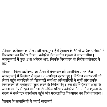
ोपाल कलेक्टर कार्यालय की जनसुनवाई में ऐशबाग के 50 से अधिक परिवारों ने
विस्थापन का विरोध किया। कांग्रेस नेता मनोज शुक्ला ने ज्ञापन सौंपा।
जनसुनवाई में कुल 178 आवेदन आए, जिनके निराकरण के निर्देश कलेक्टर ने
दिए।
भोपाल। जिला कलेक्टर कार्यालय में मंगलवार को आयोजित साप्ताहिक
जनसुनवाई में जिलेभर से कुल 178 आवेदन प्राप्त हुए। विभिन्न समस्याओं को
लेकर पहुंचे नागरिकों की शिकायतें संबंधित अधिकारियों ने सुनीं और उनके
निराकरण की प्रक्रिया शुरू करने के निर्देश दिए। इस दौरान ऐशबाग क्षेत्र के
जनता क्वार्टर में रहने वाले 50 से अधिक परिवार कांग्रेस नेता मनोज शुक्ला के
नेतृत्व में कलेक्टर कार्यालय पहुंचे और प्रस्तावित विस्थापन का विरोध जताया।
ऐशबाग के रहवासियों ने जताई नाराजगी