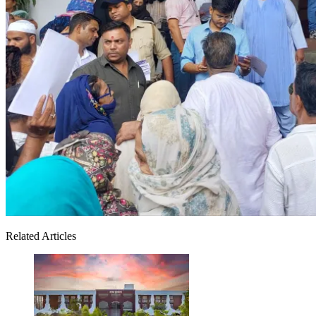
Related Articles