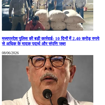
मध्यप्रदेश पुलिस की बड़ी कार्रवाई: 10 दिनों में 2.40 करोड़ रुपये
से अधिक के मादक पदार्थ और संपत्ति जब्त
08/06/2026