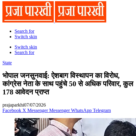
Search for
Switch skin
Switch skin
Search for
State
भोपाल जनसुनवाई: ऐशबाग विस्थापन का विरोध,
कांग्रेस नेता के साथ पहुंचे 50 से अधिक परिवार, कुल
178 आवेदन प्राप्त
prajaparkhi
07/07/2026
Facebook
X
Messenger
Messenger
WhatsApp
Telegram