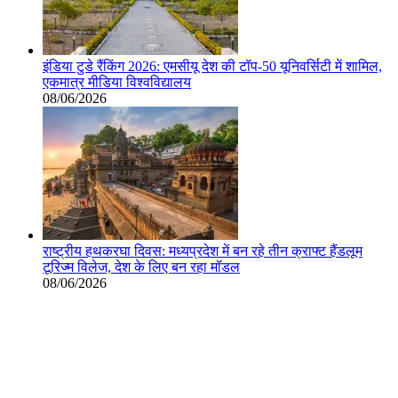
इंडिया टुडे रैंकिंग 2026: एमसीयू देश की टॉप-50 यूनिवर्सिटी में शामिल,
एकमात्र मीडिया विश्वविद्यालय
08/06/2026
राष्ट्रीय हथकरघा दिवस: मध्यप्रदेश में बन रहे तीन क्राफ्ट हैंडलूम
टूरिज्म विलेज, देश के लिए बन रहा मॉडल
08/06/2026