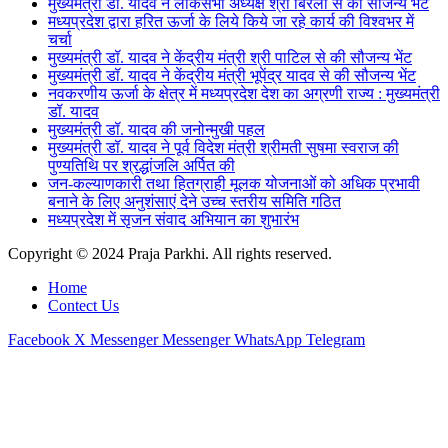
मुख्यमंत्री डॉ. यादव ने लोकसभा अध्यक्ष श्री बिरला से की सौजन्य भेंट
मध्यप्रदेश द्वारा हरित ऊर्जा के लिये किये जा रहे कार्य की विश्वभर में
चर्चा
मुख्यमंत्री डॉ. यादव ने केंद्रीय मंत्री श्री पाटिल से की सौजन्य भेंट
मुख्यमंत्री डॉ. यादव ने केंद्रीय मंत्री भूपेंद्र यादव से की सौजन्य भेंट
नवकरणीय ऊर्जा के क्षेत्र में मध्यप्रदेश देश का अग्रणी राज्य : मुख्यमंत्री
डॉ. यादव
मुख्यमंत्री डॉ. यादव की जनोन्मुखी पहल
मुख्यमंत्री डॉ. यादव ने पूर्व विदेश मंत्री श्रीमती सुषमा स्वराज की
पुण्यतिथि पर श्रद्धांजलि अर्पित की
जन-कल्याणकारी तथा हितग्राही मूलक योजनाओं को अधिक प्रभावी
बनाने के लिए अनुशंसाएं देने उच्च स्तरीय समिति गठित
मध्यप्रदेश में सृजन संवाद अभियान का शुभारंभ
Copyright © 2024 Praja Parkhi. All rights reserved.
Home
Contect Us
Facebook
X
Messenger
Messenger
WhatsApp
Telegram