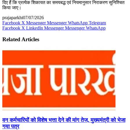
दिए हैं कि प्रत्येक शिकायत का समयबद्ध एवं नियमानुसार निराकरण सुनिश्चित
किया जाए।
prajaparkhi
07/07/2026
Facebook
X
Messenger
Messenger
WhatsApp
Telegram
Facebook
X
LinkedIn
Messenger
Messenger
WhatsApp
Related Articles
वन कर्मचारियों को विशेष भत्ता देने की मांग तेज, मुख्यमंत्री को भेजा
गया पत्र