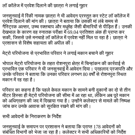
लॉ कॉलेज में प्रवेश दिलाने की छात्रा ने लगाई गुहार
जनसुनवाई में रिंकी नामक छात्रा ने भी आवेदन प्रस्तुत कर स्टेट लॉ कॉलेज में
प्रवेश दिलाने की मांग की। छात्रा ने बताया कि उसकी मां लंबे समय से
गैस्ट्रिक अल्सर, उच्च रक्तचाप और मधुमेह जैसी बीमारियों से पीड़ित हैं। उनकी
देखभाल के कारण वह स्नातक परीक्षा में 69.04 प्रतिशत अंक ही प्राप्त कर
सकी, जिससे उसे मनचाहे लॉ कॉलेज में प्रवेश नहीं मिल पा रहा है। छात्रा ने
प्रशासन से विशेष सहायता की अपील की।
मेट्रो परियोजना से प्रभावित परिवार ने लगाई मकान बचाने की गुहार
भोपाल मेट्रो परियोजना के तहत रोशनपुरा क्षेत्र में चिन्हांकन की कार्रवाई से
प्रभावित एक परिवार ने भी जनसुनवाई में आवेदन दिया। प्रहलाद प्रजापति और
उनके परिवार ने बताया कि उनका परिवार लगभग 80 वर्षों से रोशनपुरा स्थित
मकान में रह रहा है।
परिवार का कहना है कि पहले केवल मकान के सामने बनी दुकानों का दो से तीन
मीटर हिस्सा ही मेट्रो परियोजना की सीमा में आ रहा था, लेकिन अब पूरे मकान
को अधिग्रहण की जद में दिखाया गया है। उन्होंने कलेक्टर से मामले की निष्पक्ष
जांच कर उनके आवास को सुरक्षित रखने की मांग की।
सभी आवेदनों के निराकरण के निर्देश
जनसुनवाई के समापन पर प्रशासन ने बताया कि प्राप्त 178 आवेदनों को
संबंधित विभागों को भेजा जा रहा है। कलेक्टर ने सभी अधिकारियों को निर्देश