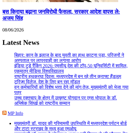
बस किराया बढ़ाना जनविरोधी फैसला, सरकार आदेश वापस ले:
अजय सिंह
08/06/2026
Latest News
बिहार: कान के इलाज के बाद युवती का हाथ काटना पड़ा, परिजनों ने
अस्पताल पर लापरवाही का लगाया आरोप
इंडिया टुडे रैंकिंग 2026: एमसीयू देश की टॉप-50 यूनिवर्सिटी में शामिल,
एकमात्र मीडिया विश्वविद्यालय
राष्ट्रीय हथकरघा दिवस: मध्यप्रदेश में बन रहे तीन क्राफ्ट हैंडलूम
टूरिज्म विलेज, देश के लिए बन रहा मॉडल
वन कर्मचारियों को विशेष भत्ता देने की मांग तेज, मुख्यमंत्री को भेजा गया
पत्र
उच्च रक्तचाप के क्षेत्र में उत्कृष्ट योगदान पर एम्स भोपाल के डॉ.
अभिषेक सिंघई को राष्ट्रीय सम्मान
MP Info
मुख्यमंत्री डॉ. यादव की गरिमामयी उपस्थिति में मध्यप्रदेश पर्यटन बोर्ड
और टाटा स्ट्राइव के मध्य हुआ एमओयू