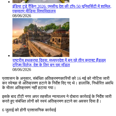
इंडिया टुडे रैंकिंग 2026: एमसीयू देश की टॉप-50 यूनिवर्सिटी में शामिल,
एकमात्र मीडिया विश्वविद्यालय
08/06/2026
राष्ट्रीय हथकरघा दिवस: मध्यप्रदेश में बन रहे तीन क्राफ्ट हैंडलूम
टूरिज्म विलेज, देश के लिए बन रहा मॉडल
08/06/2026
प्रशासन के अनुसार, संबंधित अतिक्रमणकारियों को 16 मई को नोटिस जारी
कर स्वेच्छा से अतिक्रमण हटाने के निर्देश दिए गए थे। हालांकि, निर्धारित अवधि
के भीतर अतिक्रमण नहीं हटाया गया।
इसके बाद टीटी नगर अपर तहसील न्यायालय ने दोबारा कार्रवाई के निर्देश जारी
करते हुए संबंधित लोगों को स्वयं अतिक्रमण हटाने का अवसर दिया है।
6 जुलाई को होगी प्रशासनिक कार्रवाई