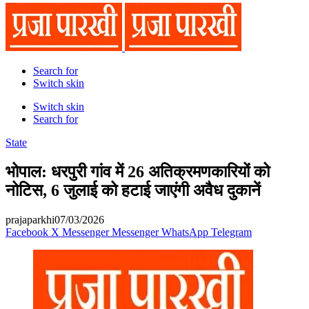
Search for
Switch skin
Switch skin
Search for
State
भोपाल: धरपुरी गांव में 26 अतिक्रमणकारियों को
नोटिस, 6 जुलाई को हटाई जाएंगी अवैध दुकानें
prajaparkhi
07/03/2026
Facebook
X
Messenger
Messenger
WhatsApp
Telegram