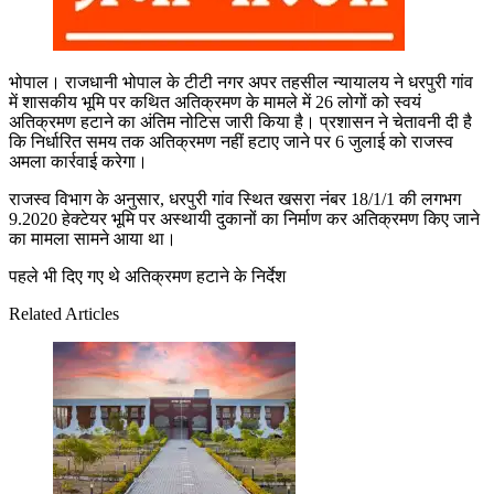
भोपाल। राजधानी भोपाल के टीटी नगर अपर तहसील न्यायालय ने धरपुरी गांव
में शासकीय भूमि पर कथित अतिक्रमण के मामले में 26 लोगों को स्वयं
अतिक्रमण हटाने का अंतिम नोटिस जारी किया है। प्रशासन ने चेतावनी दी है
कि निर्धारित समय तक अतिक्रमण नहीं हटाए जाने पर 6 जुलाई को राजस्व
अमला कार्रवाई करेगा।
राजस्व विभाग के अनुसार, धरपुरी गांव स्थित खसरा नंबर 18/1/1 की लगभग
9.2020 हेक्टेयर भूमि पर अस्थायी दुकानों का निर्माण कर अतिक्रमण किए जाने
का मामला सामने आया था।
पहले भी दिए गए थे अतिक्रमण हटाने के निर्देश
Related Articles