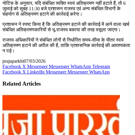
नोटिस के अनुसार, यदि संबंधित व्यक्ति स्वयं अतिक्रमण नहीं हटाते हैं, तो 6
जुलाई को सुबह 11:30 बजे प्रशासन राजस्व एवं अन्य संबंधित विभागों के
सहयोग से अतिक्रमण हटाने की कार्रवाई करेगा।
प्रशासन ने स्पष्ट किया है कि अतिक्रमण हटाने की कार्रवाई में आने वाला खर्च
संबंधित अतिक्रमणकारियों से भू-राजस्व बकाया की तरह वसूला जाएगा।
राजस्व अधिकारियों ने संबंधित लोगों से निर्धारित समय-सीमा के भीतर स्वयं
अतिक्रमण हटाने की अपील की है, ताकि प्रशासनिक कार्रवाई की आवश्यकता
न पड़े।
prajaparkhi
07/03/2026
Facebook
X
Messenger
Messenger
WhatsApp
Telegram
Facebook
X
LinkedIn
Messenger
Messenger
WhatsApp
Related Articles