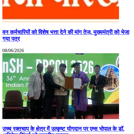
वन कर्मचारियों को विशेष भत्ता देने की मांग तेज, मुख्यमंत्री को भेजा
गया पत्र
08/06/2026
उच्च रक्तचाप के क्षेत्र में उत्कृष्ट योगदान पर एम्स भोपाल के डॉ.