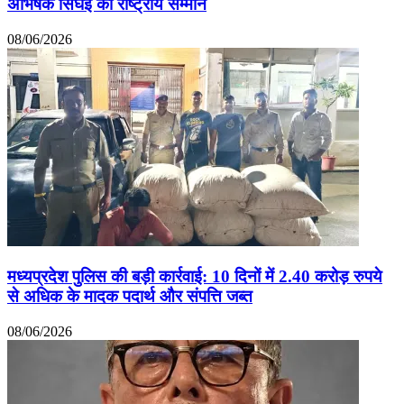
अभिषेक सिंघई को राष्ट्रीय सम्मान
08/06/2026
मध्यप्रदेश पुलिस की बड़ी कार्रवाई: 10 दिनों में 2.40 करोड़ रुपये
से अधिक के मादक पदार्थ और संपत्ति जब्त
08/06/2026