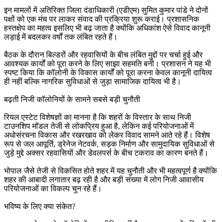
इन मामलों में अतिरिक्त जिला दंडाधिकारी (एडीएम) सुमित कुमार पांडे ने दोनों
पक्षों को एक मंच पर लाकर संवाद की प्रक्रिया शुरू कराई। प्रशासनिक
हस्तक्षेप का महत्व इसलिए भी बढ़ जाता है क्योंकि अधिकांश ऐसे विवाद कानूनी
लड़ाई में बदलकर वर्षों तक लंबित रहते हैं।
बैठक के दौरान बिल्डरों और रहवासियों के बीच लंबित मुद्दों पर चर्चा हुई और
आवश्यक कार्यों को पूरा करने के लिए साझा सहमति बनी। प्रशासन ने यह भी
स्पष्ट किया कि कॉलोनी के विकास कार्यों को पूरा करना केवल कानूनी दायित्व
ही नहीं बल्कि नागरिक सुविधाओं से जुड़ा सामाजिक दायित्व भी है।
बढ़ती निजी कॉलोनियों के सामने सबसे बड़ी चुनौती
रियल एस्टेट विशेषज्ञों का मानना है कि शहरों के विस्तार के साथ निजी
टाउनशिप मॉडल तेजी से लोकप्रिय हुआ है, लेकिन कई परियोजनाओं में
अधोसंरचना विकास और रखरखाव को लेकर विवाद सामने आते रहे हैं। विशेष
रूप से जल आपूर्ति, ड्रेनेज नेटवर्क, सड़क निर्माण और सामुदायिक सुविधाओं से
जुड़े मुद्दे अक्सर रहवासियों और डेवलपर्स के बीच टकराव का कारण बनते हैं।
भोपाल जैसे तेजी से विकसित होते शहर में यह चुनौती और भी महत्वपूर्ण है क्योंकि
शहर की आबादी लगातार बढ़ रही है और बड़ी संख्या में लोग निजी आवासीय
परियोजनाओं का विकल्प चुन रहे हैं।
भविष्य के लिए क्या संकेत?