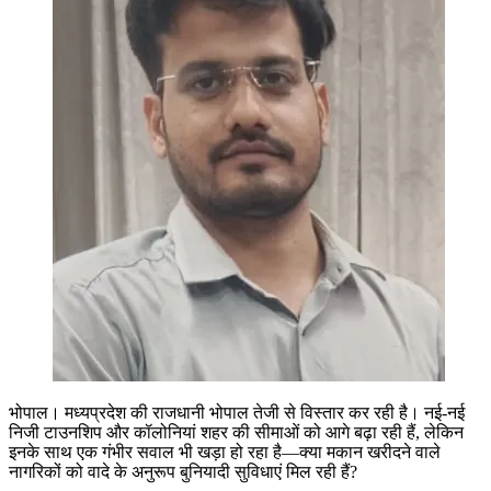
भोपाल। मध्यप्रदेश की राजधानी भोपाल तेजी से विस्तार कर रही है। नई-नई
निजी टाउनशिप और कॉलोनियां शहर की सीमाओं को आगे बढ़ा रही हैं, लेकिन
इनके साथ एक गंभीर सवाल भी खड़ा हो रहा है—क्या मकान खरीदने वाले
नागरिकों को वादे के अनुरूप बुनियादी सुविधाएं मिल रही हैं?