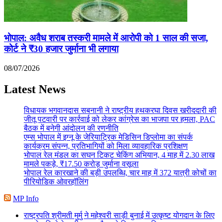
भोपाल: अवैध शराब तस्करी मामले में आरोपी को 1 साल की सजा,
कोर्ट ने ₹30 हजार जुर्माना भी लगाया
08/07/2026
Latest News
विधायक भगवानदास सबनानी ने राष्ट्रीय हथकरघा दिवस खरीददारी की
जीतू पटवारी पर कार्रवाई को लेकर कांग्रेस का भाजपा पर हमला, PAC
बैठक में बनेगी आंदोलन की रणनीति
एम्स भोपाल में इग्नू के जेरियाट्रिक मेडिसिन डिप्लोमा का संपर्क
कार्यक्रम संपन्न, प्रतिभागियों को मिला व्यावहारिक प्रशिक्षण
भोपाल रेल मंडल का सघन टिकट चेकिंग अभियान, 4 माह में 2.30 लाख
मामले पकड़े, ₹17.50 करोड़ जुर्माना वसूला
भोपाल रेल कारखाने की बड़ी उपलब्धि, चार माह में 372 यात्री कोचों का
पीरियोडिक ओवरहॉलिंग
MP Info
राष्ट्रपति श्रीमती मुर्मु ने महेश्वरी साड़ी बुनाई में उत्कृष्ट योगदान के लिए