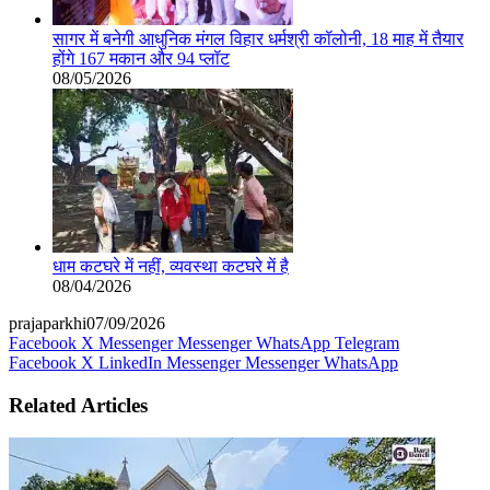
सागर में बनेगी आधुनिक मंगल विहार धर्मश्री कॉलोनी, 18 माह में तैयार
होंगे 167 मकान और 94 प्लॉट
08/05/2026
धाम कटघरे में नहीं, व्यवस्था कटघरे में है
08/04/2026
prajaparkhi
07/09/2026
Facebook
X
Messenger
Messenger
WhatsApp
Telegram
Facebook
X
LinkedIn
Messenger
Messenger
WhatsApp
Related Articles