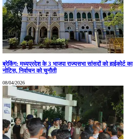
ब्रेकिंग: मध्यप्रदेश के 3 भाजपा राज्यसभा सांसदों को हाईकोर्ट का
नोटिस, निर्वाचन को चुनौती
08/04/2026