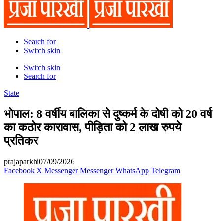
Search for
Switch skin
Switch skin
Search for
State
भोपाल: 8 वर्षीय बालिका से दुष्कर्म के दोषी को 20 वर्ष
का कठोर कारावास, पीड़िता को 2 लाख रुपये
प्रतिकर
prajaparkhi
07/09/2026
Facebook
X
Messenger
Messenger
WhatsApp
Telegram