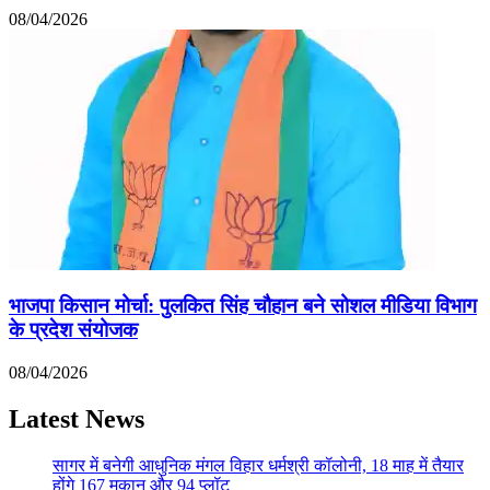
08/04/2026
भाजपा किसान मोर्चा: पुलकित सिंह चौहान बने सोशल मीडिया विभाग
के प्रदेश संयोजक
08/04/2026
Latest News
सागर में बनेगी आधुनिक मंगल विहार धर्मश्री कॉलोनी, 18 माह में तैयार
होंगे 167 मकान और 94 प्लॉट