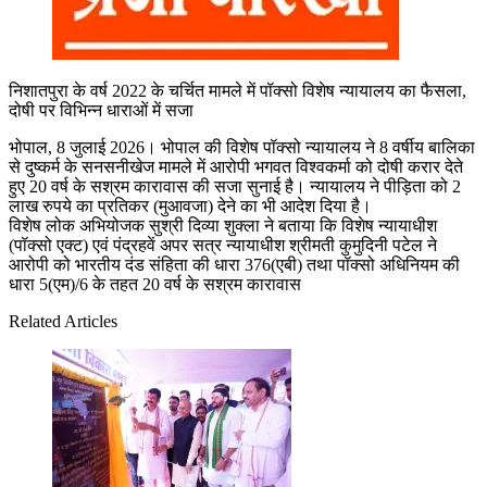
निशातपुरा के वर्ष 2022 के चर्चित मामले में पॉक्सो विशेष न्यायालय का फैसला,
दोषी पर विभिन्न धाराओं में सजा
भोपाल, 8 जुलाई 2026। भोपाल की विशेष पॉक्सो न्यायालय ने 8 वर्षीय बालिका
से दुष्कर्म के सनसनीखेज मामले में आरोपी भगवत विश्वकर्मा को दोषी करार देते
हुए 20 वर्ष के सश्रम कारावास की सजा सुनाई है। न्यायालय ने पीड़िता को 2
लाख रुपये का प्रतिकर (मुआवजा) देने का भी आदेश दिया है।
विशेष लोक अभियोजक सुश्री दिव्या शुक्ला ने बताया कि विशेष न्यायाधीश
(पॉक्सो एक्ट) एवं पंद्रहवें अपर सत्र न्यायाधीश श्रीमती कुमुदिनी पटेल ने
आरोपी को भारतीय दंड संहिता की धारा 376(एबी) तथा पॉक्सो अधिनियम की
धारा 5(एम)/6 के तहत 20 वर्ष के सश्रम कारावास
Related Articles