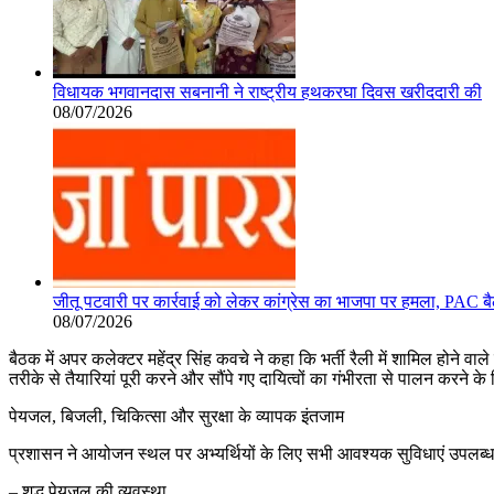
विधायक भगवानदास सबनानी ने राष्ट्रीय हथकरघा दिवस खरीददारी की
08/07/2026
जीतू पटवारी पर कार्रवाई को लेकर कांग्रेस का भाजपा पर हमला, PAC ब
08/07/2026
बैठक में अपर कलेक्टर महेंद्र सिंह कवचे ने कहा कि भर्ती रैली में शामिल होने 
तरीके से तैयारियां पूरी करने और सौंपे गए दायित्वों का गंभीरता से पालन करने के 
पेयजल, बिजली, चिकित्सा और सुरक्षा के व्यापक इंतजाम
प्रशासन ने आयोजन स्थल पर अभ्यर्थियों के लिए सभी आवश्यक सुविधाएं उपलब्ध क
– शुद्ध पेयजल की व्यवस्था