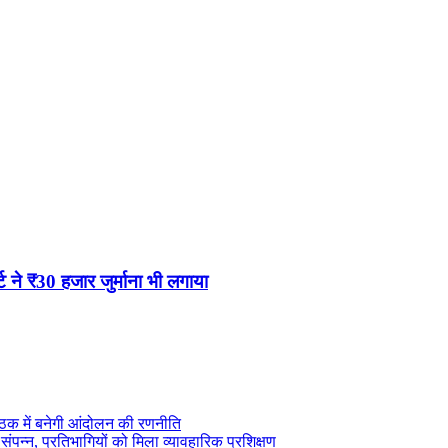
 ने ₹30 हजार जुर्माना भी लगाया
ैठक में बनेगी आंदोलन की रणनीति
 संपन्न, प्रतिभागियों को मिला व्यावहारिक प्रशिक्षण