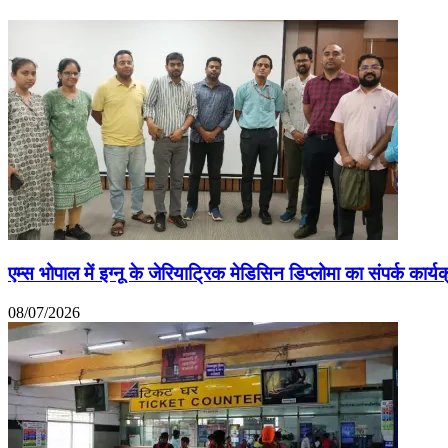
एम्स भोपाल में इग्नू के जेरियाट्रिक मेडिसिन डिप्लोमा का संपर्क कार्य
08/07/2026