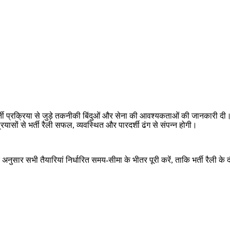
्ती प्रक्रिया से जुड़े तकनीकी बिंदुओं और सेना की आवश्यकताओं की जानकारी दी। उन
ासों से भर्ती रैली सफल, व्यवस्थित और पारदर्शी ढंग से संपन्न होगी।
े अनुसार सभी तैयारियां निर्धारित समय-सीमा के भीतर पूरी करें, ताकि भर्ती रैली के