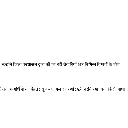
्होंने जिला प्रशासन द्वारा की जा रही तैयारियों और विभिन्न विभागों के बीच
 दौरान अभ्यर्थियों को बेहतर सुविधाएं मिल सकें और पूरी प्रक्रिया बिना किसी बाधा