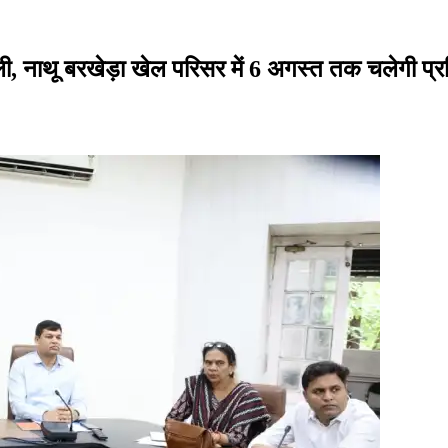
रैली, नाथू बरखेड़ा खेल परिसर में 6 अगस्त तक चलेगी प्र