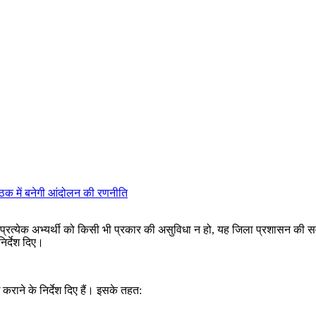
ैठक में बनेगी आंदोलन की रणनीति
वाले प्रत्येक अभ्यर्थी को किसी भी प्रकार की असुविधा न हो, यह जिला प्रशासन की 
निर्देश दिए।
राने के निर्देश दिए हैं। इसके तहत: