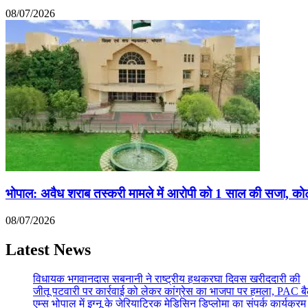
08/07/2026
भोपाल: अवैध शराब तस्करी मामले में आरोपी को 1 साल की सजा, कोर्ट
08/07/2026
Latest News
विधायक भगवानदास सबनानी ने राष्ट्रीय हथकरघा दिवस खरीददारी की
जीतू पटवारी पर कार्रवाई को लेकर कांग्रेस का भाजपा पर हमला, PAC ब
एम्स भोपाल में इग्नू के जेरियाट्रिक मेडिसिन डिप्लोमा का संपर्क कार्यक्रम