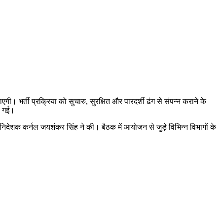
ी। भर्ती प्रक्रिया को सुचारु, सुरक्षित और पारदर्शी ढंग से संपन्न कराने के
की गई।
 निदेशक कर्नल जयशंकर सिंह ने की। बैठक में आयोजन से जुड़े विभिन्न विभागों के