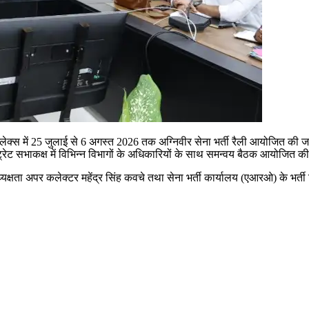
लेक्स में 25 जुलाई से 6 अगस्त 2026 तक अग्निवीर सेना भर्ती रैली आयोजित की जाएग
्ट्रेट सभाकक्ष में विभिन्न विभागों के अधिकारियों के साथ समन्वय बैठक आयोजित 
यक्षता अपर कलेक्टर महेंद्र सिंह कवचे तथा सेना भर्ती कार्यालय (एआरओ) के भर्ती