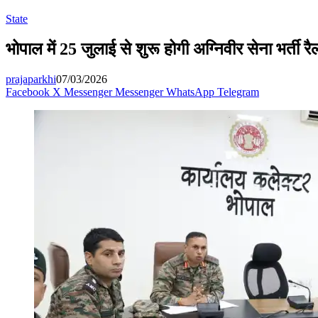
State
भोपाल में 25 जुलाई से शुरू होगी अग्निवीर सेना भर्ती 
prajaparkhi
07/03/2026
Facebook
X
Messenger
Messenger
WhatsApp
Telegram