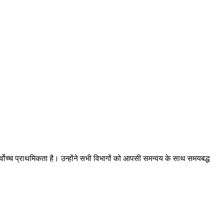
सर्वोच्च प्राथमिकता है। उन्होंने सभी विभागों को आपसी समन्वय के साथ समयबद्ध