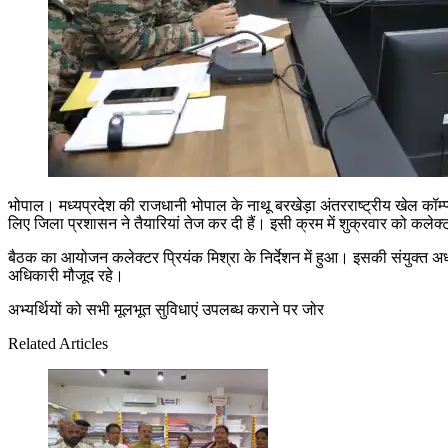
भोपाल। मध्यप्रदेश की राजधानी भोपाल के नाथू बरखेड़ा अंतरराष्ट्रीय खेल कॉम्प्
लिए जिला प्रशासन ने तैयारियां तेज कर दी हैं। इसी क्रम में शुक्रवार को कलेक
बैठक का आयोजन कलेक्टर प्रियंक मिश्रा के निर्देशन में हुआ। इसकी संयुक्त अध्
अधिकारी मौजूद रहे।
अभ्यर्थियों को सभी मूलभूत सुविधाएं उपलब्ध कराने पर जोर
Related Articles