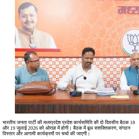
भारतीय जनता पार्टी की मध्यप्रदेश प्रदेश कार्यसमिति की दो दिवसीय बैठक 18
और 19 जुलाई 2026 को ओरछा में होगी। बैठक में बूथ सशक्तिकरण, संगठन
विस्तार और आगामी कार्यक्रमों पर चर्चा की जाएगी।