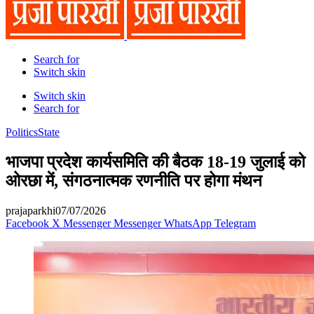
Search for
Switch skin
Switch skin
Search for
Politics
State
भाजपा प्रदेश कार्यसमिति की बैठक 18-19 जुलाई को
ओरछा में, संगठनात्मक रणनीति पर होगा मंथन
prajaparkhi
07/07/2026
Facebook
X
Messenger
Messenger
WhatsApp
Telegram