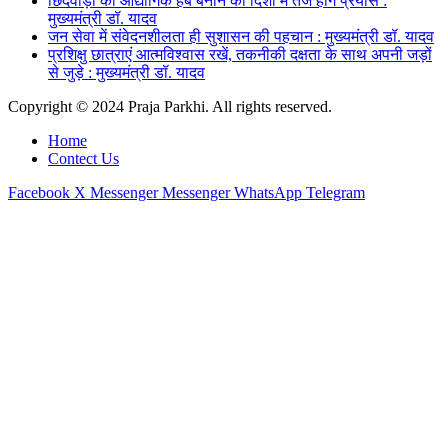
छिंदवाड़ा को औद्योगिक हब बनाने की दिशा में तेज होंगे प्रयास :
मुख्यमंत्री डॉ. यादव
जन सेवा में संवेदनशीलता ही सुशासन की पहचान : मुख्यमंत्री डॉ. यादव
प्रशिक्षु छात्राएं आत्मविश्वास रखें, तकनीकी दक्षता के साथ अपनी जड़ों
से जुड़े : मुख्यमंत्री डॉ. यादव
Copyright © 2024 Praja Parkhi. All rights reserved.
Home
Contect Us
Facebook
X
Messenger
Messenger
WhatsApp
Telegram