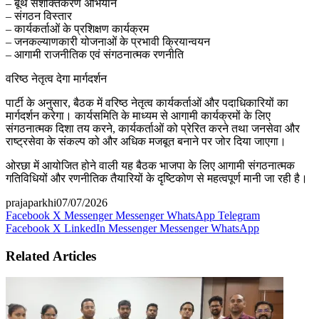
– बूथ सशक्तिकरण अभियान
– संगठन विस्तार
– कार्यकर्ताओं के प्रशिक्षण कार्यक्रम
– जनकल्याणकारी योजनाओं के प्रभावी क्रियान्वयन
– आगामी राजनीतिक एवं संगठनात्मक रणनीति
वरिष्ठ नेतृत्व देगा मार्गदर्शन
पार्टी के अनुसार, बैठक में वरिष्ठ नेतृत्व कार्यकर्ताओं और पदाधिकारियों का
मार्गदर्शन करेगा। कार्यसमिति के माध्यम से आगामी कार्यक्रमों के लिए
संगठनात्मक दिशा तय करने, कार्यकर्ताओं को प्रेरित करने तथा जनसेवा और
राष्ट्रसेवा के संकल्प को और अधिक मजबूत बनाने पर जोर दिया जाएगा।
ओरछा में आयोजित होने वाली यह बैठक भाजपा के लिए आगामी संगठनात्मक
गतिविधियों और रणनीतिक तैयारियों के दृष्टिकोण से महत्वपूर्ण मानी जा रही है।
prajaparkhi
07/07/2026
Facebook
X
Messenger
Messenger
WhatsApp
Telegram
Facebook
X
LinkedIn
Messenger
Messenger
WhatsApp
Related Articles