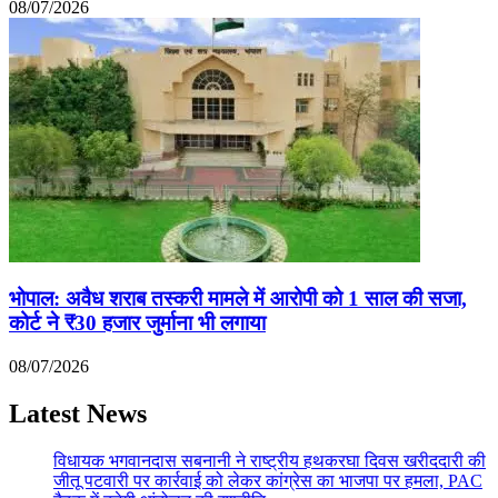
08/07/2026
भोपाल: अवैध शराब तस्करी मामले में आरोपी को 1 साल की सजा,
कोर्ट ने ₹30 हजार जुर्माना भी लगाया
08/07/2026
Latest News
विधायक भगवानदास सबनानी ने राष्ट्रीय हथकरघा दिवस खरीददारी की
जीतू पटवारी पर कार्रवाई को लेकर कांग्रेस का भाजपा पर हमला, PAC