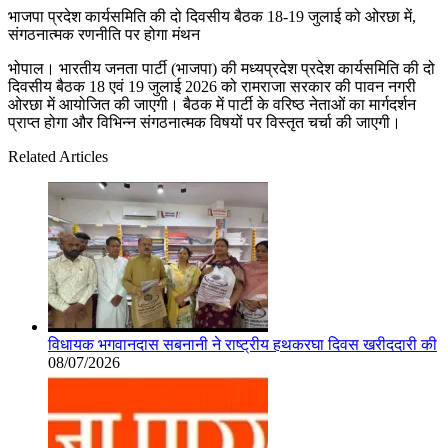
भाजपा प्रदेश कार्यसमिति की दो दिवसीय बैठक 18-19 जुलाई को ओरछा में,
संगठनात्मक रणनीति पर होगा मंथन
भोपाल। भारतीय जनता पार्टी (भाजपा) की मध्यप्रदेश प्रदेश कार्यसमिति की दो
दिवसीय बैठक 18 एवं 19 जुलाई 2026 को रामराजा सरकार की पावन नगरी
ओरछा में आयोजित की जाएगी। बैठक में पार्टी के वरिष्ठ नेताओं का मार्गदर्शन
प्राप्त होगा और विभिन्न संगठनात्मक विषयों पर विस्तृत चर्चा की जाएगी।
Related Articles
विधायक भगवानदास सबनानी ने राष्ट्रीय हथकरघा दिवस खरीददारी की
08/07/2026