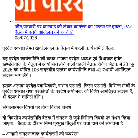
जीतू पटवारी पर कार्रवाई को लेकर कांग्रेस का भाजपा पर हमला, PAC
बैठक में बनेगी आंदोलन की रणनीति
08/07/2026
प्रदेश अध्यक्ष हेमंत खण्डेलवाल के नेतृत्व में पहली कार्यसमिति बैठक
यह प्रदेश कार्यसमिति की बैठक भाजपा प्रदेश अध्यक्ष एवं विधायक हेमंत
खण्डेलवाल के नेतृत्व में आयोजित होने वाली पहली बैठक होगी। बैठक में 23 जून
2026 को घोषित 106 सदस्यीय प्रदेश कार्यसमिति तथा 41 स्थायी आमंत्रित
सदस्य भाग लेंगे।
इसके अलावा प्रदेश पदाधिकारी, संभाग प्रभारी, जिला प्रभारी, विभिन्न मोर्चों के
प्रदेश अध्यक्ष तथा प्रकोष्ठों के प्रदेश संयोजक, जो विशेष आमंत्रित सदस्य हैं,
भी बैठक में शामिल होंगे।
संगठनात्मक विषयों पर होगा विचार-विमर्श
दो दिवसीय कार्यसमिति बैठक में संगठन से जुड़े विभिन्न विषयों पर मंथन किया
जाएगा। बैठक के दौरान निम्न प्रमुख बिंदुओं पर चर्चा होने की संभावना है—
– आगामी संगठनात्मक कार्यक्रमों की रूपरेखा