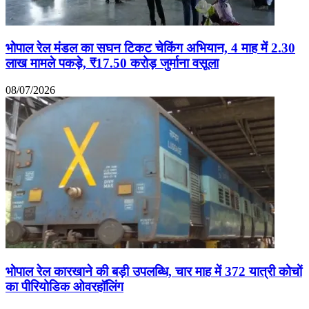
भोपाल रेल मंडल का सघन टिकट चेकिंग अभियान, 4 माह में 2.30
लाख मामले पकड़े, ₹17.50 करोड़ जुर्माना वसूला
08/07/2026
भोपाल रेल कारखाने की बड़ी उपलब्धि, चार माह में 372 यात्री कोचों
का पीरियोडिक ओवरहॉलिंग