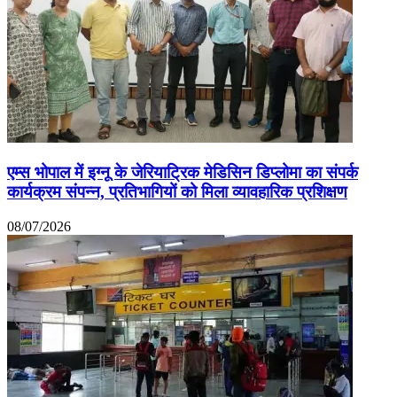
एम्स भोपाल में इग्नू के जेरियाट्रिक मेडिसिन डिप्लोमा का संपर्क
कार्यक्रम संपन्न, प्रतिभागियों को मिला व्यावहारिक प्रशिक्षण
08/07/2026