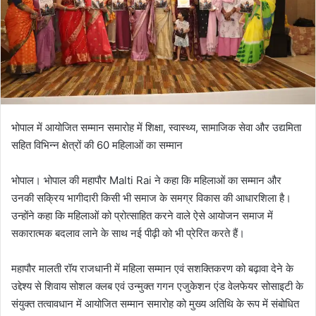
भोपाल में आयोजित सम्मान समारोह में शिक्षा, स्वास्थ्य, सामाजिक सेवा और उद्यमिता
सहित विभिन्न क्षेत्रों की 60 महिलाओं का सम्मान
भोपाल। भोपाल की महापौर Malti Rai ने कहा कि महिलाओं का सम्मान और
उनकी सक्रिय भागीदारी किसी भी समाज के समग्र विकास की आधारशिला है।
उन्होंने कहा कि महिलाओं को प्रोत्साहित करने वाले ऐसे आयोजन समाज में
सकारात्मक बदलाव लाने के साथ नई पीढ़ी को भी प्रेरित करते हैं।
महापौर मालती रॉय राजधानी में महिला सम्मान एवं सशक्तिकरण को बढ़ावा देने के
उद्देश्य से शिवाय सोशल क्लब एवं उन्मुक्त गगन एजुकेशन एंड वेलफेयर सोसाइटी के
संयुक्त तत्वावधान में आयोजित सम्मान समारोह को मुख्य अतिथि के रूप में संबोधित