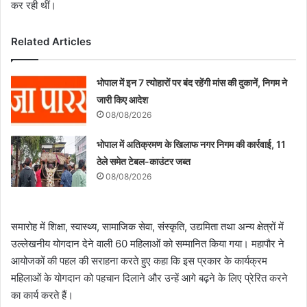
कर रही थीं।
Related Articles
भोपाल में इन 7 त्योहारों पर बंद रहेंगी मांस की दुकानें, निगम ने
जारी किए आदेश
08/08/2026
भोपाल में अतिक्रमण के खिलाफ नगर निगम की कार्रवाई, 11
ठेले समेत टेबल-काउंटर जब्त
08/08/2026
समारोह में शिक्षा, स्वास्थ्य, सामाजिक सेवा, संस्कृति, उद्यमिता तथा अन्य क्षेत्रों में
उल्लेखनीय योगदान देने वाली 60 महिलाओं को सम्मानित किया गया। महापौर ने
आयोजकों की पहल की सराहना करते हुए कहा कि इस प्रकार के कार्यक्रम
महिलाओं के योगदान को पहचान दिलाने और उन्हें आगे बढ़ने के लिए प्रेरित करने
का कार्य करते हैं।