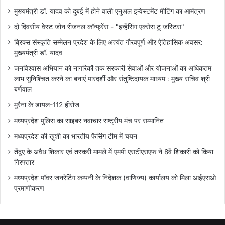
मुख्यमंत्री डॉ. यादव को दुबई में होने वाली एनुअल इन्वेस्टमेंट मीटिंग का आमंत्रण
दो दिवसीय वेस्ट जोन रीजनल कॉन्फ्रेंस - "इन्हेंसिंग एक्सेस टू जस्टिस"
ब्रिक्स संस्कृति सम्मेलन प्रदेश के लिए अत्यंत गौरवपूर्ण और ऐतिहासिक अवसर:
मुख्यमंत्री डॉ. यादव
जनविश्वास अभियान को नागरिकों तक सरकारी सेवाओं और योजनाओं का अधिकतम
लाभ सुनिश्चित करने का बनाएं पारदर्शी और संतुष्टिदायक माध्यम : मुख्य सचिव श्री
बर्णवाल
मुरैना के डायल-112 हीरोज
मध्यप्रदेश पुलिस का साइबर नवाचार राष्ट्रीय मंच पर सम्मानित
मध्यप्रदेश की खुशी का भारतीय फेंसिंग टीम में चयन
तेंदुए के अवैध शिकार एवं तस्करी मामले में एमपी एसटीएसएफ ने 8वें शिकारी को किया
गिरफ्तार
मध्यप्रदेश पॉवर जनरेटिंग कम्पनी के निदेशक (वाणिज्य) कार्यालय को मिला आईएसओ
प्रमाणीकरण