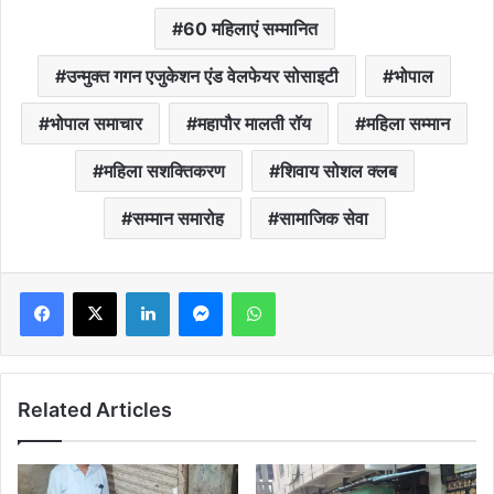
60 महिलाएं सम्मानित
उन्मुक्त गगन एजुकेशन एंड वेलफेयर सोसाइटी
भोपाल
भोपाल समाचार
महापौर मालती रॉय
महिला सम्मान
महिला सशक्तिकरण
शिवाय सोशल क्लब
सम्मान समारोह
सामाजिक सेवा
LinkedIn
Messenger
WhatsApp
Related Articles