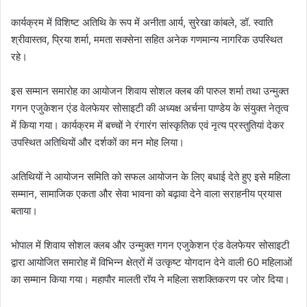
कार्यक्रम में विशिष्ट अतिथि के रूप में अनीता आर्य, सुरेखा कांबले, डॉ. स्वाति
श्रीवास्तव, प्रिया शर्मा, ममता सक्सेना सहित अनेक गणमान्य नागरिक उपस्थित
रहे।
इस सम्मान समारोह का आयोजन शिवाय सोशल क्लब की पारुल शर्मा तथा उन्मुक्त
गगन एजुकेशन एंड वेलफेयर सोसाइटी की अध्यक्ष अर्चना पाण्डेय के संयुक्त नेतृत्व
में किया गया। कार्यक्रम में बच्चों ने रंगारंग सांस्कृतिक एवं नृत्य प्रस्तुतियां देकर
उपस्थित अतिथियों और दर्शकों का मन मोह लिया।
अतिथियों ने आयोजन समिति को सफल आयोजन के लिए बधाई देते हुए इसे महिला
सम्मान, सामाजिक एकता और सेवा भावना को बढ़ावा देने वाला सराहनीय प्रयास
बताया।
भोपाल में शिवाय सोशल क्लब और उन्मुक्त गगन एजुकेशन एंड वेलफेयर सोसाइटी
द्वारा आयोजित समारोह में विभिन्न क्षेत्रों में उत्कृष्ट योगदान देने वाली 60 महिलाओं
का सम्मान किया गया। महापौर मालती रॉय ने महिला सशक्तिकरण पर जोर दिया।