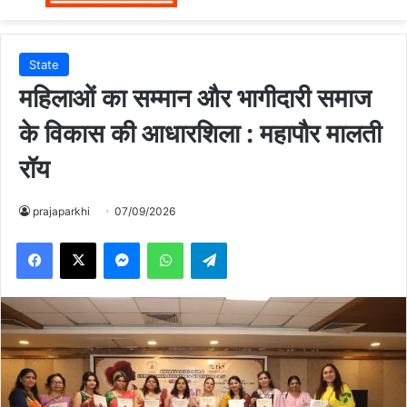
State
महिलाओं का सम्मान और भागीदारी समाज
के विकास की आधारशिला : महापौर मालती
रॉय
prajaparkhi
07/09/2026
Messenger
WhatsApp
Telegram