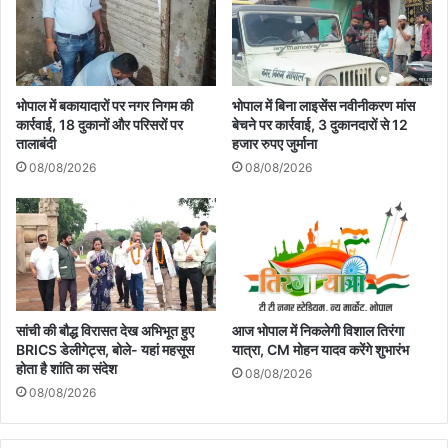
भोपाल में बकायादारों पर नगर निगम की
भोपाल में बिना लाइसेंस नवीनीकरण मांस
कार्रवाई, 18 दुकानों और परिसरों पर
बेचने पर कार्रवाई, 3 दुकानदारों से 12
तालाबंदी
हजार रुपए जुर्माना
08/08/2026
08/08/2026
सांची की बौद्ध विरासत देख अभिभूत हुए
आज भोपाल में निकलेगी विशाल तिरंगा
BRICS डेलीगेट्स, बोले- यहां महसूस
यात्रा, CM मोहन यादव करेंगे शुभारंभ
होता है शांति का संदेश
08/08/2026
08/08/2026