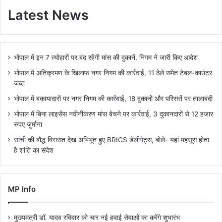
Latest News
भोपाल में इन 7 त्योहारों पर बंद रहेंगी मांस की दुकानें, निगम ने जारी किए आदेश
भोपाल में अतिक्रमण के खिलाफ नगर निगम की कार्रवाई, 11 ठेले समेत टेबल-काउंटर
जब्त
भोपाल में बकायादारों पर नगर निगम की कार्रवाई, 18 दुकानों और परिसरों पर तालाबंदी
भोपाल में बिना लाइसेंस नवीनीकरण मांस बेचने पर कार्रवाई, 3 दुकानदारों से 12 हजार
रुपए जुर्माना
सांची की बौद्ध विरासत देख अभिभूत हुए BRICS डेलीगेट्स, बोले- यहां महसूस होता
है शांति का संदेश
MP Info
मुख्यमंत्री डॉ. यादव रविवार को चार नई हवाई सेवाओं का करेंगे शुभारंभ