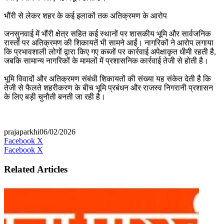
भौंरी से लेकर शहर के कई इलाकों तक अतिक्रमण के आरोप
जनसुनवाई में भौंरी क्षेत्र सहित कई स्थानों पर शासकीय भूमि और सार्वजनिक
रास्तों पर अतिक्रमण की शिकायतें भी सामने आईं। नागरिकों ने आरोप लगाया
कि प्रभावशाली लोगों द्वारा किए गए कब्जों पर कार्रवाई अपेक्षाकृत धीमी रहती है,
जबकि सामान्य नागरिकों के मामलों में प्रशासनिक कार्रवाई तेजी से होती है।
भूमि विवादों और अतिक्रमण संबंधी शिकायतों की संख्या यह संकेत देती है कि
तेजी से फैलते शहरीकरण के बीच भूमि प्रबंधन और राजस्व निगरानी प्रशासन
के लिए बड़ी चुनौती बनती जा रही है।
prajaparkhi
06/02/2026
Messenger
Messenger
WhatsApp
Telegram
Facebook
X
LinkedIn
Messenger
Messenger
WhatsApp
Facebook
X
Related Articles