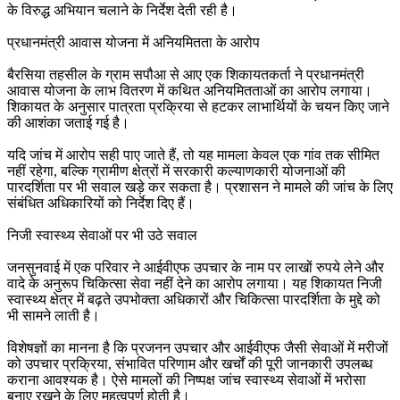
के विरुद्ध अभियान चलाने के निर्देश देती रही है।
प्रधानमंत्री आवास योजना में अनियमितता के आरोप
बैरसिया तहसील के ग्राम सपौआ से आए एक शिकायतकर्ता ने प्रधानमंत्री
आवास योजना के लाभ वितरण में कथित अनियमितताओं का आरोप लगाया।
शिकायत के अनुसार पात्रता प्रक्रिया से हटकर लाभार्थियों के चयन किए जाने
की आशंका जताई गई है।
यदि जांच में आरोप सही पाए जाते हैं, तो यह मामला केवल एक गांव तक सीमित
नहीं रहेगा, बल्कि ग्रामीण क्षेत्रों में सरकारी कल्याणकारी योजनाओं की
पारदर्शिता पर भी सवाल खड़े कर सकता है। प्रशासन ने मामले की जांच के लिए
संबंधित अधिकारियों को निर्देश दिए हैं।
निजी स्वास्थ्य सेवाओं पर भी उठे सवाल
जनसुनवाई में एक परिवार ने आईवीएफ उपचार के नाम पर लाखों रुपये लेने और
वादे के अनुरूप चिकित्सा सेवा नहीं देने का आरोप लगाया। यह शिकायत निजी
स्वास्थ्य क्षेत्र में बढ़ते उपभोक्ता अधिकारों और चिकित्सा पारदर्शिता के मुद्दे को
भी सामने लाती है।
विशेषज्ञों का मानना है कि प्रजनन उपचार और आईवीएफ जैसी सेवाओं में मरीजों
को उपचार प्रक्रिया, संभावित परिणाम और खर्चों की पूरी जानकारी उपलब्ध
कराना आवश्यक है। ऐसे मामलों की निष्पक्ष जांच स्वास्थ्य सेवाओं में भरोसा
बनाए रखने के लिए महत्वपूर्ण होती है।