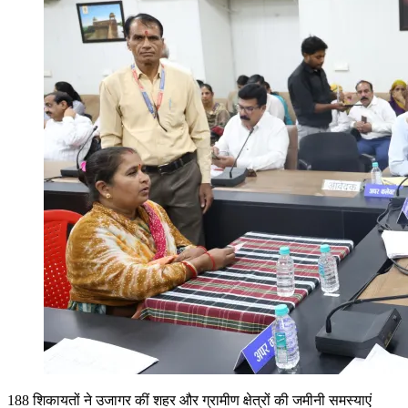
188 शिकायतों ने उजागर कीं शहर और ग्रामीण क्षेत्रों की जमीनी समस्याएं