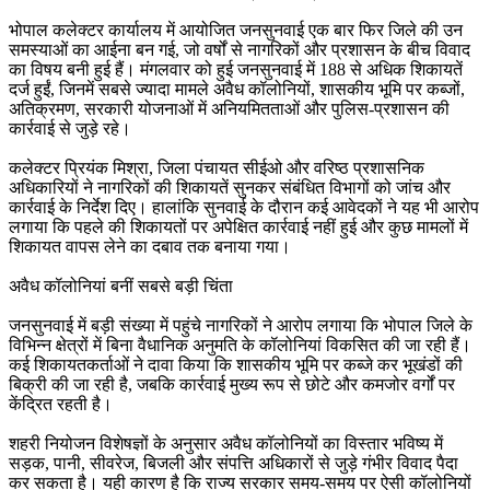
भोपाल कलेक्टर कार्यालय में आयोजित जनसुनवाई एक बार फिर जिले की उन
समस्याओं का आईना बन गई, जो वर्षों से नागरिकों और प्रशासन के बीच विवाद
का विषय बनी हुई हैं। मंगलवार को हुई जनसुनवाई में 188 से अधिक शिकायतें
दर्ज हुईं, जिनमें सबसे ज्यादा मामले अवैध कॉलोनियों, शासकीय भूमि पर कब्जों,
अतिक्रमण, सरकारी योजनाओं में अनियमितताओं और पुलिस-प्रशासन की
कार्रवाई से जुड़े रहे।
कलेक्टर प्रियंक मिश्रा, जिला पंचायत सीईओ और वरिष्ठ प्रशासनिक
अधिकारियों ने नागरिकों की शिकायतें सुनकर संबंधित विभागों को जांच और
कार्रवाई के निर्देश दिए। हालांकि सुनवाई के दौरान कई आवेदकों ने यह भी आरोप
लगाया कि पहले की शिकायतों पर अपेक्षित कार्रवाई नहीं हुई और कुछ मामलों में
शिकायत वापस लेने का दबाव तक बनाया गया।
अवैध कॉलोनियां बनीं सबसे बड़ी चिंता
जनसुनवाई में बड़ी संख्या में पहुंचे नागरिकों ने आरोप लगाया कि भोपाल जिले के
विभिन्न क्षेत्रों में बिना वैधानिक अनुमति के कॉलोनियां विकसित की जा रही हैं।
कई शिकायतकर्ताओं ने दावा किया कि शासकीय भूमि पर कब्जे कर भूखंडों की
बिक्री की जा रही है, जबकि कार्रवाई मुख्य रूप से छोटे और कमजोर वर्गों पर
केंद्रित रहती है।
शहरी नियोजन विशेषज्ञों के अनुसार अवैध कॉलोनियों का विस्तार भविष्य में
सड़क, पानी, सीवरेज, बिजली और संपत्ति अधिकारों से जुड़े गंभीर विवाद पैदा
कर सकता है। यही कारण है कि राज्य सरकार समय-समय पर ऐसी कॉलोनियों