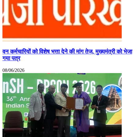
वन कर्मचारियों को विशेष भत्ता देने की मांग तेज, मुख्यमंत्री को भेजा
गया पत्र
08/06/2026