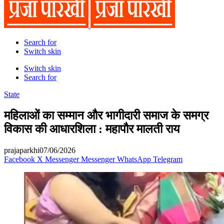
Search for
Switch skin
Switch skin
Search for
State
महिलाओं का सम्मान और भागीदारी समाज के समग्र
विकास की आधारशिला : महापौर मालती राय
prajaparkhi
07/06/2026
Facebook
X
Messenger
Messenger
WhatsApp
Telegram