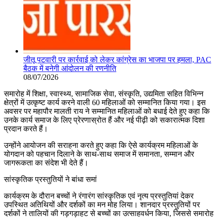
जीतू पटवारी पर कार्रवाई को लेकर कांग्रेस का भाजपा पर हमला, PAC
बैठक में बनेगी आंदोलन की रणनीति
08/07/2026
समारोह में शिक्षा, स्वास्थ्य, सामाजिक सेवा, संस्कृति, उद्यमिता सहित विभिन्न
क्षेत्रों में उत्कृष्ट कार्य करने वाली 60 महिलाओं को सम्मानित किया गया। इस
अवसर पर महापौर मालती राय ने सम्मानित महिलाओं को बधाई देते हुए कहा कि
उनके कार्य समाज के लिए प्रेरणास्रोत हैं और नई पीढ़ी को सकारात्मक दिशा
प्रदान करते हैं।
उन्होंने आयोजन की सराहना करते हुए कहा कि ऐसे कार्यक्रम महिलाओं के
योगदान को पहचान दिलाने के साथ-साथ समाज में समानता, सम्मान और
जागरूकता का संदेश भी देते हैं।
सांस्कृतिक प्रस्तुतियों ने बांधा समां
कार्यक्रम के दौरान बच्चों ने रंगारंग सांस्कृतिक एवं नृत्य प्रस्तुतियां देकर
उपस्थित अतिथियों और दर्शकों का मन मोह लिया। शानदार प्रस्तुतियों पर
दर्शकों ने तालियों की गड़गड़ाहट से बच्चों का उत्साहवर्धन किया, जिससे समारोह