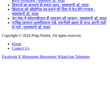
करेगी प्रोत्साहित : मुख्यमंत्री डॉ. यादव
किसानों का कल्याण ही हमारा लक्ष्य : मुख्यमंत्री डॉ. यादव
छिंदवाड़ा को औद्योगिक हब बनाने की दिशा में तेज होंगे प्रयास :
मुख्यमंत्री डॉ. यादव
जन सेवा में संवेदनशीलता ही सुशासन की पहचान : मुख्यमंत्री डॉ. यादव
प्रशिक्षु छात्राएं आत्मविश्वास रखें, तकनीकी दक्षता के साथ अपनी जड़ों
से जुड़े : मुख्यमंत्री डॉ. यादव
Copyright © 2024 Praja Parkhi. All rights reserved.
Home
Contect Us
Facebook
X
Messenger
Messenger
WhatsApp
Telegram