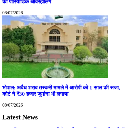
का पीरियोडिक ओवरहॉलिंग
08/07/2026
भोपाल: अवैध शराब तस्करी मामले में आरोपी को 1 साल की सजा,
कोर्ट ने ₹30 हजार जुर्माना भी लगाया
08/07/2026
Latest News