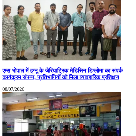
एम्स भोपाल में इग्नू के जेरियाट्रिक मेडिसिन डिप्लोमा का संपर्क
कार्यक्रम संपन्न, प्रतिभागियों को मिला व्यावहारिक प्रशिक्षण
08/07/2026