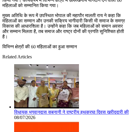
किया गया। कार्यक्रम में विभिन्न क्षेत्रों में उल्लेखनीय योगदान देने वाली 60
महिलाओं को सम्मानित किया गया।
मुख्य अतिथि के रूप में उपस्थित भोपाल की महापौर मालती राय ने कहा कि
महिलाओं का सम्मान और उनकी सक्रिय भागीदारी किसी भी समाज के समग्र
विकास की आधारशिला है। उन्होंने कहा कि जब महिलाओं को समान अवसर
और सम्मान मिलता है, तब समाज और राष्ट्र दोनों की प्रगति सुनिश्चित होती
है।
विभिन्न क्षेत्रों की 60 महिलाओं का हुआ सम्मान
Related Articles
विधायक भगवानदास सबनानी ने राष्ट्रीय हथकरघा दिवस खरीददारी की
08/07/2026