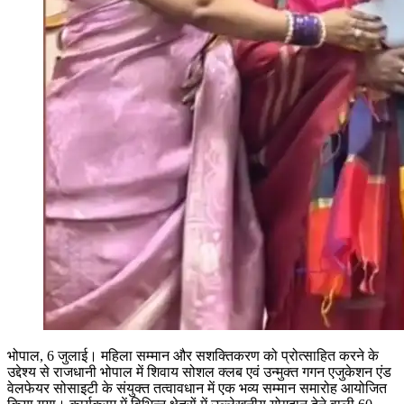
भोपाल, 6 जुलाई। महिला सम्मान और सशक्तिकरण को प्रोत्साहित करने के
उद्देश्य से राजधानी भोपाल में शिवाय सोशल क्लब एवं उन्मुक्त गगन एजुकेशन एंड
वेलफेयर सोसाइटी के संयुक्त तत्वावधान में एक भव्य सम्मान समारोह आयोजित