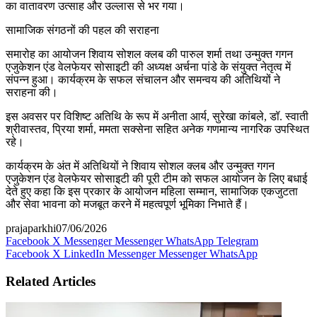
का वातावरण उत्साह और उल्लास से भर गया।
सामाजिक संगठनों की पहल की सराहना
समारोह का आयोजन शिवाय सोशल क्लब की पारुल शर्मा तथा उन्मुक्त गगन
एजुकेशन एंड वेलफेयर सोसाइटी की अध्यक्ष अर्चना पांडे के संयुक्त नेतृत्व में
संपन्न हुआ। कार्यक्रम के सफल संचालन और समन्वय की अतिथियों ने
सराहना की।
इस अवसर पर विशिष्ट अतिथि के रूप में अनीता आर्य, सुरेखा कांबले, डॉ. स्वाती
श्रीवास्तव, प्रिया शर्मा, ममता सक्सेना सहित अनेक गणमान्य नागरिक उपस्थित
रहे।
कार्यक्रम के अंत में अतिथियों ने शिवाय सोशल क्लब और उन्मुक्त गगन
एजुकेशन एंड वेलफेयर सोसाइटी की पूरी टीम को सफल आयोजन के लिए बधाई
देते हुए कहा कि इस प्रकार के आयोजन महिला सम्मान, सामाजिक एकजुटता
और सेवा भावना को मजबूत करने में महत्वपूर्ण भूमिका निभाते हैं।
prajaparkhi
07/06/2026
Facebook
X
Messenger
Messenger
WhatsApp
Telegram
Facebook
X
LinkedIn
Messenger
Messenger
WhatsApp
Related Articles