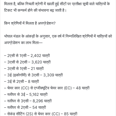
मिलता है, बल्कि निचली श्रेणी में खाली हुई सीटों पर प्रतीक्षा सूची वाले यात्रियों के
टिकट भी कन्फर्म होने की संभावना बढ़ जाती है।
किन श्रेणियों में मिलता है अपग्रेडेशन?
भोपाल मंडल के आंकड़ों के अनुसार, एक वर्ष में निम्नलिखित श्रेणियों में यात्रियों को
अपग्रेडेशन का लाभ मिला—
– 2एसी से 1एसी – 2,402 यात्री
– 3एसी से 2एसी – 3,620 यात्री
– 3एसी से 1एसी – 21 यात्री
– 3ई (इकोनॉमी) से 3एसी – 3,309 यात्री
– 3ई से 2एसी – 8 यात्री
– चेयर कार (CC) से एग्जीक्यूटिव चेयर कार (EC) – 48 यात्री
– स्लीपर से 3ई – 5,162 यात्री
– स्लीपर से 3एसी – 8,296 यात्री
– स्लीपर से 2एसी – 54 यात्री
– सेकंड सीटिंग (2S) से चेयर कार (CC) – 85 यात्री