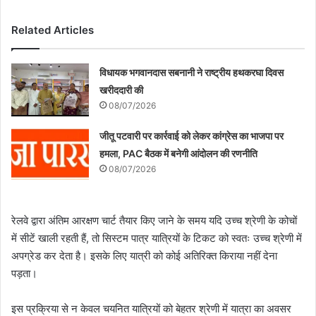
Related Articles
विधायक भगवानदास सबनानी ने राष्ट्रीय हथकरघा दिवस
खरीददारी की
08/07/2026
जीतू पटवारी पर कार्रवाई को लेकर कांग्रेस का भाजपा पर
हमला, PAC बैठक में बनेगी आंदोलन की रणनीति
08/07/2026
रेलवे द्वारा अंतिम आरक्षण चार्ट तैयार किए जाने के समय यदि उच्च श्रेणी के कोचों
में सीटें खाली रहती हैं, तो सिस्टम पात्र यात्रियों के टिकट को स्वतः उच्च श्रेणी में
अपग्रेड कर देता है। इसके लिए यात्री को कोई अतिरिक्त किराया नहीं देना
पड़ता।
इस प्रक्रिया से न केवल चयनित यात्रियों को बेहतर श्रेणी में यात्रा का अवसर