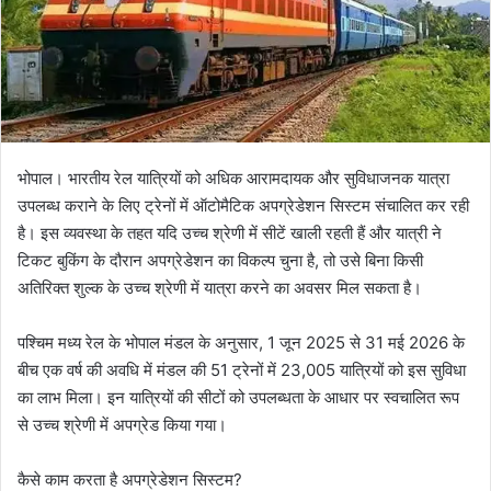
भोपाल। भारतीय रेल यात्रियों को अधिक आरामदायक और सुविधाजनक यात्रा
उपलब्ध कराने के लिए ट्रेनों में ऑटोमैटिक अपग्रेडेशन सिस्टम संचालित कर रही
है। इस व्यवस्था के तहत यदि उच्च श्रेणी में सीटें खाली रहती हैं और यात्री ने
टिकट बुकिंग के दौरान अपग्रेडेशन का विकल्प चुना है, तो उसे बिना किसी
अतिरिक्त शुल्क के उच्च श्रेणी में यात्रा करने का अवसर मिल सकता है।
पश्चिम मध्य रेल के भोपाल मंडल के अनुसार, 1 जून 2025 से 31 मई 2026 के
बीच एक वर्ष की अवधि में मंडल की 51 ट्रेनों में 23,005 यात्रियों को इस सुविधा
का लाभ मिला। इन यात्रियों की सीटों को उपलब्धता के आधार पर स्वचालित रूप
से उच्च श्रेणी में अपग्रेड किया गया।
कैसे काम करता है अपग्रेडेशन सिस्टम?