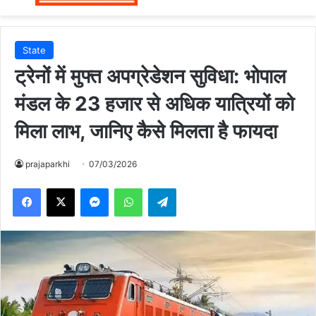
State
ट्रेनों में मुफ्त अपग्रेडेशन सुविधा: भोपाल
मंडल के 23 हजार से अधिक यात्रियों को
मिला लाभ, जानिए कैसे मिलता है फायदा
prajaparkhi
07/03/2026
Messenger
WhatsApp
Telegram