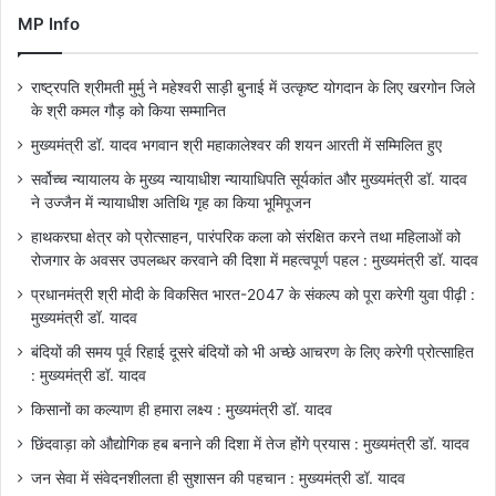
MP Info
राष्ट्रपति श्रीमती मुर्मु ने महेश्वरी साड़ी बुनाई में उत्कृष्ट योगदान के लिए खरगोन जिले
के श्री कमल गौड़ को किया सम्मानित
मुख्यमंत्री डॉ. यादव भगवान श्री महाकालेश्‍वर की शयन आरती में सम्मिलित हुए
सर्वोच्च न्यायालय के मुख्‍य न्‍यायाधीश न्यायाधिपति सूर्यकांत और मुख्यमंत्री डॉ. यादव
ने उज्जैन में न्यायाधीश अतिथि गृह का किया भूमिपूजन
हाथकरघा क्षेत्र को प्रोत्साहन, पारंपरिक कला को संरक्षित करने तथा महिलाओं को
रोजगार के अवसर उपलब्धर करवाने की दिशा में महत्वपूर्ण पहल : मुख्यमंत्री डॉ. यादव
प्रधानमंत्री श्री मोदी के विकसित भारत-2047 के संकल्प को पूरा करेगी युवा पीढ़ी :
मुख्यमंत्री डॉ. यादव
बंदियों की समय पूर्व रिहाई दूसरे बंदियों को भी अच्छे आचरण के लिए करेगी प्रोत्साहित
: मुख्यमंत्री डॉ. यादव
किसानों का कल्याण ही हमारा लक्ष्य : मुख्यमंत्री डॉ. यादव
छिंदवाड़ा को औद्योगिक हब बनाने की दिशा में तेज होंगे प्रयास : मुख्यमंत्री डॉ. यादव
जन सेवा में संवेदनशीलता ही सुशासन की पहचान : मुख्यमंत्री डॉ. यादव