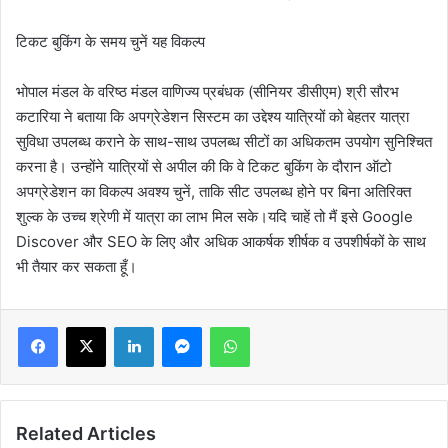
टिकट बुकिंग के समय चुनें यह विकल्प
भोपाल मंडल के वरिष्ठ मंडल वाणिज्य प्रबंधक (सीनियर डीसीएम) श्री सौरभ
कटारिया ने बताया कि अपग्रेडेशन सिस्टम का उद्देश्य यात्रियों को बेहतर यात्रा
सुविधा उपलब्ध कराने के साथ-साथ उपलब्ध सीटों का अधिकतम उपयोग सुनिश्चित
करना है। उन्होंने यात्रियों से अपील की कि वे टिकट बुकिंग के दौरान ऑटो
अपग्रेडेशन का विकल्प अवश्य चुनें, ताकि सीट उपलब्ध होने पर बिना अतिरिक्त
शुल्क के उच्च श्रेणी में यात्रा का लाभ मिल सके।यदि चाहें तो मैं इसे Google
Discover और SEO के लिए और अधिक आकर्षक शीर्षक व उपशीर्षकों के साथ
भी तैयार कर सकता हूँ।
LinkedIn
Messenger
WhatsApp
Related Articles