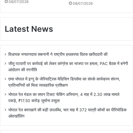
08/07/2026
08/07/2026
Latest News
विधायक भगवानदास सबनानी ने राष्ट्रीय हथकरघा दिवस खरीददारी की
जीतू पटवारी पर कार्रवाई को लेकर कांग्रेस का भाजपा पर हमला, PAC बैठक में बनेगी
आंदोलन की रणनीति
एम्स भोपाल में इग्नू के जेरियाट्रिक मेडिसिन डिप्लोमा का संपर्क कार्यक्रम संपन्न,
प्रतिभागियों को मिला व्यावहारिक प्रशिक्षण
भोपाल रेल मंडल का सघन टिकट चेकिंग अभियान, 4 माह में 2.30 लाख मामले
पकड़े, ₹17.50 करोड़ जुर्माना वसूला
भोपाल रेल कारखाने की बड़ी उपलब्धि, चार माह में 372 यात्री कोचों का पीरियोडिक
ओवरहॉलिंग