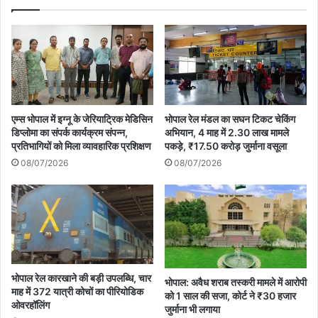
एम्स भोपाल में इग्नू के जेरियाट्रिक मेडिसिन
भोपाल रेल मंडल का सघन टिकट चेकिंग
डिप्लोमा का संपर्क कार्यक्रम संपन्न,
अभियान, 4 माह में 2.30 लाख मामले
प्रतिभागियों को मिला व्यावहारिक प्रशिक्षण
पकड़े, ₹17.50 करोड़ जुर्माना वसूला
08/07/2026
08/07/2026
भोपाल रेल कारखाने की बड़ी उपलब्धि, चार
भोपाल: अवैध शराब तस्करी मामले में आरोपी
माह में 372 यात्री कोचों का पीरियोडिक
को 1 साल की सजा, कोर्ट ने ₹30 हजार
ओवरहॉलिंग
जुर्माना भी लगाया