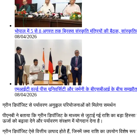
भोपाल में 5 से 8 अगस्त तक ब्रिक्स संस्कृति मंत्रियों की बैठक, सांस्कृ
08/04/2026
एमआईटी वर्ल्ड पीस यूनिवर्सिटी और जर्मनी के बीएसबीआई के बीच समझौता, 
08/04/2026
ग्रीन डिपॉजिट से पर्यावरण अनुकूल परियोजनाओं को मिलेगा समर्थन
पीएनबी ने बताया कि ग्रीन डिपॉजिट के माध्यम से जुटाई गई राशि का बड़ा हिस्स
ऊर्जा को बढ़ावा देने और पर्यावरण संरक्षण में योगदान देना है।
ग्रीन डिपॉजिट ऐसे वित्तीय उत्पाद होते हैं, जिनमें जमा राशि का उपयोग विशेष 