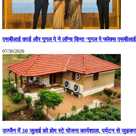
एसबीआई कार्ड और गूगल पे ने लॉन्च किया ‘गूगल पे फ्लेक्स एसबीआई कार
07/30/2026
उज्जैन में 30 जुलाई को होम स्टे योजना कार्यशाला, पर्यटन से जुड़क