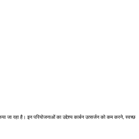
या जा रहा है। इन परियोजनाओं का उद्देश्य कार्बन उत्सर्जन को कम करने, स्वच्छ
।