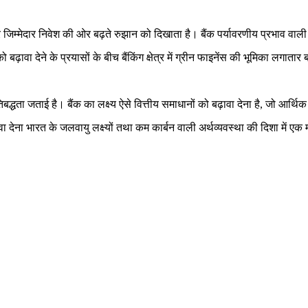
जिम्मेदार निवेश की ओर बढ़ते रुझान को दिखाता है। बैंक पर्यावरणीय प्रभाव वाली प
बढ़ावा देने के प्रयासों के बीच बैंकिंग क्षेत्र में ग्रीन फाइनेंस की भूमिका लगातार 
तिबद्धता जताई है। बैंक का लक्ष्य ऐसे वित्तीय समाधानों को बढ़ावा देना है, जो आर
वा देना भारत के जलवायु लक्ष्यों तथा कम कार्बन वाली अर्थव्यवस्था की दिशा में एक 