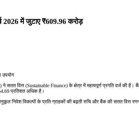
्ष 2026 में जुटाए ₹609.96 करोड़
का उपयोग
ने सतत वित्त (Sustainable Finance) के क्षेत्र में महत्वपूर्ण प्रगति दर्ज की है। 
से 54.69 प्रतिशत अधिक है।
 अनुकूल निवेश विकल्पों के प्रति ग्राहकों की बढ़ती रुचि और बैंक की सतत वित्त रणन