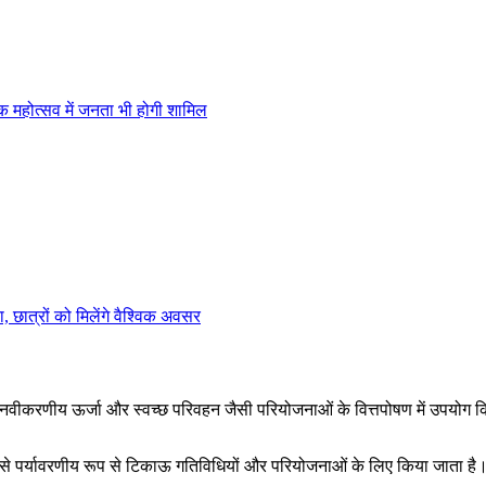
तिक महोत्सव में जनता भी होगी शामिल
छात्रों को मिलेंगे वैश्विक अवसर
ा नवीकरणीय ऊर्जा और स्वच्छ परिवहन जैसी परियोजनाओं के वित्तपोषण में उपयोग कि
रूप से पर्यावरणीय रूप से टिकाऊ गतिविधियों और परियोजनाओं के लिए किया जाता है