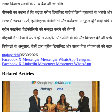
सतत विकास लक्ष्यों के साथ बैंक की रणनीति
पीएनबी का कहना है कि बढ़ता ग्रीन डिपॉजिट पोर्टफोलियो ग्राहकों के भरोसे और 
भारत में स्वच्छ ऊर्जा, इलेक्ट्रिक मोबिलिटी और पर्यावरण अनुकूल बुनियादी ढांचे को 
ग्रीन फाइनेंस पोर्टफोलियो को मजबूत करने की तैयारी
पीएनबी ने भविष्य में अपने ग्रीन फाइनेंस पोर्टफोलियो को और विस्तार देने की प्र
विशेषज्ञों के अनुसार, बैंकों द्वारा ग्रीन डिपॉजिट और सतत वित्त योजनाओं को बढ़ा
prajaparkhi
06/30/2026
Facebook
X
Messenger
Messenger
WhatsApp
Telegram
Facebook
X
LinkedIn
Messenger
Messenger
WhatsApp
Related Articles