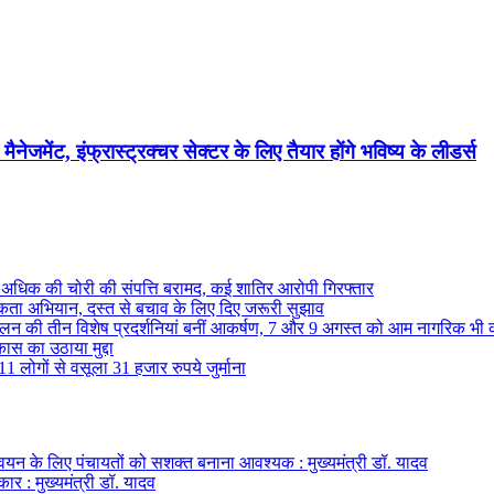
मेंट, इंफ्रास्ट्रक्चर सेक्टर के लिए तैयार होंगे भविष्य के लीडर्स
से अधिक की चोरी की संपत्ति बरामद, कई शातिर आरोपी गिरफ्तार
ा अभियान, दस्त से बचाव के लिए दिए जरूरी सुझाव
ेलन की तीन विशेष प्रदर्शनियां बनीं आकर्षण, 7 और 9 अगस्त को आम नागरिक भी 
कास का उठाया मुद्दा
1 लोगों से वसूला 31 हजार रुपये जुर्माना
्वयन के लिए पंचायतों को सशक्त बनाना आवश्यक : मुख्यमंत्री डॉ. यादव
ार : मुख्यमंत्री डॉ. यादव