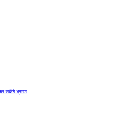
कर सकेंगे भ्रमण