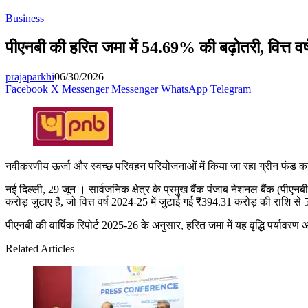
Business
पीएनबी की हरित जमा में 54.69% की बढ़ोतरी, वित्त वर
prajaparkhi
06/30/2026
Facebook
X
Messenger
Messenger
WhatsApp
Telegram
नवीकरणीय ऊर्जा और स्वच्छ परिवहन परियोजनाओं में किया जा रहा ग्रीन फंड 
नई दिल्ली, 29 जून । सार्वजनिक क्षेत्र के प्रमुख बैंक पंजाब नेशनल बैंक (पीएनबी) 
करोड़ जुटाए हैं, जो वित्त वर्ष 2024-25 में जुटाई गई ₹394.31 करोड़ की राशि 
पीएनबी की वार्षिक रिपोर्ट 2025-26 के अनुसार, हरित जमा में यह वृद्धि पर्यावरण
Related Articles