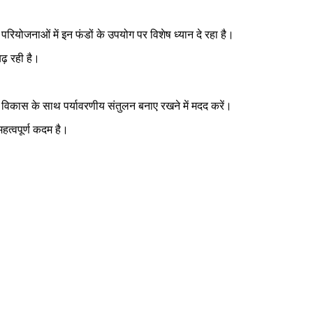
रियोजनाओं में इन फंडों के उपयोग पर विशेष ध्यान दे रहा है।
बढ़ रही है।
्थिक विकास के साथ पर्यावरणीय संतुलन बनाए रखने में मदद करें।
महत्वपूर्ण कदम है।