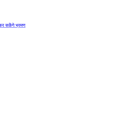
कर सकेंगे भ्रमण