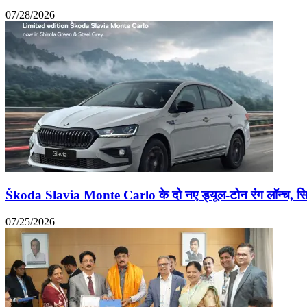
07/28/2026
Škoda Slavia Monte Carlo के दो नए ड्यूल-टोन रंग लॉन्च, सिर्
07/25/2026