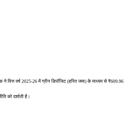
बैंक ने वित्त वर्ष 2025-26 में ग्रीन डिपॉजिट (हरित जमा) के माध्यम से ₹609.96
ीति को दर्शाती है।