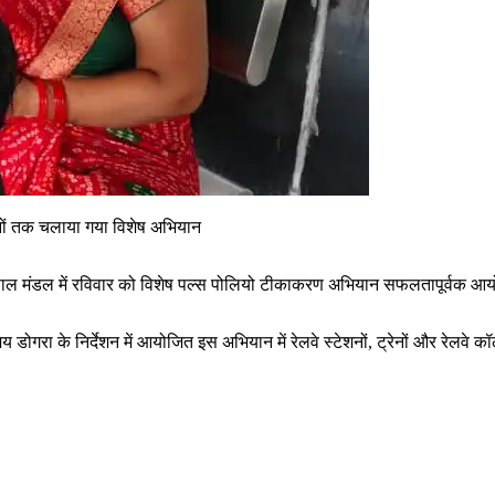
्रेनों तक चलाया गया विशेष अभियान
ल के भोपाल मंडल में रविवार को विशेष पल्स पोलियो टीकाकरण अभियान सफलतापूर्वक
डोगरा के निर्देशन में आयोजित इस अभियान में रेलवे स्टेशनों, ट्रेनों और रेलवे कॉलो