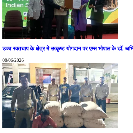
उच्च रक्तचाप के क्षेत्र में उत्कृष्ट योगदान पर एम्स भोपाल के डॉ. अभ
08/06/2026