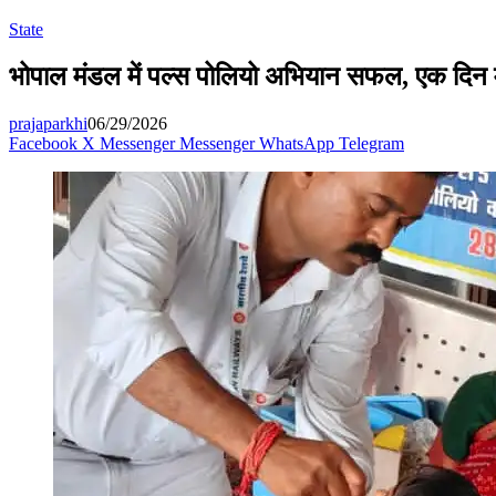
State
भोपाल मंडल में पल्स पोलियो अभियान सफल, एक दिन मे
prajaparkhi
06/29/2026
Facebook
X
Messenger
Messenger
WhatsApp
Telegram