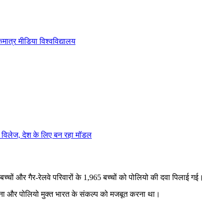
एकमात्र मीडिया विश्वविद्यालय
ज्म विलेज, देश के लिए बन रहा मॉडल
 बच्चों और गैर-रेलवे परिवारों के 1,965 बच्चों को पोलियो की दवा पिलाई गई।
ुंचाना और पोलियो मुक्त भारत के संकल्प को मजबूत करना था।