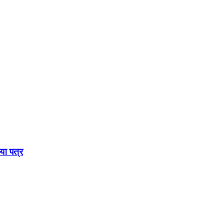
गया पत्र