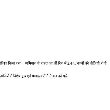
 आयोजित किया गया। अभियान के तहत एक ही दिन में 2,471 बच्चों को पोलियो रोधी
नियों में विशेष बूथ एवं मोबाइल टीमें तैनात की गईं।