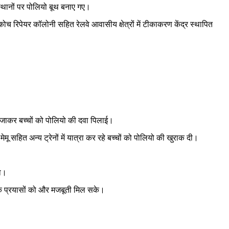
स्थानों पर पोलियो बूथ बनाए गए।
ा कोच रिपेयर कॉलोनी सहित रेलवे आवासीय क्षेत्रों में टीकाकरण केंद्र स्थापित
में जाकर बच्चों को पोलियो की दवा पिलाई।
ू सहित अन्य ट्रेनों में यात्रा कर रहे बच्चों को पोलियो की खुराक दी।
हा।
े के प्रयासों को और मजबूती मिल सके।