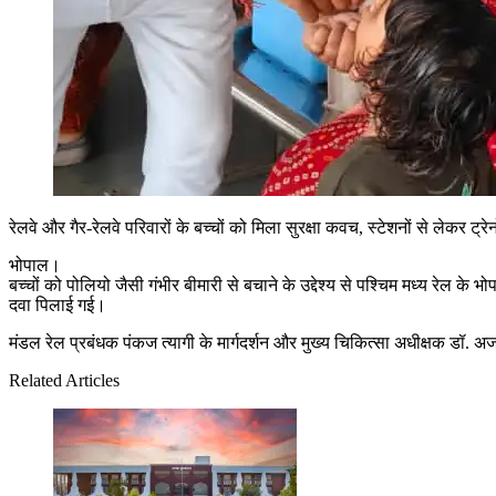
रेलवे और गैर-रेलवे परिवारों के बच्चों को मिला सुरक्षा कवच, स्टेशनों से लेकर ट
भोपाल।
बच्चों को पोलियो जैसी गंभीर बीमारी से बचाने के उद्देश्य से पश्चिम मध्य रे
दवा पिलाई गई।
मंडल रेल प्रबंधक पंकज त्यागी के मार्गदर्शन और मुख्य चिकित्सा अधीक्षक डॉ. अजय 
Related Articles