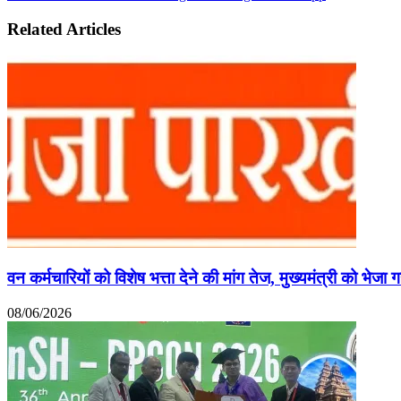
Related Articles
वन कर्मचारियों को विशेष भत्ता देने की मांग तेज, मुख्यमंत्री को भेजा 
08/06/2026