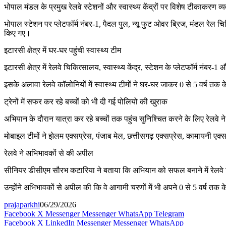
भोपाल मंडल के प्रमुख रेलवे स्टेशनों और स्वास्थ्य केंद्रों पर विशेष टीकाकरण
भोपाल स्टेशन पर प्लेटफॉर्म नंबर-1, पैदल पुल, न्यू फुट ओवर ब्रिज, मंडल रेल चिक
किए गए।
इटारसी क्षेत्र में घर-घर पहुंची स्वास्थ्य टीम
इटारसी क्षेत्र में रेलवे चिकित्सालय, स्वास्थ्य केंद्र, स्टेशन के प्लेटफॉर्म नंबर
इसके अलावा रेलवे कॉलोनियों में स्वास्थ्य टीमों ने घर-घर जाकर 0 से 5 वर्ष तक
ट्रेनों में सफर कर रहे बच्चों को भी दी गई पोलियो की खुराक
अभियान के दौरान यात्रा कर रहे बच्चों तक पहुंच सुनिश्चित करने के लिए रेलवे ने
मोबाइल टीमों ने झेलम एक्सप्रेस, पंजाब मेल, छत्तीसगढ़ एक्सप्रेस, कामायनी एक्
रेलवे ने अभिभावकों से की अपील
सीनियर डीसीएम सौरभ कटारिया ने बताया कि अभियान को सफल बनाने में रेलवे चिक
उन्होंने अभिभावकों से अपील की कि वे आगामी चरणों में भी अपने 0 से 5 वर्ष तक
prajaparkhi
06/29/2026
Facebook
X
Messenger
Messenger
WhatsApp
Telegram
Facebook
X
LinkedIn
Messenger
Messenger
WhatsApp