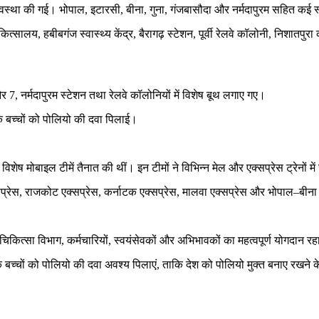
 व्यवस्था की गई। भोपाल, इटारसी, बीना, गुना, गंजबासौदा और नर्मदापुरम सहित कई 
ित्सालय, हबीबगंज स्वास्थ्य केंद्र, बैरागढ़ स्टेशन, पूर्वी रेलवे कॉलोनी, निशातपुर
-1 और 7, नर्मदापुरम स्टेशन तथा रेलवे कॉलोनियों में विशेष बूथ लगाए गए।
 के बच्चों को पोलियो की दवा पिलाई।
 विशेष मोबाइल टीमें तैनात की थीं। इन टीमों ने विभिन्न मेल और एक्सप्रेस ट्रेनों 
सप्रेस, राजकोट एक्सप्रेस, कर्नाटक एक्सप्रेस, मालवा एक्सप्रेस और भोपाल–बीना मेम
ित्सा विभाग, कर्मचारियों, स्वयंसेवकों और अभिभावकों का महत्वपूर्ण योगदान र
 के बच्चों को पोलियो की दवा अवश्य पिलाएं, ताकि देश को पोलियो मुक्त बनाए रखन