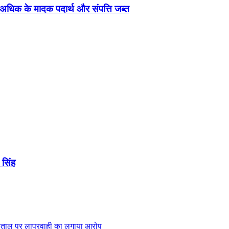
से अधिक के मादक पदार्थ और संपत्ति जब्त
सिंह
स्पताल पर लापरवाही का लगाया आरोप