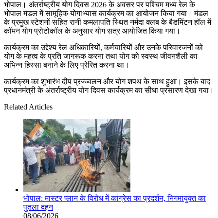
भोपाल। अंतर्राष्ट्रीय योग दिवस 2026 के अवसर पर पश्चिम मध्य रेल के
भोपाल मंडल में सामूहिक योगाभ्यास कार्यक्रम का आयोजन किया गया। मंडल
के प्रमुख स्टेशनों सहित रानी कमलापति स्थित नर्मदा क्लब के बैडमिंटन हॉल में
कॉमन योग प्रोटोकॉल के अनुसार योग सत्र आयोजित किया गया।
कार्यक्रम का उद्देश्य रेल अधिकारियों, कर्मचारियों और उनके परिवारजनों को
योग के महत्व के प्रति जागरूक करना तथा योग को स्वस्थ जीवनशैली का
अभिन्न हिस्सा बनाने के लिए प्रेरित करना था।
कार्यक्रम का शुभारंभ दीप प्रज्ज्वलन और योग शपथ के साथ हुआ। इसके बाद
प्रधानमंत्री के अंतर्राष्ट्रीय योग दिवस कार्यक्रम का सीधा प्रसारण देखा गया।
Related Articles
भोपाल: मास्टर प्लान के विरोध में कांग्रेस का प्रदर्शन, निगमायुक्त का
पुतला दहन
08/06/2026