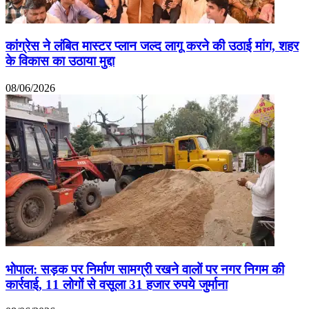
कांग्रेस ने लंबित मास्टर प्लान जल्द लागू करने की उठाई मांग, शहर
के विकास का उठाया मुद्दा
08/06/2026
भोपाल: सड़क पर निर्माण सामग्री रखने वालों पर नगर निगम की
कार्रवाई, 11 लोगों से वसूला 31 हजार रुपये जुर्माना