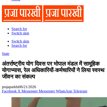
Search for
Switch skin
Switch skin
Search for
State
अंतर्राष्ट्रीय योग दिवस पर भोपाल मंडल में सामूहिक
योगाभ्यास, रेल अधिकारियों-कर्मचारियों ने लिया स्वस्थ
जीवन का संकल्प
prajaparkhi
06/21/2026
Facebook
X
Messenger
Messenger
WhatsApp
Telegram