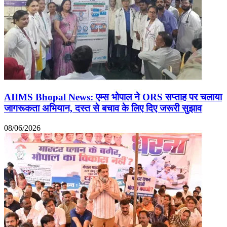
AIIMS Bhopal News: एम्स भोपाल ने ORS सप्ताह पर चलाया
जागरूकता अभियान, दस्त से बचाव के लिए दिए जरूरी सुझाव
08/06/2026