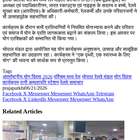
अध्यक्षा एवं पदाधिकारीगण, भारत स्काउट्स एवं गाइड्स के सदस्य व बच्चे, रेलवे
सुरक्षा बल (आरपीएफ) के अधिकारी-कर्मचारी, रेलकर्मी और उनके परिवारजनों ने
भी उत्साहपूर्वक सहभागिता की।
कार्यक्रम के दौरान सभी प्रतिभागियों ने नियमित योगाभ्यास करने और परिवार
एवं समाज में योग के प्रति जागरूकता बढ़ाने का संकल्प लिया। इस अवसर पर
योग प्रशिक्षकों को सम्मानित भी किया गया।
भोपाल मंडल द्वारा आयोजित यह योग कार्यक्रम अनुशासन, उत्साह और सामूहिक
सहभागिता का उदाहरण रहा। कार्यक्रम ने “एक पृथ्वी, एक स्वास्थ्य के लिए
योग” की भावना को सार्थक रूप से प्रस्तुत किया।
Tags
अंतर्राष्ट्रीय योग दिवस 2026
पश्चिम मध्य रेल
भोपाल रेलवे मंडल
योग दिवस
कार्यक्रम
रानी कमलापति स्टेशन
रेलवे समाचार
prajaparkhi
06/21/2026
Facebook
X
Messenger
Messenger
WhatsApp
Telegram
Facebook
X
LinkedIn
Messenger
Messenger
WhatsApp
Related Articles