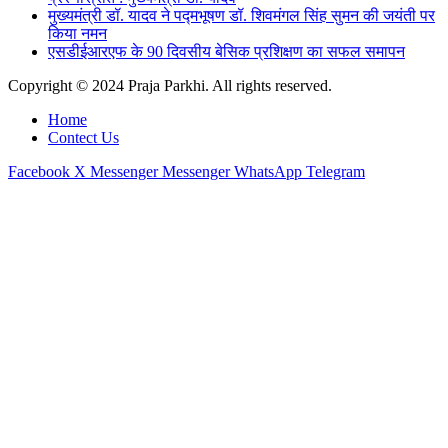
मुख्यमंत्री डॉ. यादव ने पद्मभूषण डॉ. शिवमंगल सिंह सुमन की जयंती पर
किया नमन
एसडीईआरएफ के 90 दिवसीय बेसिक प्रशिक्षण का सफल समापन
Copyright © 2024 Praja Parkhi. All rights reserved.
Home
Contect Us
Facebook
X
Messenger
Messenger
WhatsApp
Telegram