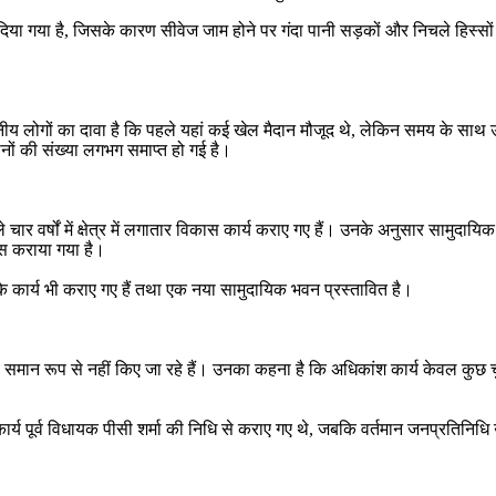
या गया है, जिसके कारण सीवेज जाम होने पर गंदा पानी सड़कों और निचले हिस्सों में 
 स्थानीय लोगों का दावा है कि पहले यहां कई खेल मैदान मौजूद थे, लेकिन समय के 
दानों की संख्या लगभग समाप्त हो गई है।
 चार वर्षों में क्षेत्र में लगातार विकास कार्य कराए गए हैं। उनके अनुसार सामु
कास कराया गया है।
रण के कार्य भी कराए गए हैं तथा एक नया सामुदायिक भवन प्रस्तावित है।
 कार्य समान रूप से नहीं किए जा रहे हैं। उनका कहना है कि अधिकांश कार्य केवल कुछ 
पूर्व विधायक पीसी शर्मा की निधि से कराए गए थे, जबकि वर्तमान जनप्रतिनिधि उन्हे