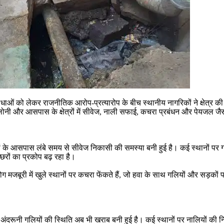
विधाओं को लेकर राजनीतिक आरोप-प्रत्यारोप के बीच स्थानीय नागरिकों ने क्षेत्र 
 कॉलोनी और आसपास के क्षेत्रों में सीवेज, नाली सफाई, कचरा प्रबंधन और पेयजल जै
े आसपास लंबे समय से सीवेज निकासी की समस्या बनी हुई है। कई स्थानों पर गंदा पा
च्छरों का प्रकोप बढ़ रहा है।
ारण लोग मजबूरी में खुले स्थानों पर कचरा फेंकते हैं, जो हवा के साथ गलियों और स
ूद अंदरूनी गलियों की स्थिति अब भी खराब बनी हुई है। कई स्थानों पर नालियों की 