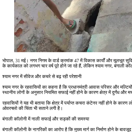
भोपाल, 31 मई। नगर निगम के वार्ड क्रमांक 47 में विकास कार्यों और मूलभूत सु
के कार्यकाल को लगभग चार वर्ष पूरे होने जा रहे हैं, लेकिन श्याम नगर, बंगाली
श्याम नगर में सीवेज और कचरे से बढ़ रही परेशानी
श्याम नगर के रहवासियों का कहना है कि प्रधानमंत्री आवास परिसर और मल्टियों क
स्थानीय लोगों के अनुसार नियमित सफाई नहीं होने के कारण क्षेत्र में दुर्गंध और म
रहवासियों ने यह भी बताया कि क्षेत्र में पर्याप्त कचरा कंटेनर नहीं होने के क
ओवरफ्लो की चिंता भी सताने लगी है।
बंगाली कॉलोनी में नाली सफाई और सड़कों की समस्या
बंगाली कॉलोनी के नागरिकों का आरोप है कि मुख्य मार्ग का निर्माण होने के बावज