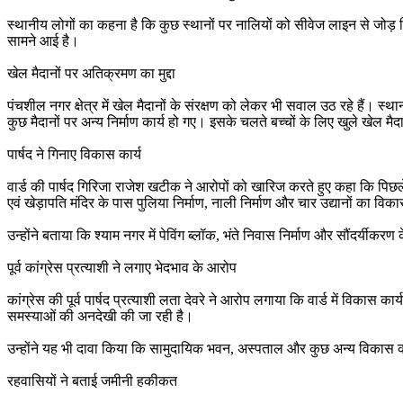
स्थानीय लोगों का कहना है कि कुछ स्थानों पर नालियों को सीवेज लाइन से जोड़ दि
सामने आई है।
खेल मैदानों पर अतिक्रमण का मुद्दा
पंचशील नगर क्षेत्र में खेल मैदानों के संरक्षण को लेकर भी सवाल उठ रहे हैं।
कुछ मैदानों पर अन्य निर्माण कार्य हो गए। इसके चलते बच्चों के लिए खुले खेल मै
पार्षद ने गिनाए विकास कार्य
वार्ड की पार्षद गिरिजा राजेश खटीक ने आरोपों को खारिज करते हुए कहा कि पिछले
एवं खेड़ापति मंदिर के पास पुलिया निर्माण, नाली निर्माण और चार उद्यानों का वि
उन्होंने बताया कि श्याम नगर में पेविंग ब्लॉक, भंते निवास निर्माण और सौंदर्यीक
पूर्व कांग्रेस प्रत्याशी ने लगाए भेदभाव के आरोप
कांग्रेस की पूर्व पार्षद प्रत्याशी लता देवरे ने आरोप लगाया कि वार्ड में विकास
समस्याओं की अनदेखी की जा रही है।
उन्होंने यह भी दावा किया कि सामुदायिक भवन, अस्पताल और कुछ अन्य विकास कार्य 
रहवासियों ने बताई जमीनी हकीकत