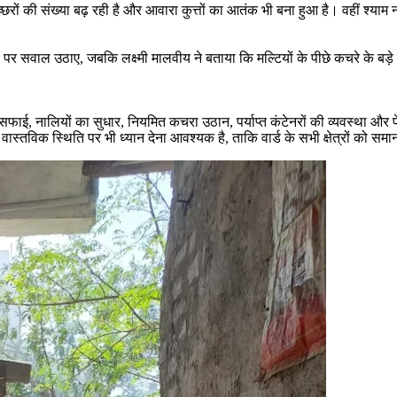
च्छरों की संख्या बढ़ रही है और आवारा कुत्तों का आतंक भी बना हुआ है। वहीं श्याम
उठाए, जबकि लक्ष्मी मालवीय ने बताया कि मल्टियों के पीछे कचरे के बड़े ढेर लगे
सफाई, नालियों का सुधार, नियमित कचरा उठान, पर्याप्त कंटेनरों की व्यवस्था और प
 वास्तविक स्थिति पर भी ध्यान देना आवश्यक है, ताकि वार्ड के सभी क्षेत्रों को 