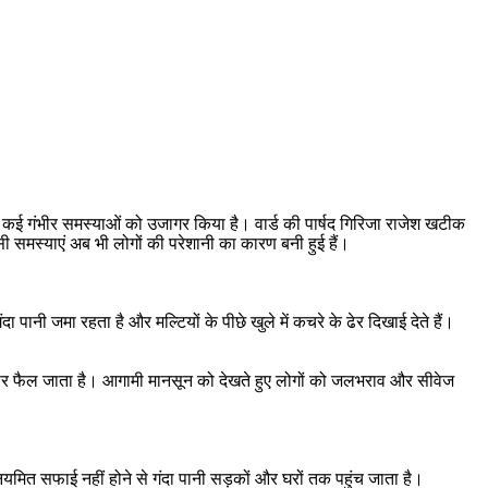
की कई गंभीर समस्याओं को उजागर किया है। वार्ड की पार्षद गिरिजा राजेश खटीक
सी समस्याएं अब भी लोगों की परेशानी का कारण बनी हुई हैं।
नी जमा रहता है और मल्टियों के पीछे खुले में कचरे के ढेर दिखाई देते हैं।
ड़कों पर फैल जाता है। आगामी मानसून को देखते हुए लोगों को जलभराव और सीवेज
नियमित सफाई नहीं होने से गंदा पानी सड़कों और घरों तक पहुंच जाता है।