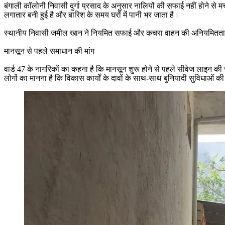
बंगाली कॉलोनी निवासी दुर्गा प्रसाद के अनुसार नालियों की सफाई नहीं होने से म
लगातार बनी हुई है और बारिश के समय घरों में पानी भर जाता है।
स्थानीय निवासी जमील खान ने नियमित सफाई और कचरा वाहन की अनियमितता पर सवाल 
मानसून से पहले समाधान की मांग
वार्ड 47 के नागरिकों का कहना है कि मानसून शुरू होने से पहले सीवेज लाइन की 
लोगों का मानना है कि विकास कार्यों के दावों के साथ-साथ बुनियादी सुविधाओं की