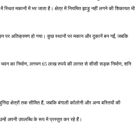
स्थित मकानों में भर जाता है। क्षेत्र में नियमित झाड़ू नहीं लगने की शिकायत भी
साथ उन पर अतिक्रमण हो गया। कुछ स्थानों पर मकान और दुकानें बन गईं, जबकि
दायिक भवन का निर्माण, लगभग 65 लाख रुपये की लागत से सीसी सड़क निर्माण, शनि
चुनिंदा क्षेत्रों तक सीमित हैं, जबकि बंगाली कॉलोनी और अन्य बस्तियों की
ं अपनी उपलब्धि के रूप में प्रस्तुत कर रहे हैं।