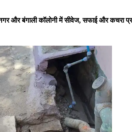
म नगर और बंगाली कॉलोनी में सीवेज, सफाई और कचरा प्र