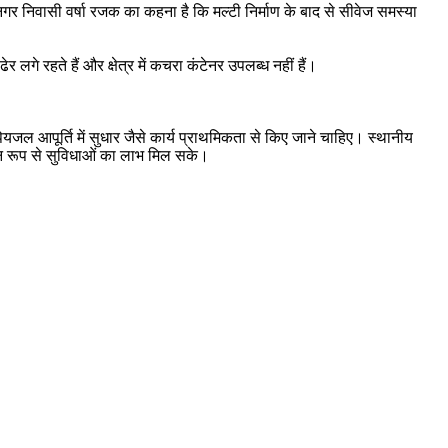
 नगर निवासी वर्षा रजक का कहना है कि मल्टी निर्माण के बाद से सीवेज समस्या
 रहते हैं और क्षेत्र में कचरा कंटेनर उपलब्ध नहीं हैं।
ेयजल आपूर्ति में सुधार जैसे कार्य प्राथमिकता से किए जाने चाहिए। स्थानीय
समान रूप से सुविधाओं का लाभ मिल सके।